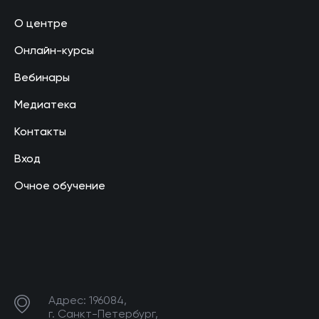
О центре
Онлайн-курсы
Вебинары
Медиатека
Контакты
Вход
Очное обучение
Адрес: 196084,
г. Санкт-Петербург,