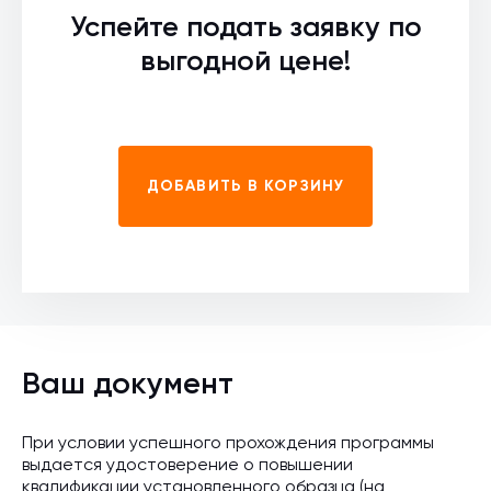
Успейте подать заявку по
выгодной цене!
ДОБАВИТЬ В КОРЗИНУ
Ваш документ
При условии успешного прохождения программы
выдается удостоверение о повышении
квалификации установленного образца (на