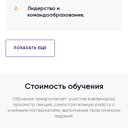
Лидерство и
командообразование.
ПОКАЗАТЬ ЕЩЕ
Стоимость обучения
Обучение предполагает участие в вебинарах,
просмотр лекций, самостоятельную работу с
учебными материалами, выполнение практических
заданий.