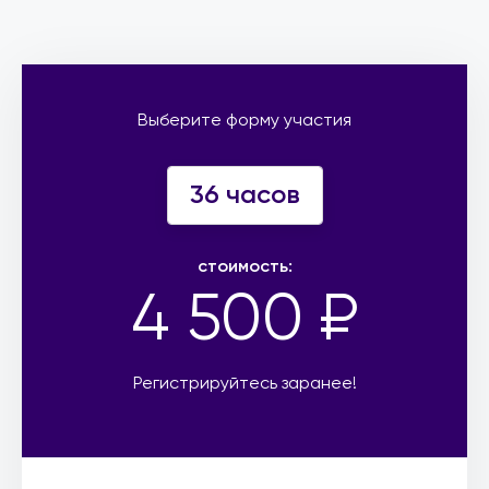
Выберите форму участия
36 часов
стоимость:
4 500 ₽
Регистрируйтесь заранее!