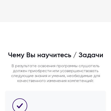
решений руководящими сотрудниками организаций.
Чему Вы научитесь / Задачи
В результате освоения программы слушатель
должен приобрести или усовершенствовать
следующие знания и умения, необходимые для
качественного изменения компетенций: