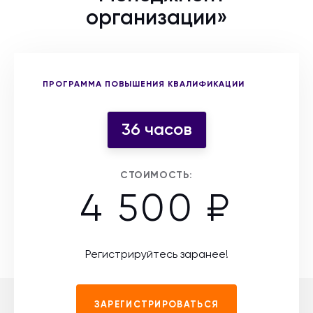
организации»
Выберите форму участия
ПРОГРАММА ПОВЫШЕНИЯ КВАЛИФИКАЦИИ
36 часов
СТОИМОСТЬ:
4 500 ₽
Регистрируйтесь заранее!
ЗАРЕГИСТРИРОВАТЬСЯ