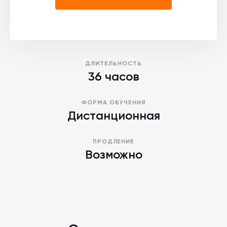
ДЛИТЕЛЬНОСТЬ
36 часов
ФОРМА ОБУЧЕНИЯ
Дистанционная
ПРОДЛЕНИЕ
Возможно