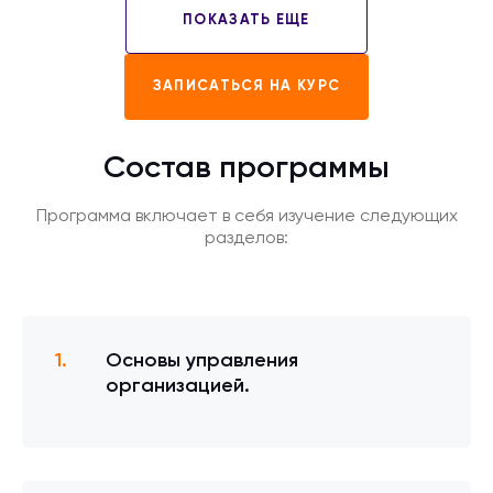
ПОКАЗАТЬ ЕЩЕ
ЗАПИСАТЬСЯ НА КУРС
Состав программы
Программа включает в себя изучение следующих
разделов:
Основы управления
организацией.