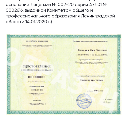
основании Лицензии № 002-20 серия 47Л01 №
0002616, выданной Комитетом общего и
профессионального образования Ленинградской
области 14.01.2020 г.)