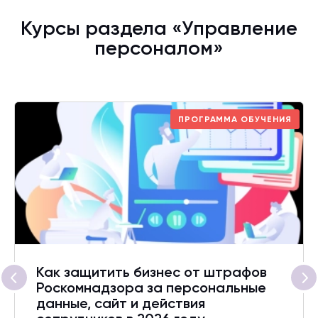
Курсы раздела «Управление
персоналом»
ПРОГРАММА ОБУЧЕНИЯ
Как защитить бизнес от штрафов
Роскомнадзора за персональные
данные, сайт и действия