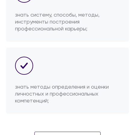
знать систему, способы, методы,
инструменты построения
профессиональной карьеры;
знать методы определения и оценки
личностных и профессиональных
компетенций;