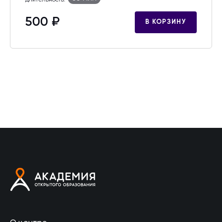
500 ₽
В КОРЗИНУ