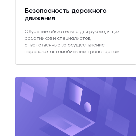
Безопасность дорожного
движения
Обучение обязательно для руководящих
работников и специалистов,
ответственные за осуществление
перевозок автомобильным транспортом