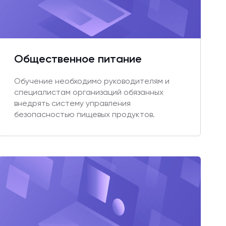
Общественное питание
Обучение необходимо руководителям и
специалистам организаций обязанных
внедрять систему управления
безопасностью пищевых продуктов.