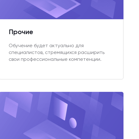
Прочие
Обучение будет актуально для
специалистов, стремящихся расширить
свои профессиональные компетенции.