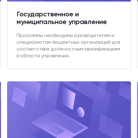
Государственное и
муниципальное управление
Программы необходимы руководителям и
специалистам бюджетных организаций для
соответствия должностным квалификациям
в области управления.