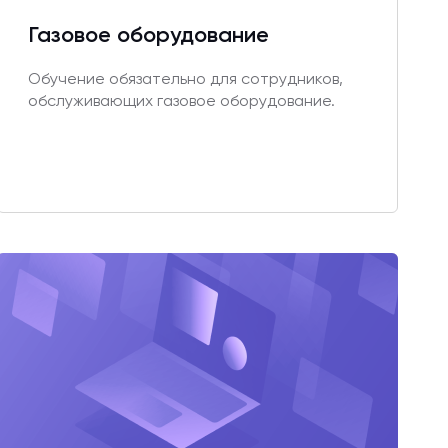
Газовое оборудование
Обучение обязательно для сотрудников,
обслуживающих газовое оборудование.