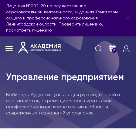
Лицензия №002-20 на осуществление
образовательной деятельности, выданная Комитетом
общего и профессионального образования
Ленинградской области.
Проверить лицензию
,
посмотреть лицензию.
0
Управление предприятием
Вебинары будут актуальны для руководителей и
специалистов, стремящихся расширить свои
профессиональные компетенции в области
современных технологий управления