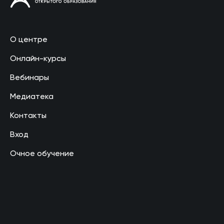
О центре
Онлайн-курсы
Вебинары
Медиатека
Контакты
Вход
Очное обучение