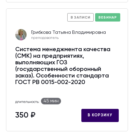
В ЗАПИСИ
ВЕБИНАР
Грибкова Татьяна Владимировна
преподаватель
Система менеджмента качества
(СМК) на предприятиях,
выполняющих ГОЗ
(государственный оборонный
заказ). Особенности стандарта
ГОСТ РВ 0015-002-2020
45 мин
длительность:
350 ₽
В КОРЗИНУ