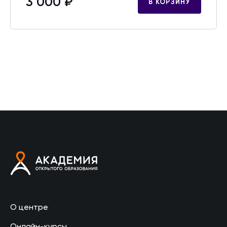
3 000 ₽
В КОРЗИНУ
О центре