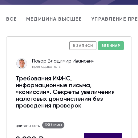
ВСЕ
МЕДИЦИНА ВЫСШЕЕ
УПРАВЛЕНИЕ ПР
В ЗАПИСИ
ВЕБИНАР
Повар Владимир Иванович
преподаватель
Требования ИФНС,
информационные письма,
«комиссии». Секреты увеличения
налоговых доначислений без
проведения проверок
180 мин
длительность: