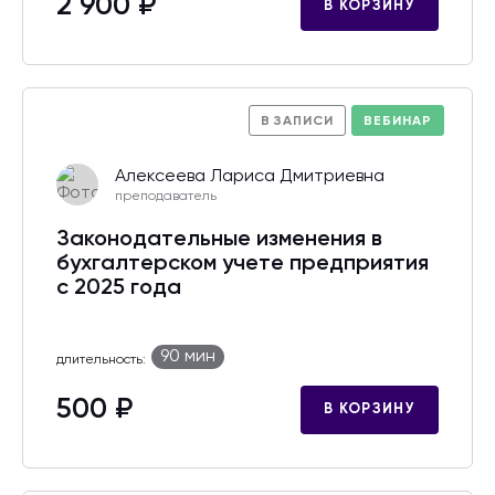
2 900 ₽
В КОРЗИНУ
В ЗАПИСИ
ВЕБИНАР
Алексеева Лариса Дмитриевна
преподаватель
Законодательные изменения в
бухгалтерском учете предприятия
с 2025 года
90 мин
длительность:
500 ₽
В КОРЗИНУ