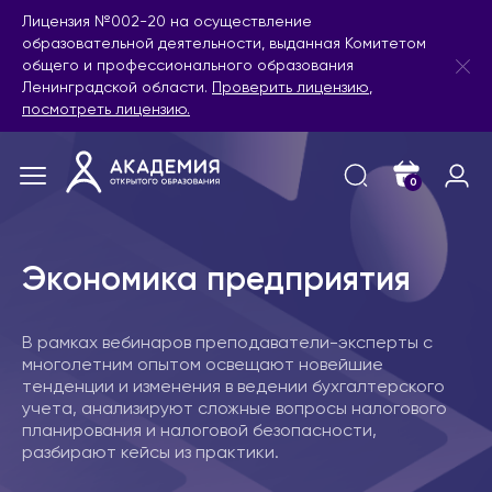
Лицензия №002-20 на осуществление
образовательной деятельности, выданная Комитетом
общего и профессионального образования
Ленинградской области.
Проверить лицензию
,
посмотреть лицензию.
0
Экономика предприятия
В рамках вебинаров преподаватели-эксперты с
многолетним опытом освещают новейшие
тенденции и изменения в ведении бухгалтерского
учета, анализируют сложные вопросы налогового
планирования и налоговой безопасности,
разбирают кейсы из практики.