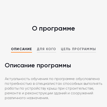
О программе
ОПИСАНИЕ
ДЛЯ КОГО
ЦЕЛЬ ПРОГРАММЫ
Описание программы
Актуальность обучения по программе обусловлена
потребностью в специалистах способных выполнять
работы по устройству крыш при строительстве,
ремонте и реконструкции зданий и сооружений
различного назначения.