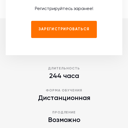
Регистрируйтесь заранее!
ЗАРЕГИСТРИРОВАТЬСЯ
ДЛИТЕЛЬНОСТЬ
244 часа
ФОРМА ОБУЧЕНИЯ
Дистанционная
ПРОДЛЕНИЕ
Возможно