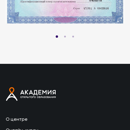
О центре