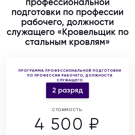
профессиональной
подготовки по профессии
рабочего, должности
служащего «Кровельщик по
стальным кровлям»
Выберите форму участия
ПРОГРАММА ПРОФЕССИОНАЛЬНОЙ ПОДГОТОВКИ
ПО ПРОФЕССИИ РАБОЧЕГО, ДОЛЖНОСТИ
СЛУЖАЩЕГО
2 разряд
СТОИМОСТЬ:
4 500 ₽