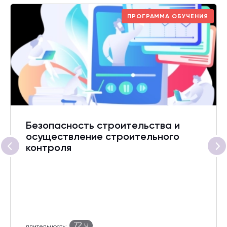
ПРОГРАММА ОБУЧЕНИЯ
Безопасность строительства и
осуществление строительного
контроля
72 ч
длительность: