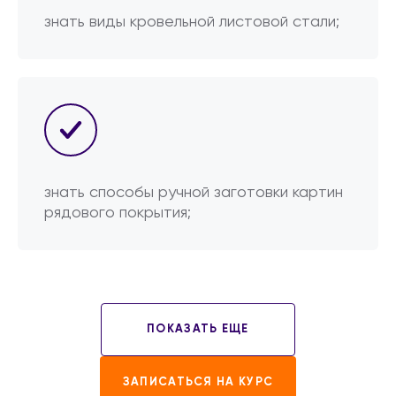
знать виды кровельной листовой стали;
знать способы ручной заготовки картин
рядового покрытия;
ПОКАЗАТЬ ЕЩЕ
ЗАПИСАТЬСЯ НА КУРС