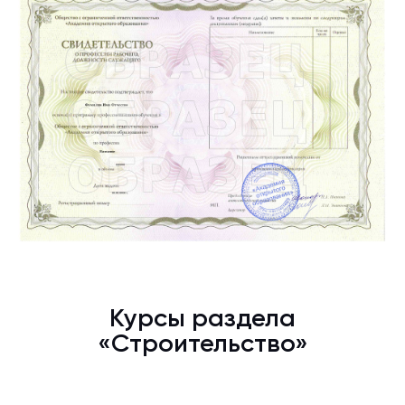
Курсы раздела
«Строительство»