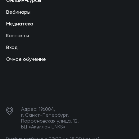
Онлайн-курсы
Вебинары
Медиатека
Контакты
Вход
Очное обучение
Адрес: 196084,
г. Санкт-Петербург,
Парфёновская улица, 12,
БЦ «Аквилон LINKS»