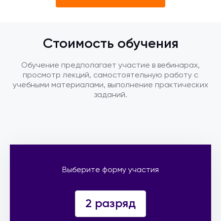
Стоимость обучения
Обучение предполагает участие в вебинарах,
просмотр лекций, самостоятельную работу с
учебными материалами, выполнение практических
заданий.
Выберите форму участия
2 разряд