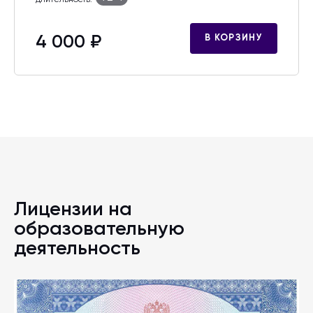
4 000 ₽
В КОРЗИНУ
Лицензии на
образовательную
деятельность