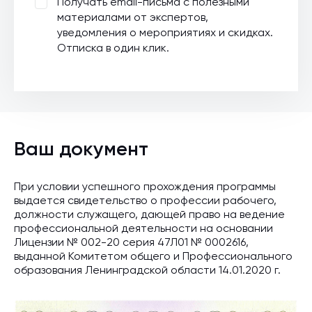
Получать email-письма с полезными
материалами от экспертов,
уведомления о мероприятиях и скидках.
Отписка в один клик.
Ваш документ
При условии успешного прохождения программы
выдается свидетельство о профессии рабочего,
должности служащего, дающей право на ведение
профессиональной деятельности на основании
Лицензии № 002-20 серия 47Л01 № 0002616,
выданной Комитетом общего и Профессионального
образования Ленинградской области 14.01.2020 г.