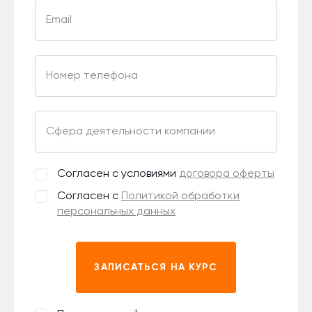
Email
Номер телефона
Сфера деятельности компании
Согласен с условиями
договора оферты
Согласен с
Политикой обработки
персональных данных
ЗАПИСАТЬСЯ НА КУРС