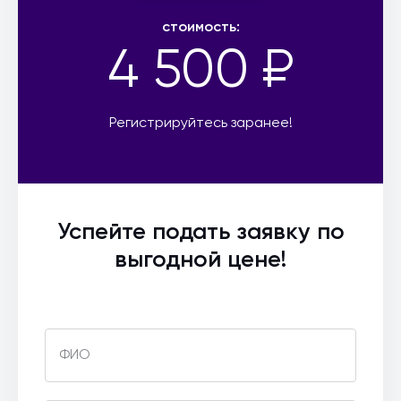
стоимость:
4 500 ₽
Регистрируйтесь заранее!
Успейте подать заявку по
выгодной цене!
ФИО