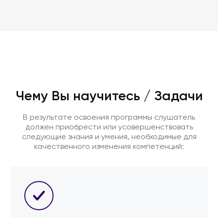
Чему Вы научитесь / Задачи
В результате освоения программы слушатель
должен приобрести или усовершенствовать
следующие знания и умения, необходимые для
качественного изменения компетенций: