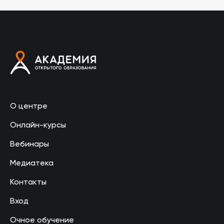
О центре
Онлайн-курсы
Вебинары
Медиатека
Контакты
Вход
Очное обучение