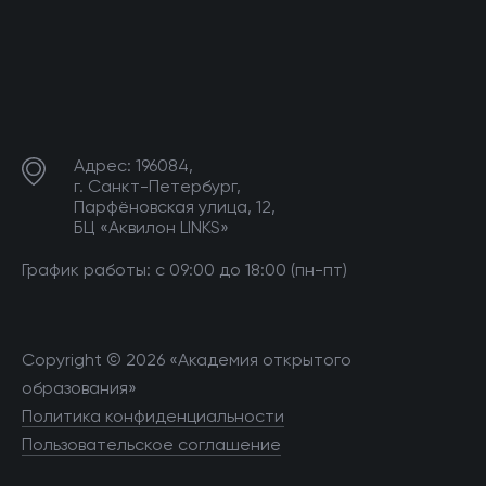
Адрес: 196084,
г. Санкт-Петербург,
Парфёновская улица, 12,
БЦ «Аквилон LINKS»
График работы: с 09:00 до 18:00 (пн-пт)
Copyright © 2026 «Академия открытого
образования»
Политика конфиденциальности
Пользовательское соглашение