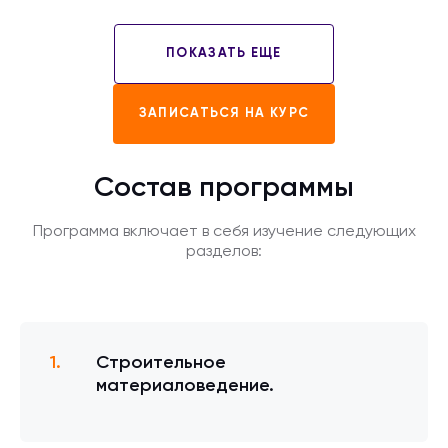
ПОКАЗАТЬ ЕЩЕ
ЗАПИСАТЬСЯ НА КУРС
Состав программы
Программа включает в себя изучение следующих
разделов:
Строительное
материаловедение.