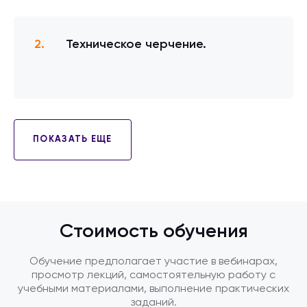
Техническое черчение.
ПОКАЗАТЬ ЕЩЕ
Стоимость обучения
Обучение предполагает участие в вебинарах,
просмотр лекций, самостоятельную работу с
учебными материалами, выполнение практических
заданий.