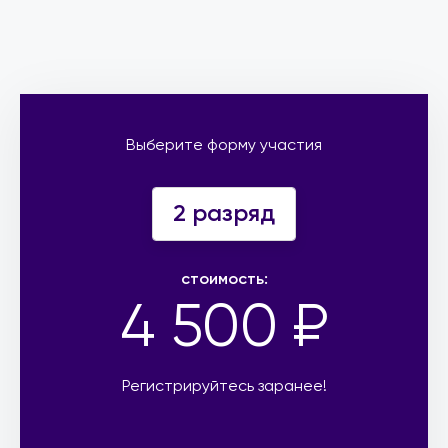
Выберите форму участия
2 разряд
стоимость:
4 500 ₽
Регистрируйтесь заранее!