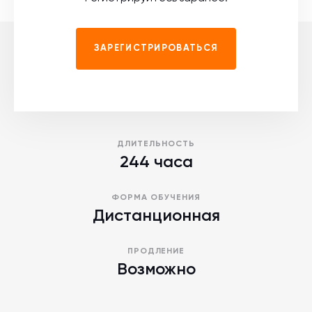
ЗАРЕГИСТРИРОВАТЬСЯ
ДЛИТЕЛЬНОСТЬ
244 часа
ФОРМА ОБУЧЕНИЯ
Дистанционная
ПРОДЛЕНИЕ
Возможно