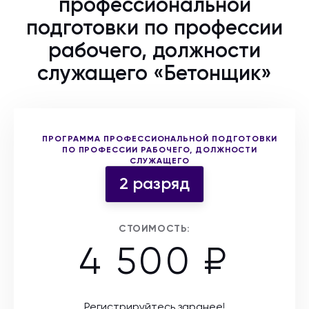
профессиональной
подготовки по профессии
рабочего, должности
служащего «Бетонщик»
Выберите форму участия
ПРОГРАММА ПРОФЕССИОНАЛЬНОЙ ПОДГОТОВКИ
ПО ПРОФЕССИИ РАБОЧЕГО, ДОЛЖНОСТИ
СЛУЖАЩЕГО
2 разряд
СТОИМОСТЬ:
4 500 ₽
Регистрируйтесь заранее!