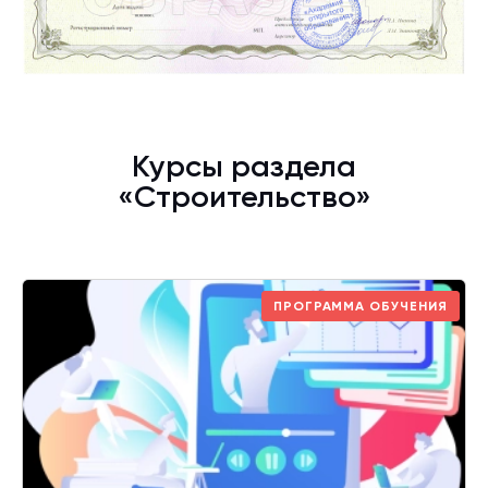
Курсы раздела
«Строительство»
ПРОГРАММА ОБУЧЕНИЯ