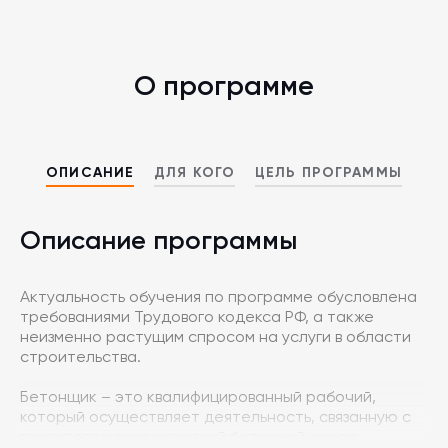
О программе
ОПИСАНИЕ
ДЛЯ КОГО
ЦЕЛЬ ПРОГРАММЫ
Описание программы
Актуальность обучения по программе обусловлена
требованиями Трудового кодекса РФ, а также
неизменно растущим спросом на услуги в области
строительства.
Бетонщик – это квалифицированный рабочий,
который осуществляет деятельность, связанную с
приготовлением, укладкой бетонной смеси,