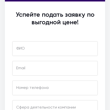
Успейте подать заявку по
выгодной цене!
ФИО
Email
Номер телефона
Сфера деятельности компании