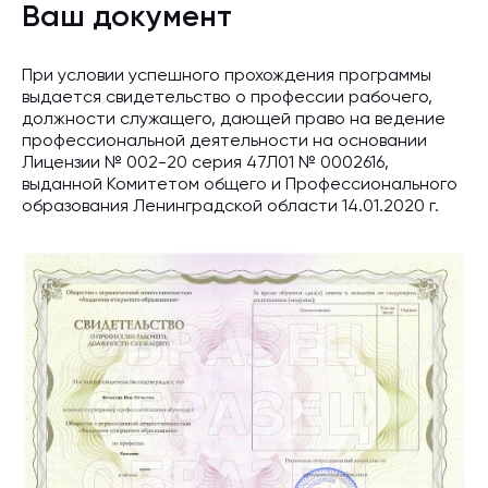
Ваш документ
При условии успешного прохождения программы
выдается свидетельство о профессии рабочего,
должности служащего, дающей право на ведение
профессиональной деятельности на основании
Лицензии № 002-20 серия 47Л01 № 0002616,
выданной Комитетом общего и Профессионального
образования Ленинградской области 14.01.2020 г.