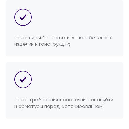
знать виды бетонных и железобетонных
изделий и конструкций;
знать требования к состоянию опалубки
и арматуры перед бетонированием;