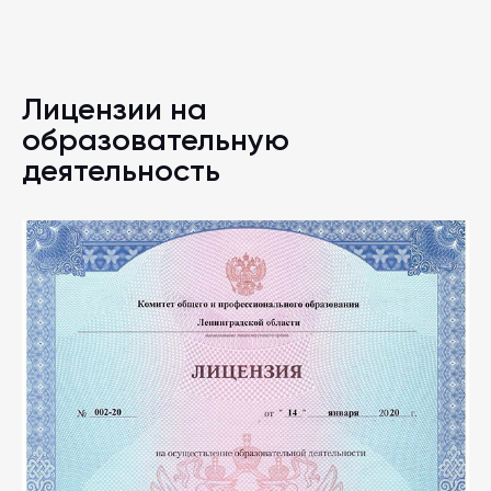
Лицензии на
образовательную
деятельность