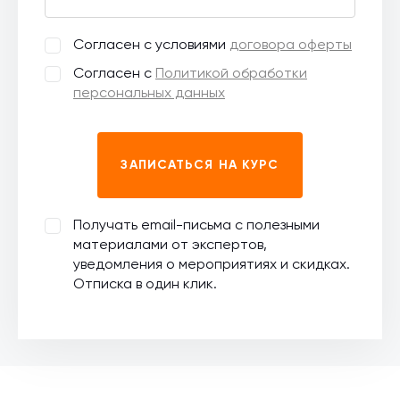
Согласен с условиями
договора оферты
Согласен с
Политикой обработки
персональных данных
ЗАПИСАТЬСЯ НА КУРС
Получать email-письма с полезными
материалами от экспертов,
уведомления о мероприятиях и скидках.
Отписка в один клик.