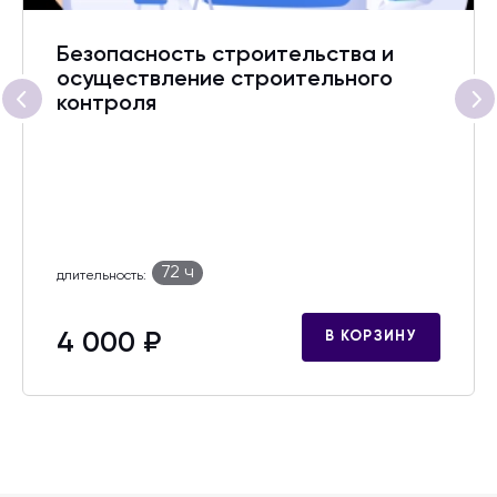
Безопасность строительства и
осуществление строительного
контроля
72 ч
длительность:
4 000 ₽
В КОРЗИНУ