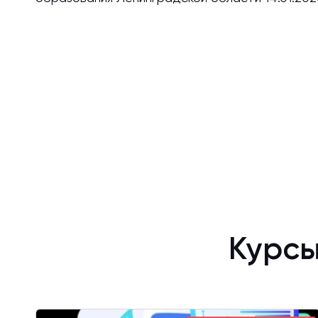
Курсы