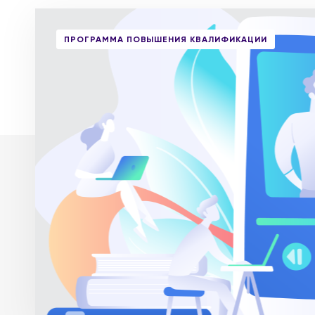
ПРОГРАММА ПОВЫШЕНИЯ КВАЛИФИКАЦИИ