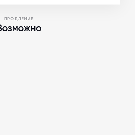
ПРОДЛЕНИЕ
Возможно