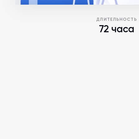
ДЛИТЕЛЬНОСТЬ
72 часа