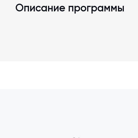
Описание программы