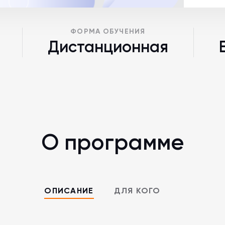
ФОРМА ОБУЧЕНИЯ
Дистанционная
О программе
ОПИСАНИЕ
ДЛЯ КОГО