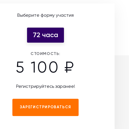
Выберите форму участия
72 часа
СТОИМОСТЬ:
5 100 ₽
Регистрируйтесь заранее!
ЗАРЕГИСТРИРОВАТЬСЯ