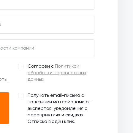
а
ости компании
Согласен с
Политикой
обработки персональных
рты
данных
Получать email-письма с
полезными материалами от
экспертов, уведомления о
мероприятиях и скидках.
Отписка в один клик.