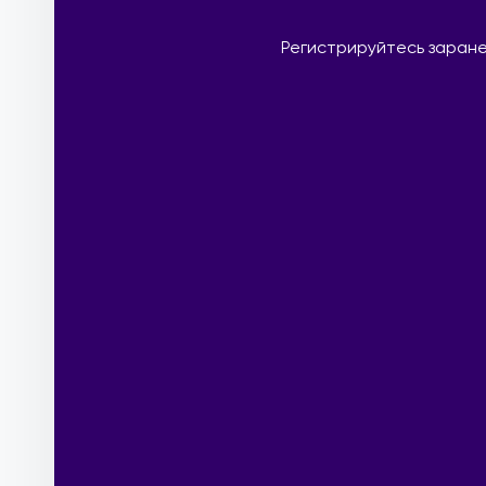
Регистрируйтесь заране