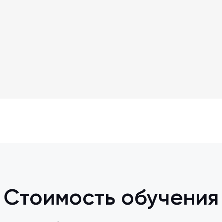
Стоимость обучения