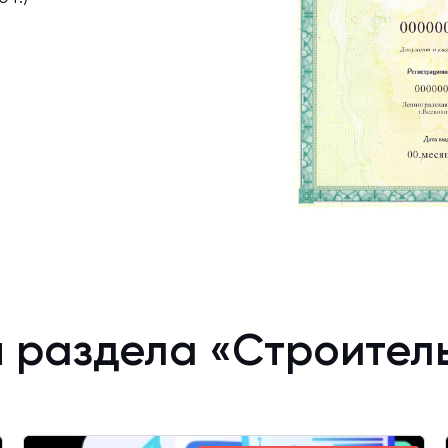
 раздела «Строител