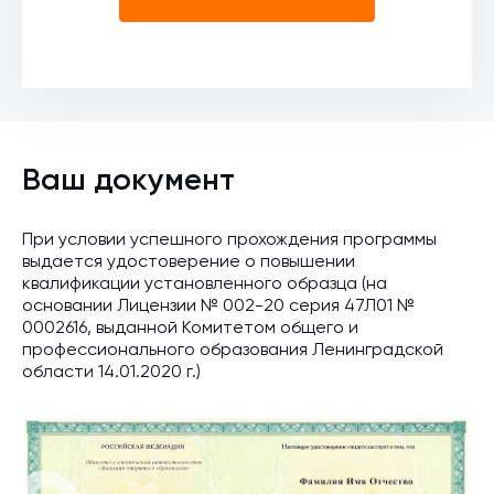
Ваш документ
При условии успешного прохождения программы
выдается удостоверение о повышении
квалификации установленного образца (на
основании Лицензии № 002-20 серия 47Л01 №
0002616, выданной Комитетом общего и
профессионального образования Ленинградской
области 14.01.2020 г.)