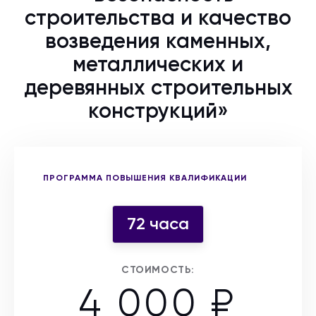
строительства и качество
возведения каменных,
металлических и
деревянных строительных
конструкций»
Выберите форму участия
ПРОГРАММА ПОВЫШЕНИЯ КВАЛИФИКАЦИИ
72 часа
СТОИМОСТЬ:
4 000 ₽