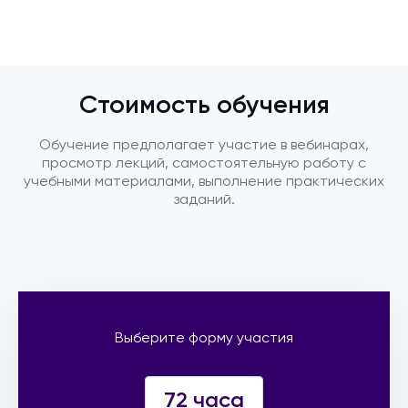
Стоимость обучения
Обучение предполагает участие в вебинарах,
просмотр лекций, самостоятельную работу с
учебными материалами, выполнение практических
заданий.
Выберите форму участия
72 часа