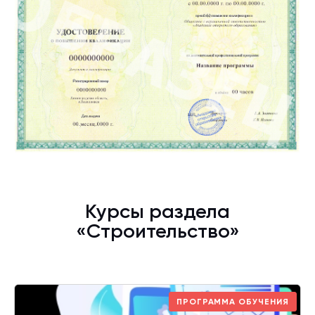
Курсы раздела
«Строительство»
ПРОГРАММА ОБУЧЕНИЯ