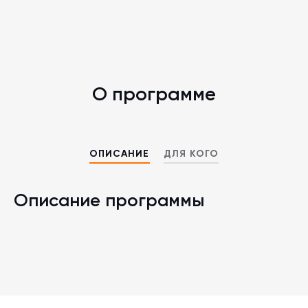
О программе
ОПИСАНИЕ
ДЛЯ КОГО
Описание программы