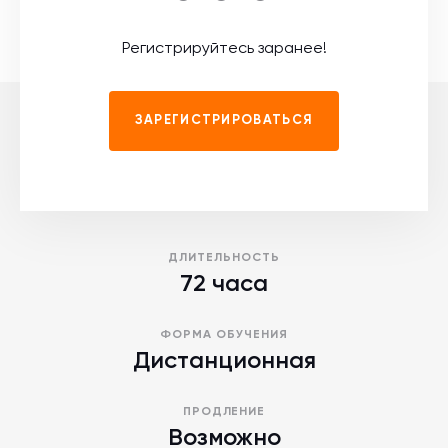
Регистрируйтесь заранее!
ЗАРЕГИСТРИРОВАТЬСЯ
ДЛИТЕЛЬНОСТЬ
72 часа
ФОРМА ОБУЧЕНИЯ
Дистанционная
ПРОДЛЕНИЕ
Возможно