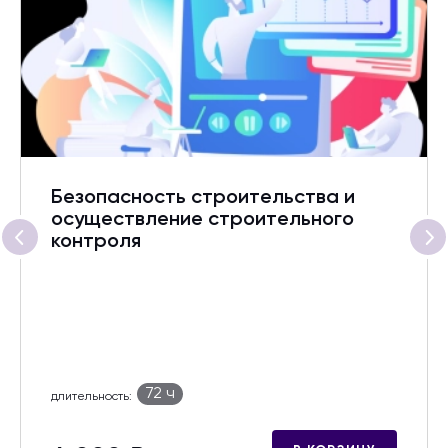
Безопасность строительства и
осуществление строительного
контроля
72 ч
длительность: