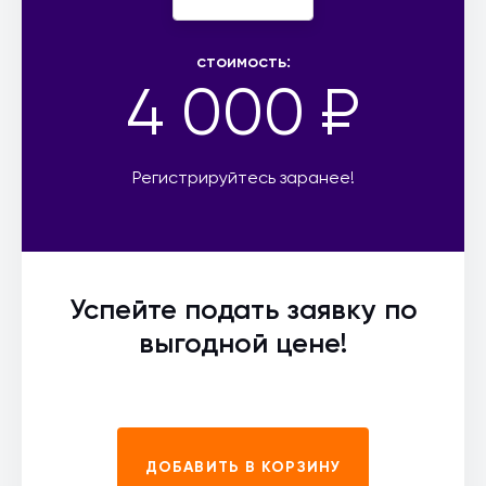
стоимость:
4 000 ₽
Регистрируйтесь заранее!
Успейте подать заявку по
выгодной цене!
ДОБАВИТЬ В КОРЗИНУ