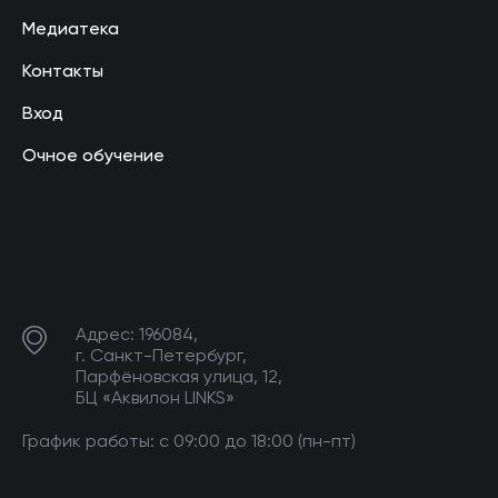
Медиатека
Контакты
Вход
Очное обучение
Адрес: 196084,
г. Санкт-Петербург,
Парфёновская улица, 12,
БЦ «Аквилон LINKS»
График работы: с 09:00 до 18:00 (пн-пт)