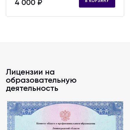
4 000 ₽
В КОРЗИНУ
Лицензии на
образовательную
деятельность