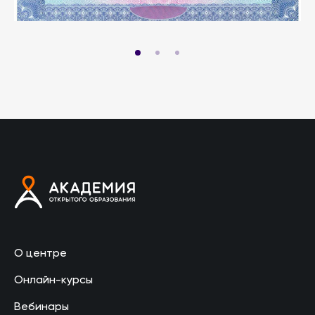
О центре
Онлайн-курсы
Вебинары