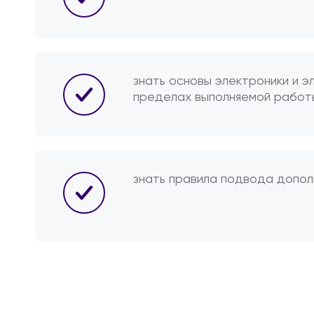
знать основы электроники и э
пределах выполняемой работ
знать правила подвода допол