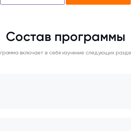
Состав программы
грамма включает в себя изучение следующих разде