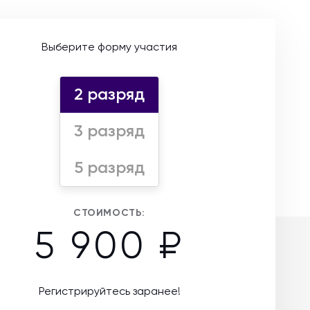
Выберите форму участия
2 разряд
3 разряд
5 разряд
СТОИМОСТЬ:
5 900 ₽
Регистрируйтесь заранее!