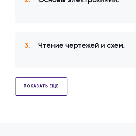
Основы электрохимии.
Чтение чертежей и схем.
ПОКАЗАТЬ ЕЩЕ