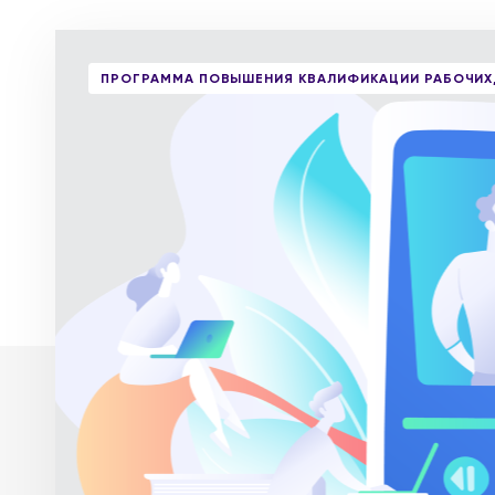
ПРОГРАММА ПОВЫШЕНИЯ КВАЛИФИКАЦИИ РАБОЧИХ