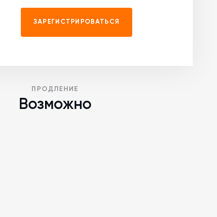
ЗАРЕГИСТРИРОВАТЬСЯ
ПРОДЛЕНИЕ
Возможно