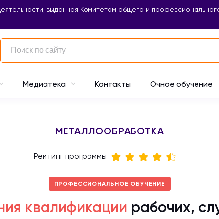
еятельности, выданная Комитетом общего и профессионального
Контакты
Очное обучение
Медиатека
МЕТАЛЛООБРАБОТКА
Рейтинг программы
ПРОФЕССИОНАЛЬНОЕ ОБУЧЕНИЕ
ния квалификации
рабочих, сл