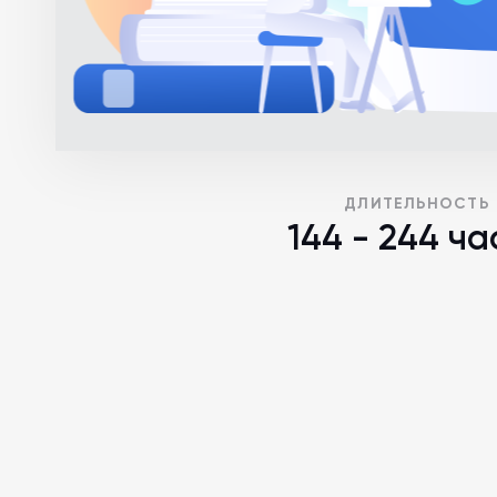
ДЛИТЕЛЬНОСТЬ
144 - 244 ча