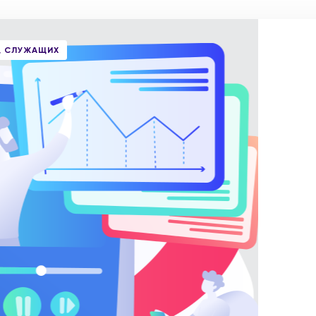
, СЛУЖАЩИХ