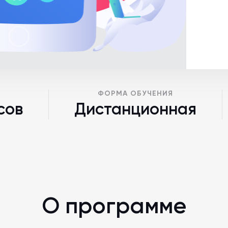
ФОРМА ОБУЧЕНИЯ
сов
Дистанционная
О программе