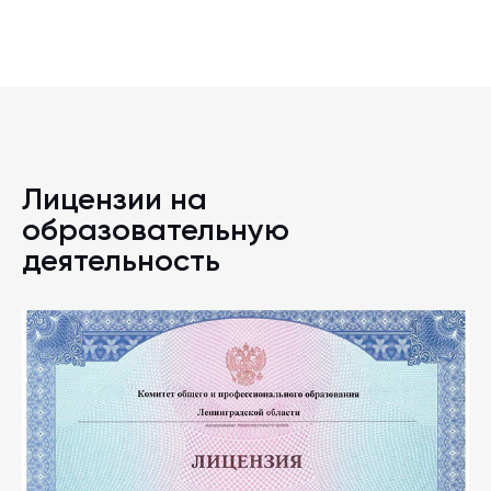
Лицензии на
образовательную
деятельность