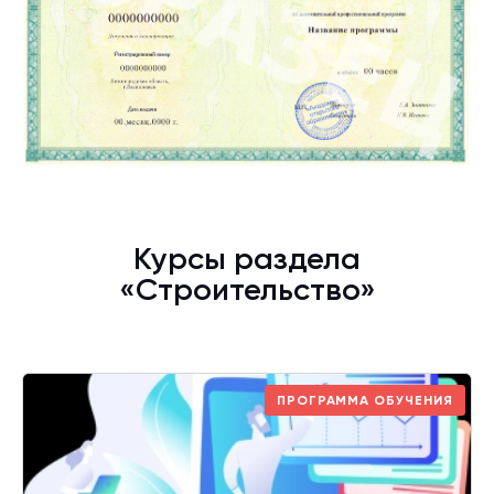
Курсы раздела
«Строительство»
ПРОГРАММА ОБУЧЕНИЯ