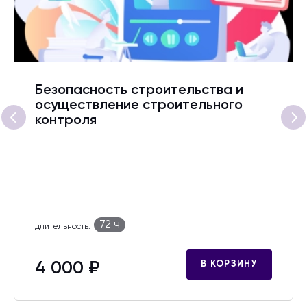
Безопасность строительства и
осуществление строительного
контроля
72 ч
длительность:
4 000 ₽
В КОРЗИНУ