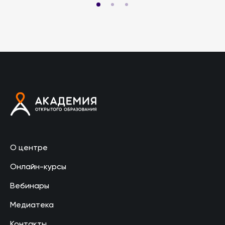
О центре
Онлайн-курсы
Вебинары
Медиатека
Контакты