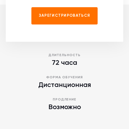
ЗАРЕГИСТРИРОВАТЬСЯ
ДЛИТЕЛЬНОСТЬ
72 часа
ФОРМА ОБУЧЕНИЯ
Дистанционная
ПРОДЛЕНИЕ
Возможно