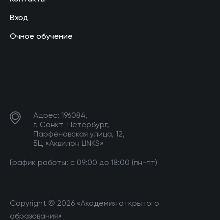
Вход
Очное обучение
Адрес: 196084,
г. Санкт-Петербург,
Парфёновская улица, 12,
БЦ «Аквилон LINKS»
График работы: с 09:00 до 18:00 (пн-пт)
Copyright © 2026 «Академия открытого
образования»