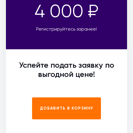
4 000 ₽
Регистрируйтесь заранее!
Успейте подать заявку по
выгодной цене!
ДОБАВИТЬ В КОРЗИНУ