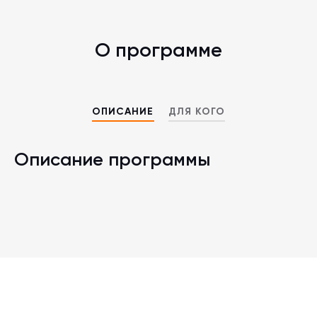
О программе
ОПИСАНИЕ
ДЛЯ КОГО
Описание программы