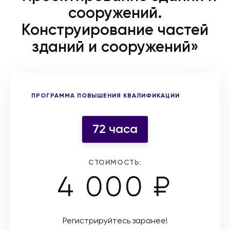
сооружений.
Конструирование частей
зданий и сооружений»
Выберите форму участия
ПРОГРАММА ПОВЫШЕНИЯ КВАЛИФИКАЦИИ
72 часа
СТОИМОСТЬ:
4 000 ₽
Регистрируйтесь заранее!