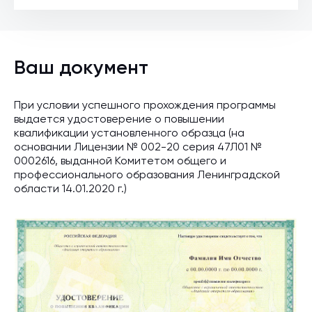
Ваш документ
При условии успешного прохождения программы
выдается удостоверение о повышении
квалификации установленного образца (на
основании Лицензии № 002-20 серия 47Л01 №
0002616, выданной Комитетом общего и
профессионального образования Ленинградской
области 14.01.2020 г.)