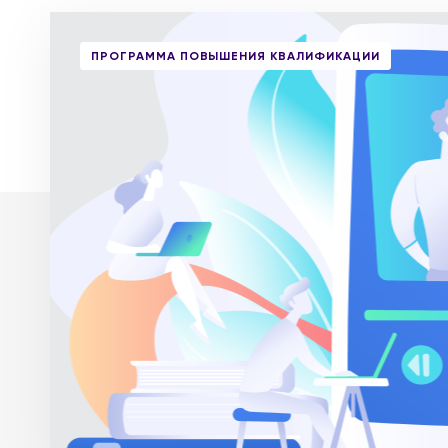
ПРОГРАММА ПОВЫШЕНИЯ КВАЛИФИКАЦИИ