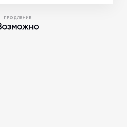
ПРОДЛЕНИЕ
Возможно