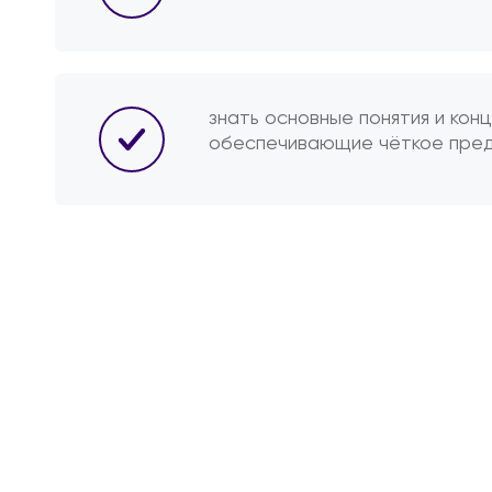
знать основные понятия и конц
обеспечивающие чёткое пред