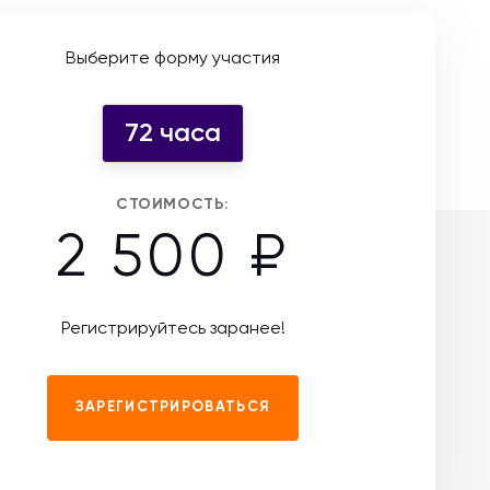
Выберите форму участия
72 часа
СТОИМОСТЬ:
2 500 ₽
Регистрируйтесь заранее!
ЗАРЕГИСТРИРОВАТЬСЯ