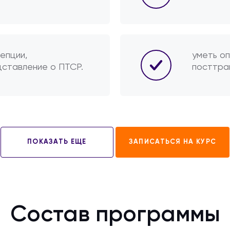
епции,
уметь о
ставление о ПТСР.
посттра
ПОКАЗАТЬ ЕЩЕ
ЗАПИСАТЬСЯ НА КУРС
Состав программы