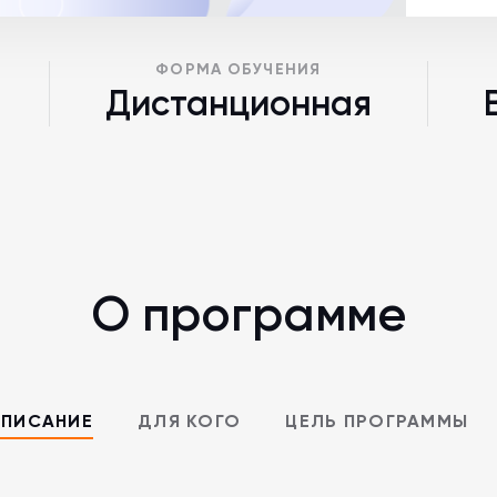
ФОРМА ОБУЧЕНИЯ
Дистанционная
О программе
ПИСАНИЕ
ДЛЯ КОГО
ЦЕЛЬ ПРОГРАММЫ