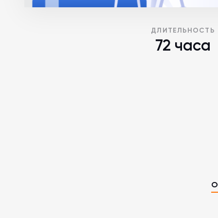
ДЛИТЕЛЬНОСТЬ
72 часа
О