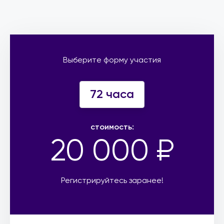
Выберите форму участия
72 часа
стоимость:
20 000 ₽
Регистрируйтесь заранее!