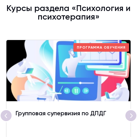
Курсы раздела «Психология и
психотерапия»
ПРОГРАММА ОБУЧЕНИЯ
Групповая супервизия по ДПДГ