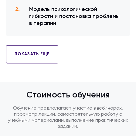
Модель психологической
гибкости и постановка проблемы
в терапии
ПОКАЗАТЬ ЕЩЕ
Стоимость обучения
Обучение предполагает участие в вебинарах,
просмотр лекций, самостоятельную работу с
учебными материалами, выполнение практических
заданий.