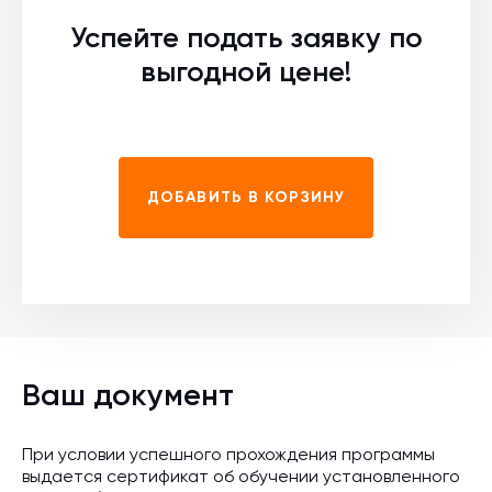
Успейте подать заявку по
выгодной цене!
ДОБАВИТЬ В КОРЗИНУ
Ваш документ
При условии успешного прохождения программы
выдается сертификат об обучении установленного