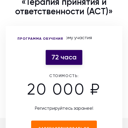
«Терапия принятия и
ответственности (АСТ)»
Выберите форму участия
ПРОГРАММА ОБУЧЕНИЯ
72 часа
СТОИМОСТЬ:
20 000 ₽
Регистрируйтесь заранее!