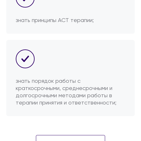
знать принципы ACT терапии;
знать порядок работы с
краткосрочными, среднесрочными и
долгосрочными методами работы в
терапии принятия и ответственности;