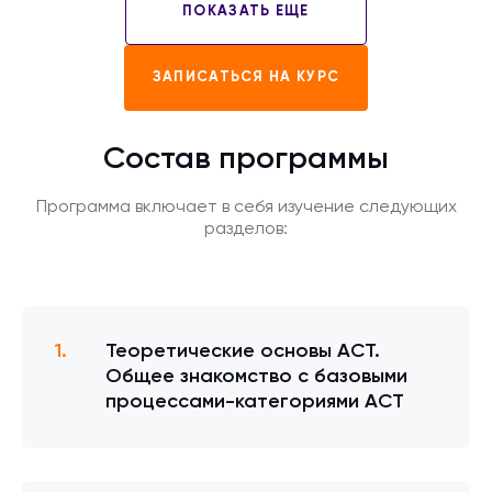
ПОКАЗАТЬ ЕЩЕ
ЗАПИСАТЬСЯ НА КУРС
Состав программы
Программа включает в себя изучение следующих
разделов:
Теоретические основы ACT.
Общее знакомство с базовыми
процессами-категориями АСТ