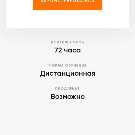
ЗАРЕГИСТРИРОВАТЬСЯ
ДЛИТЕЛЬНОСТЬ
72 часа
ФОРМА ОБУЧЕНИЯ
Дистанционная
ПРОДЛЕНИЕ
Возможно