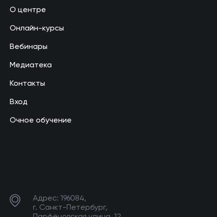
О центре
Онлайн-курсы
Вебинары
Медиатека
Контакты
Вход
Очное обучение
Адрес: 196084,
г. Санкт-Петербург,