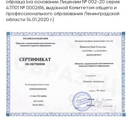
образца (на основании Лицензии № 002-20 серия
47Л01 № 0002616, выданной Комитетом общего и
профессионального образования Ленинградской
области 14.01.2020 г.)