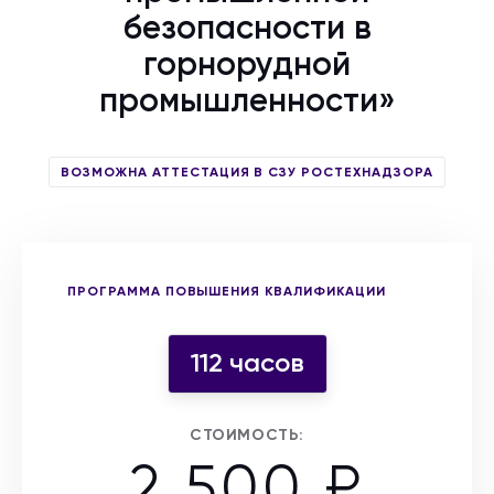
безопасности в
горнорудной
промышленности»
ВОЗМОЖНА АТТЕСТАЦИЯ В СЗУ РОСТЕХНАДЗОРА
Выберите форму участия
ПРОГРАММА ПОВЫШЕНИЯ КВАЛИФИКАЦИИ
112 часов
СТОИМОСТЬ:
2 500 ₽