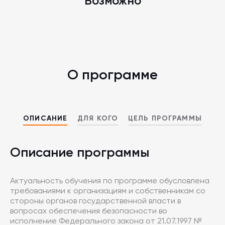
Возможно
О программе
ОПИСАНИЕ
ДЛЯ КОГО
ЦЕЛЬ ПРОГРАММЫ
Описание программы
Актуальность обучения по программе обусловлена
требованиями к организациям и собственникам со
стороны органов государственной власти в
вопросах обеспечения безопасности во
исполнение Федерального закона от 21.07.1997 №