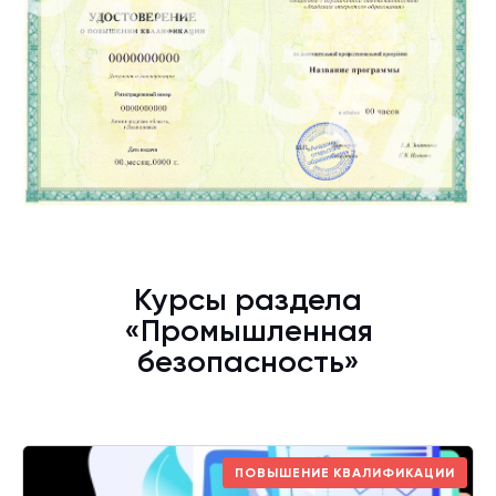
Курсы раздела
«Промышленная
безопасность»
ПОВЫШЕНИЕ КВАЛИФИКАЦИИ