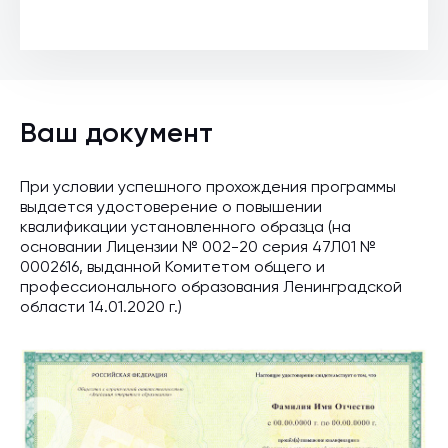
Ваш документ
При условии успешного прохождения программы
выдается удостоверение о повышении
квалификации установленного образца (на
основании Лицензии № 002-20 серия 47Л01 №
0002616, выданной Комитетом общего и
профессионального образования Ленинградской
области 14.01.2020 г.)