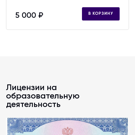
5 000 ₽
В КОРЗИНУ
Лицензии на
образовательную
деятельность