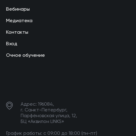
Вебинары
Медиатека
Контакты
Вход
Очное обучение
Адрес: 196084,
г. Санкт-Петербург,
Парфёновская улица, 12,
БЦ «Аквилон LINKS»
График работы: с 09:00 до 18:00 (пн-пт)