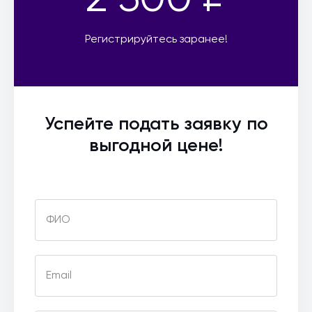
Регистрируйтесь заранее!
Успейте подать заявку по
выгодной цене!
ФИО
Email