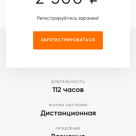
Регистрируйтесь заранее!
ЗАРЕГИСТРИРОВАТЬСЯ
ДЛИТЕЛЬНОСТЬ
112 часов
ФОРМА ОБУЧЕНИЯ
Дистанционная
ПРОДЛЕНИЕ