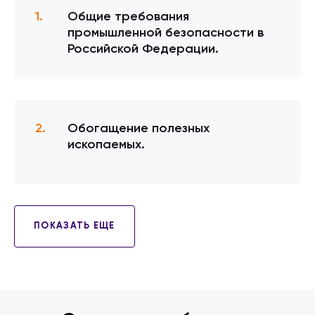
Общие требования
промышленной безопасности в
Российской Федерации.
Обогащение полезных
ископаемых.
ПОКАЗАТЬ ЕЩЕ