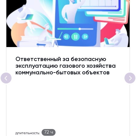
Ответственный за безопасную
эксплуатацию газового хозяйства
коммунально-бытовых объектов
72 ч
длительность: