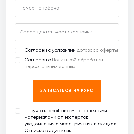
Номер телефона
Сфера деятельности компании
Согласен с условиями
договора оферты
Согласен с
Политикой обработки
персональных данных
ЗАПИСАТЬСЯ НА КУРС
Получать email-письма с полезными
материалами от экспертов,
уведомления о мероприятиях и скидках.
Отписка в один клик.