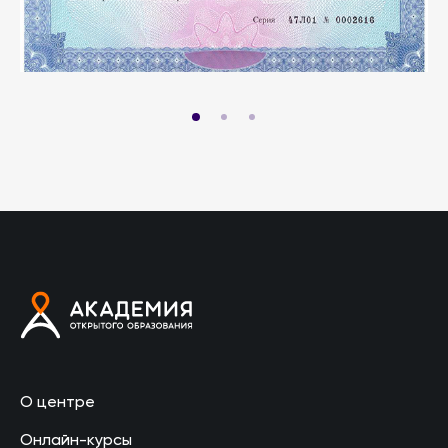
О центре
Онлайн-курсы