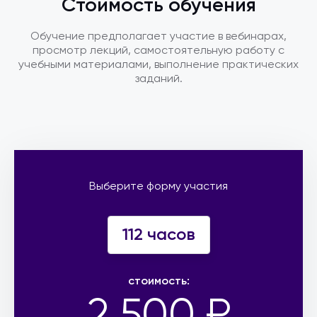
Стоимость обучения
Обучение предполагает участие в вебинарах,
просмотр лекций, самостоятельную работу с
учебными материалами, выполнение практических
заданий.
Выберите форму участия
112 часов
стоимость:
2 500 ₽