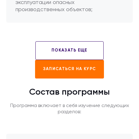
эксплуатации опасных
производственных объектов;
ПОКАЗАТЬ ЕЩЕ
ЗАПИСАТЬСЯ НА КУРС
Состав программы
Программа включает в себя изучение следующих
разделов: