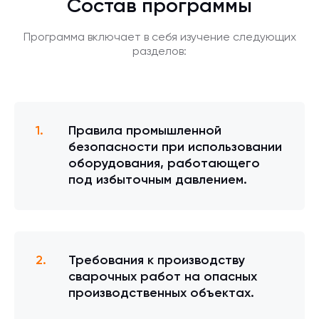
Состав программы
Программа включает в себя изучение следующих
разделов:
Правила промышленной
безопасности при использовании
оборудования, работающего
под избыточным давлением.
Требования к производству
сварочных работ на опасных
производственных объектах.