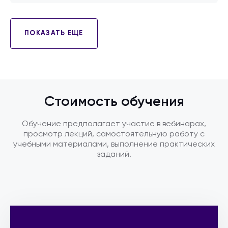
ПОКАЗАТЬ ЕЩЕ
Стоимость обучения
Обучение предполагает участие в вебинарах,
просмотр лекций, самостоятельную работу с
учебными материалами, выполнение практических
заданий.