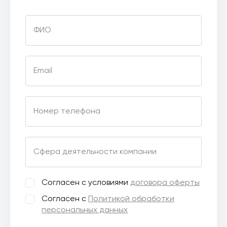
ФИО
Email
Номер телефона
Сфера деятельности компании
Согласен с условиями
договора оферты
Согласен с
Политикой обработки
персональных данных