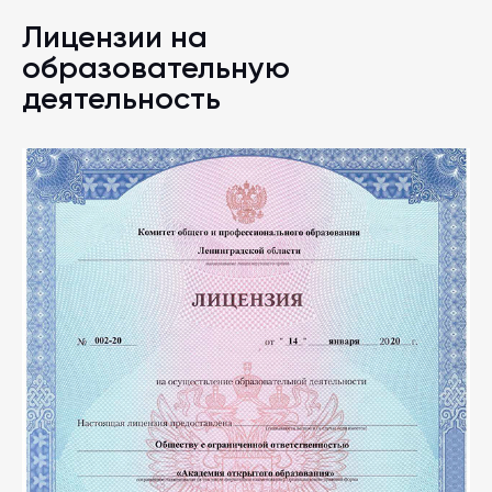
Лицензии на
образовательную
деятельность