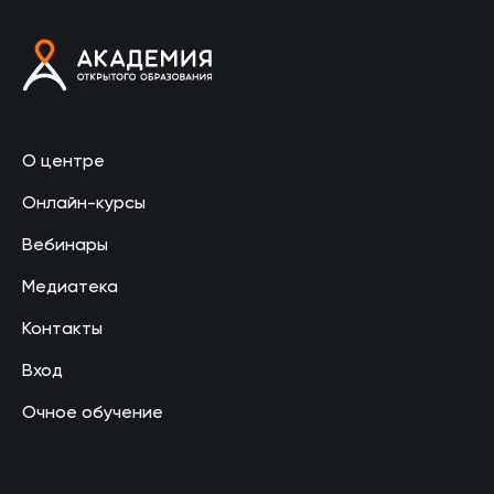
О центре
Онлайн-курсы
Вебинары
Медиатека
Контакты
Вход
Очное обучение