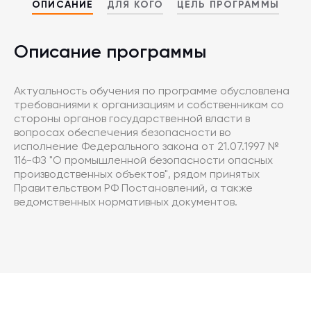
ОПИСАНИЕ
ДЛЯ КОГО
ЦЕЛЬ ПРОГРАММЫ
Описание программы
Актуальность обучения по программе обусловлена
требованиями к организациям и собственникам со
стороны органов государственной власти в
вопросах обеспечения безопасности во
исполнение Федерального закона от 21.07.1997 №
116-ФЗ "О промышленной безопасности опасных
производственных объектов", рядом принятых
Правительством РФ Постановлений, а также
ведомственных нормативных документов.