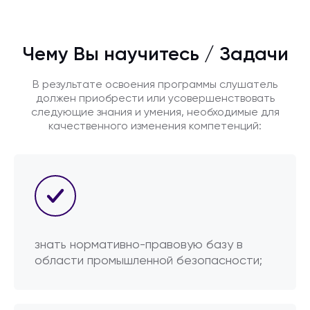
Чему Вы научитесь / Задачи
В результате освоения программы слушатель
должен приобрести или усовершенствовать
следующие знания и умения, необходимые для
качественного изменения компетенций:
знать нормативно-правовую базу в
области промышленной безопасности;