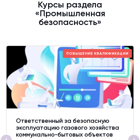
Курсы раздела
«Промышленная
безопасность»
ПОВЫШЕНИЕ КВАЛИФИКАЦИИ
Ответственный за безопасную
эксплуатацию газового хозяйства
коммунально-бытовых объектов