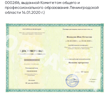
0002616, выданной Комитетом общего и
профессионального образования Ленинградской
области 14.01.2020 г.)