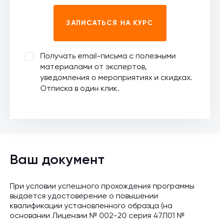
ЗАПИСАТЬСЯ НА КУРС
Получать email-письма с полезными
материалами от экспертов,
уведомления о мероприятиях и скидках.
Отписка в один клик.
Ваш документ
При условии успешного прохождения программы
выдается удостоверение о повышении
квалификации установленного образца (на
основании Лицензии № 002-20 серия 47Л01 №