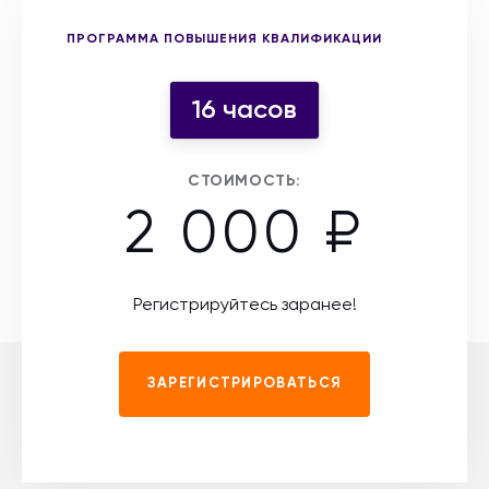
Выберите форму участия
ПРОГРАММА ПОВЫШЕНИЯ КВАЛИФИКАЦИИ
16 часов
СТОИМОСТЬ:
2 000 ₽
Регистрируйтесь заранее!
ЗАРЕГИСТРИРОВАТЬСЯ