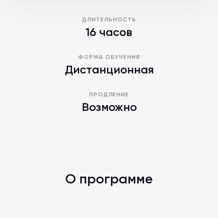
ДЛИТЕЛЬНОСТЬ
16 часов
ФОРМА ОБУЧЕНИЯ
Дистанционная
ПРОДЛЕНИЕ
Возможно
О программе