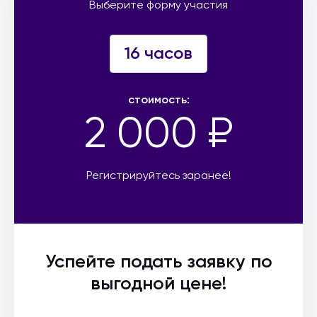
Выберите форму участия
16 часов
стоимость:
2 000 ₽
Регистрируйтесь заранее!
Успейте подать заявку по
выгодной цене!