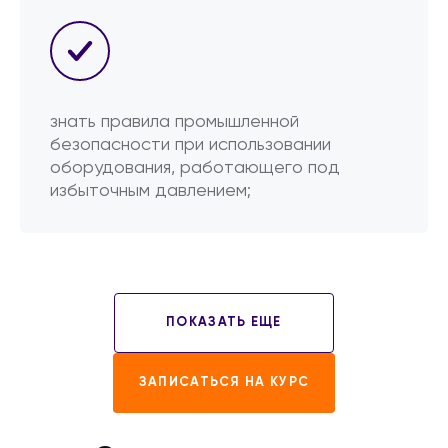
знать правила промышленной
безопасности при использовании
оборудования, работающего под
избыточным давлением;
ПОКАЗАТЬ ЕЩЕ
ЗАПИСАТЬСЯ НА КУРС