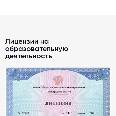
Лицензии на
образовательную
деятельность