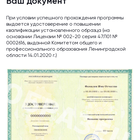
Ваш документ
При условии успешного прохождения программы
выдается удостоверение о повышении
квалификации установленного образца (на
основании Лицензии № 002-20 серия 47Л01 №
0002616, выданной Комитетом общего и
профессионального образования Ленинградской
области 14.01.2020 г.)