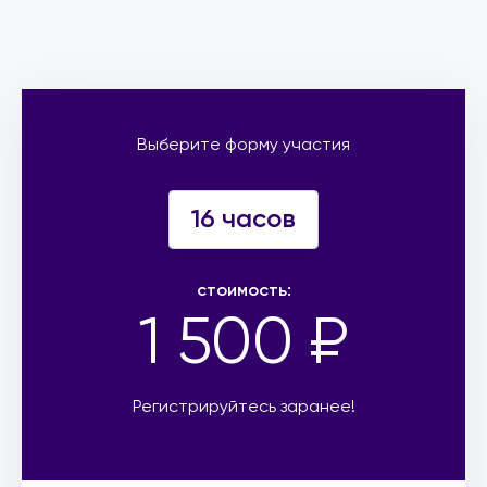
Выберите форму участия
16 часов
стоимость:
1 500 ₽
Регистрируйтесь заранее!