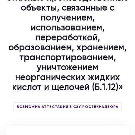
объекты, связанные с
получением,
использованием,
переработкой,
образованием, хранением,
транспортированием,
уничтожением
неорганических жидких
кислот и щелочей (Б.1.12)»
ВОЗМОЖНА АТТЕСТАЦИЯ В СЗУ РОСТЕХНАДЗОРА