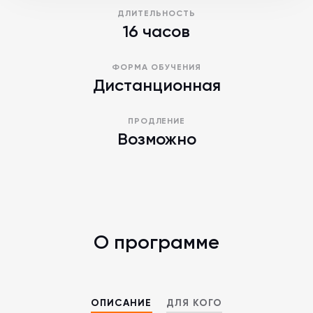
ДЛИТЕЛЬНОСТЬ
16 часов
ФОРМА ОБУЧЕНИЯ
Дистанционная
ПРОДЛЕНИЕ
Возможно
О программе
ОПИСАНИЕ
ДЛЯ КОГО