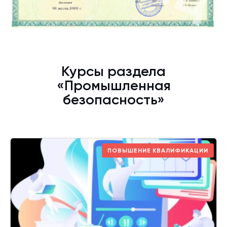
Курсы раздела
«Промышленная
безопасность»
ПОВЫШЕНИЕ КВАЛИФИКАЦИИ