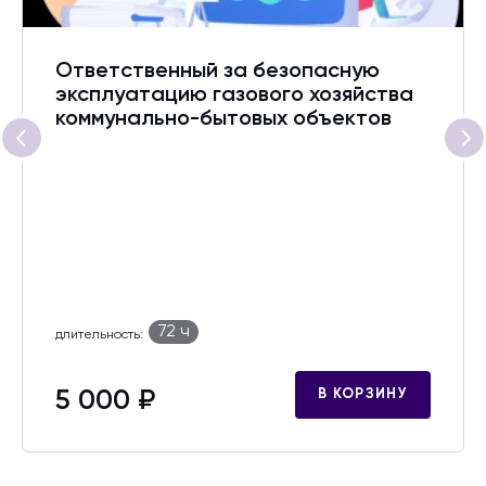
Ответственный за безопасную
эксплуатацию газового хозяйства
коммунально-бытовых объектов
72 ч
длительность:
5 000 ₽
В КОРЗИНУ