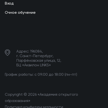
Вход
Очное обучение
Адрес: 196084,
г. Санкт-Петербург,
Парфёновская улица, 12,
БЦ «Аквилон LINKS»
График работы: с 09:00 до 18:00 (пн-пт)
Copyright © 2026 «Академия открытого
образования»
Политика конфиденциальности