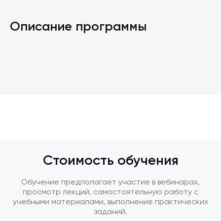
Описание программы
Стоимость обучения
Обучение предполагает участие в вебинарах,
просмотр лекций, самостоятельную работу с
учебными материалами, выполнение практических
заданий.