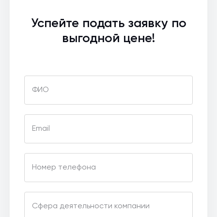
Успейте подать заявку по
выгодной цене!
ФИО
Email
Номер телефона
Сфера деятельности компании