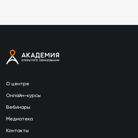
О центре
Онлайн-курсы
Вебинары
Медиатека
Контакты