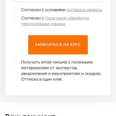
Согласен с условиями
договора оферты
Согласен с
Политикой обработки
персональных данных
ЗАПИСАТЬСЯ НА КУРС
Получать email-письма с полезными
материалами от экспертов,
уведомления о мероприятиях и скидках.
Отписка в один клик.