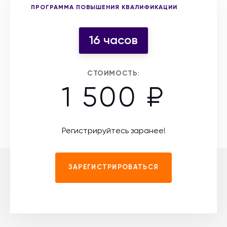
Выберите форму участия
ПРОГРАММА ПОВЫШЕНИЯ КВАЛИФИКАЦИИ
16 часов
СТОИМОСТЬ:
1 500 ₽
Регистрируйтесь заранее!
ЗАРЕГИСТРИРОВАТЬСЯ