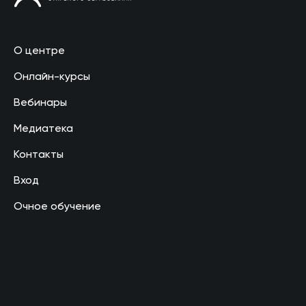
О центре
Онлайн-курсы
Вебинары
Медиатека
Контакты
Вход
Очное обучение