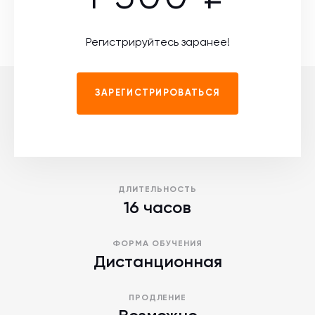
Регистрируйтесь заранее!
ЗАРЕГИСТРИРОВАТЬСЯ
ДЛИТЕЛЬНОСТЬ
16 часов
ФОРМА ОБУЧЕНИЯ
Дистанционная
ПРОДЛЕНИЕ