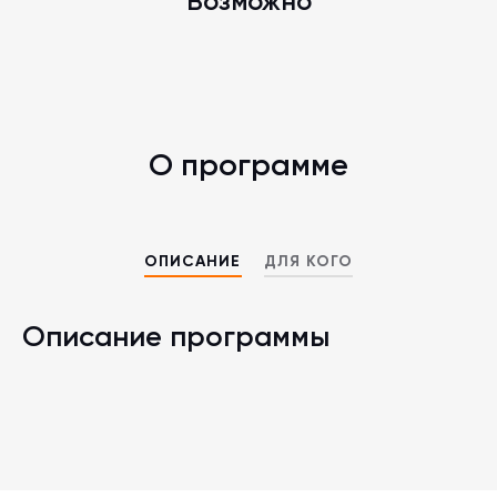
Возможно
О программе
ОПИСАНИЕ
ДЛЯ КОГО
Описание программы