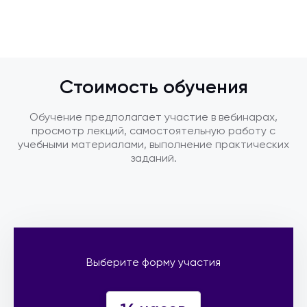
Стоимость обучения
Обучение предполагает участие в вебинарах,
просмотр лекций, самостоятельную работу с
учебными материалами, выполнение практических
заданий.
Выберите форму участия