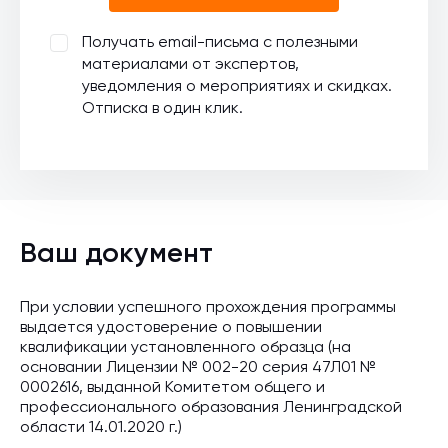
Получать email-письма с полезными
материалами от экспертов,
уведомления о мероприятиях и скидках.
Отписка в один клик.
Ваш документ
При условии успешного прохождения программы
выдается удостоверение о повышении
квалификации установленного образца (на
основании Лицензии № 002-20 серия 47Л01 №
0002616, выданной Комитетом общего и
профессионального образования Ленинградской
области 14.01.2020 г.)