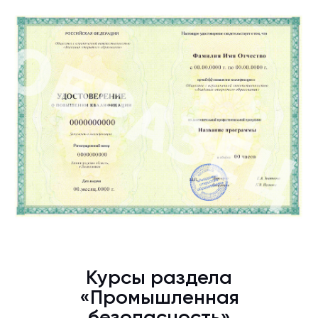
Курсы раздела
«Промышленная