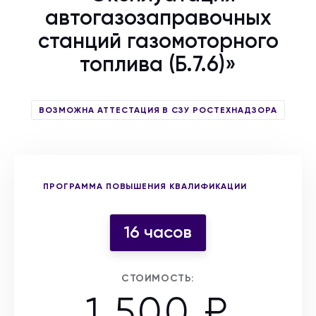
автогазозаправочных
станций газомоторного
топлива (Б.7.6)»
ВОЗМОЖНА АТТЕСТАЦИЯ В СЗУ РОСТЕХНАДЗОРА
Выберите форму участия
ПРОГРАММА ПОВЫШЕНИЯ КВАЛИФИКАЦИИ
16 часов
СТОИМОСТЬ:
1 500 ₽