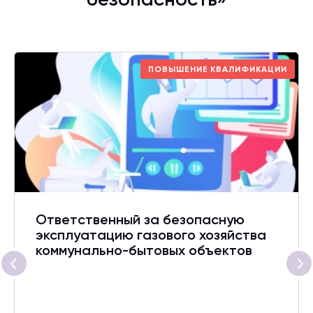
безопасность»
ПОВЫШЕНИЕ КВАЛИФИКАЦИИ
Ответственный за безопасную
эксплуатацию газового хозяйства
коммунально-бытовых объектов