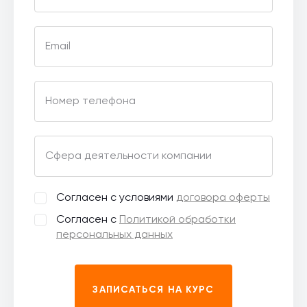
Email
Номер телефона
Сфера деятельности компании
Согласен с условиями
договора оферты
Согласен с
Политикой обработки
персональных данных
ЗАПИСАТЬСЯ НА КУРС