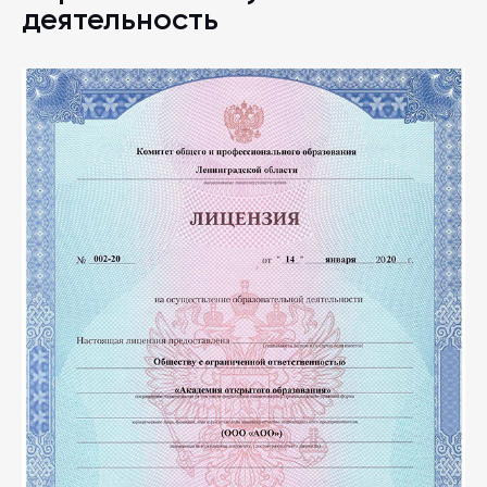
деятельность