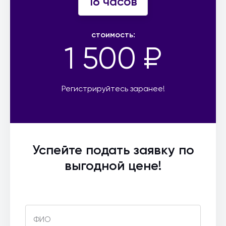
16 часов
стоимость:
1 500 ₽
Регистрируйтесь заранее!
Успейте подать заявку по
выгодной цене!
ФИО