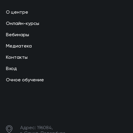
О центре
Онлайн-курсы
Вебинары
Медиатека
Контакты
Вход
Очное обучение
Адрес: 196084,