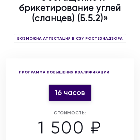
брикетирование углей
(сланцев) (Б.5.2)»
ВОЗМОЖНА АТТЕСТАЦИЯ В СЗУ РОСТЕХНАДЗОРА
Выберите форму участия
ПРОГРАММА ПОВЫШЕНИЯ КВАЛИФИКАЦИИ
16 часов
СТОИМОСТЬ:
1 500 ₽