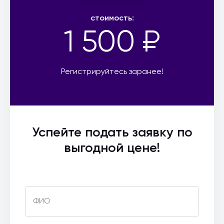
стоимость:
1 500 ₽
Регистрируйтесь заранее!
Успейте подать заявку по
выгодной цене!
ФИО