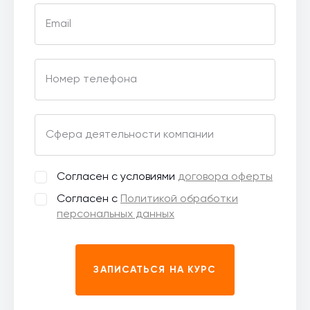
Email
Номер телефона
Сфера деятельности компании
Согласен с условиями
договора оферты
Согласен с
Политикой обработки
персональных данных
ЗАПИСАТЬСЯ НА КУРС