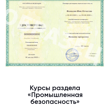
Курсы раздела
«Промышленная
безопасность»