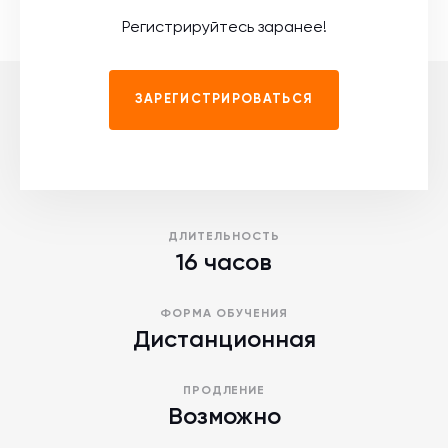
Регистрируйтесь заранее!
ЗАРЕГИСТРИРОВАТЬСЯ
ДЛИТЕЛЬНОСТЬ
16 часов
ФОРМА ОБУЧЕНИЯ
Дистанционная
ПРОДЛЕНИЕ
Возможно