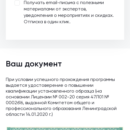
Получать email-письма с полезными
материалами от экспертов,
уведомления о мероприятиях и скидках.
Отписка в один клик.
Ваш документ
При условии успешного прохождения программы
выдается удостоверение о повышении
квалификации установленного образца (на
основании Лицензии № 002-20 серия 47Л01 №
0002616, выданной Комитетом общего и
профессионального образования Ленинградской
области 14.01.2020 г.)