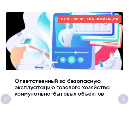
ПОВЫШЕНИЕ КВАЛИФИКАЦИИ
Ответственный за безопасную
эксплуатацию газового хозяйства
коммунально-бытовых объектов