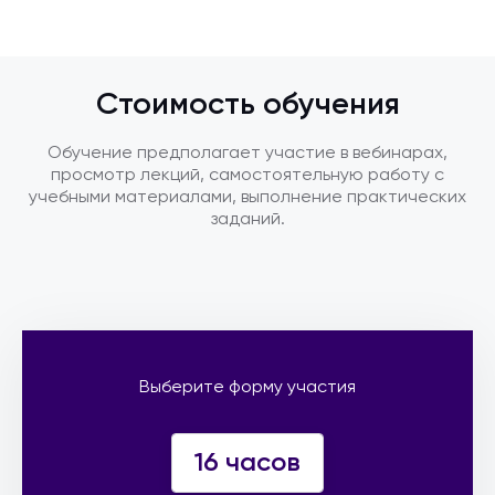
Стоимость обучения
Обучение предполагает участие в вебинарах,
просмотр лекций, самостоятельную работу с
учебными материалами, выполнение практических
заданий.
Выберите форму участия
16 часов