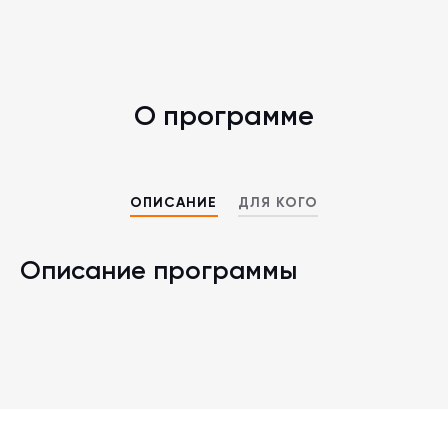
О программе
ОПИСАНИЕ
ДЛЯ КОГО
Описание программы