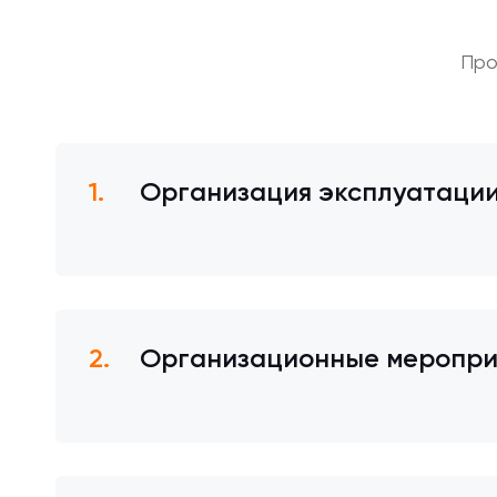
Про
Организация эксплуатации
Организационные меропри