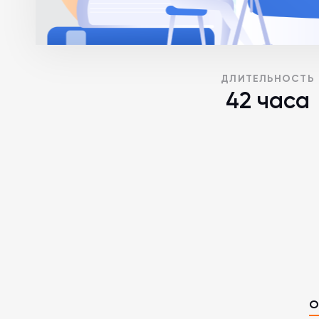
ДЛИТЕЛЬНОСТЬ
42 часа
О