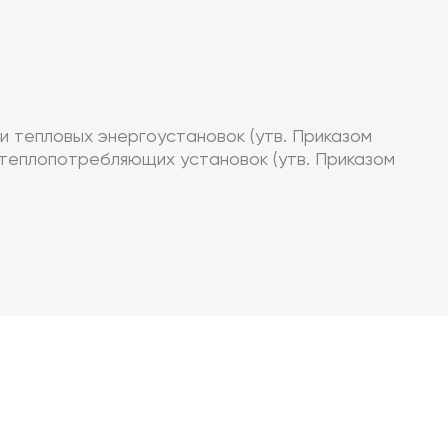
и тепловых энергоустановок (утв. Приказом
 теплопотребляющих установок (утв. Приказом