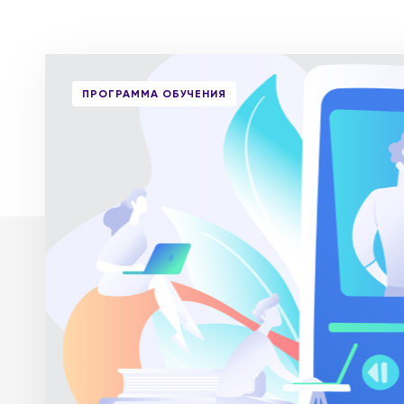
ПРОГРАММА ОБУЧЕНИЯ