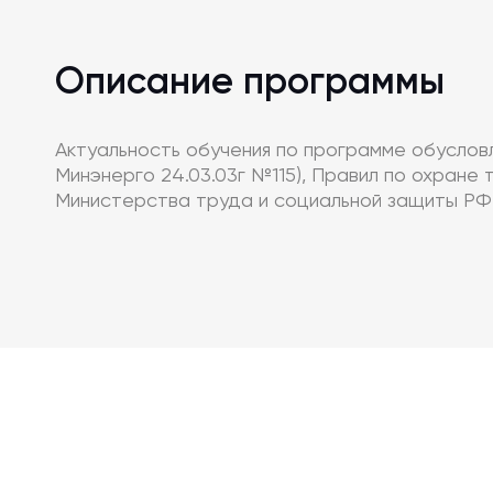
Описание программы
Актуальность обучения по программе обуслов
Минэнерго 24.03.03г №115), Правил по охране
Министерства труда и социальной защиты РФ от