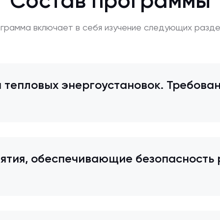
Состав программы
грамма включает в себя изучение следующих разде
 тепловых энергоустановок. Требован
ятия, обеспечивающие безопасность 