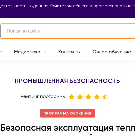
еятельности, выданная Комитетом общего и профессионального
Контакты
Очное обучение
Медиатека
ПРОМЫШЛЕННАЯ БЕЗОПАСНОСТЬ
Рейтинг программы
ПРОГРАММА ОБУЧЕНИЯ
Безопасная эксплуатация теп