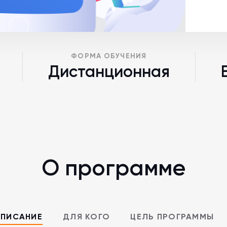
ФОРМА ОБУЧЕНИЯ
Дистанционная
О программе
ПИСАНИЕ
ДЛЯ КОГО
ЦЕЛЬ ПРОГРАММЫ