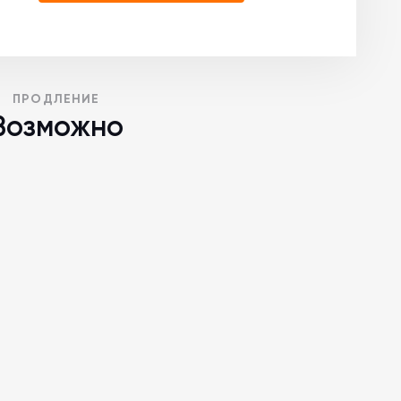
ПРОДЛЕНИЕ
Возможно