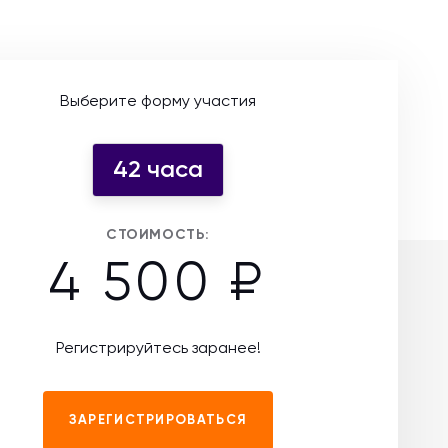
Выберите форму участия
42 часа
СТОИМОСТЬ:
4 500 ₽
Регистрируйтесь заранее!
ЗАРЕГИСТРИРОВАТЬСЯ