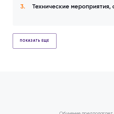
Технические мероприятия,
ПОКАЗАТЬ ЕЩЕ
Обучение предполагает 