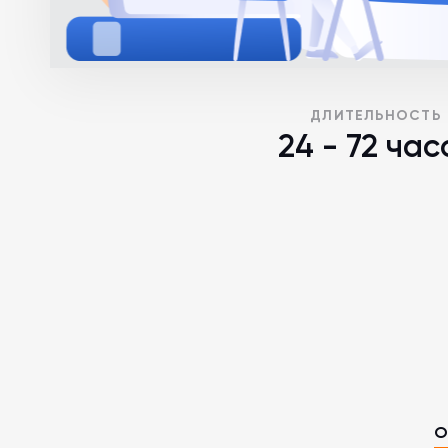
ДЛИТЕЛЬНОСТЬ
24 - 72 час
О