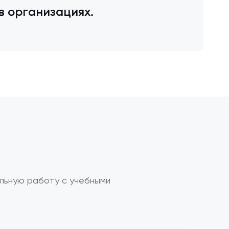
в организациях.
льную работу с учебными