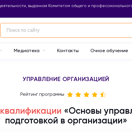
еятельности, выданная Комитетом общего и профессионального
Контакты
Очное обучение
Медиатека
УПРАВЛЕНИЕ ОРГАНИЗАЦИЕЙ
Рейтинг программы
 квалификации
«Основы управ
подготовкой в организации»