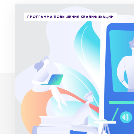
ПРОГРАММА ПОВЫШЕНИЯ КВАЛИФИКАЦИИ