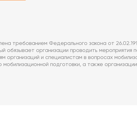
лена требованием Федерального закона от 26.02.19
ый обязывает организации проводить мероприятия 
ям организаций и специалистам в вопросах мобилиз
 мобилизационной подготовки, а также организации 