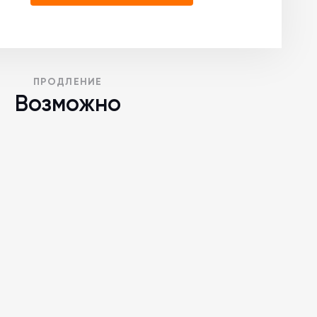
ПРОДЛЕНИЕ
Возможно