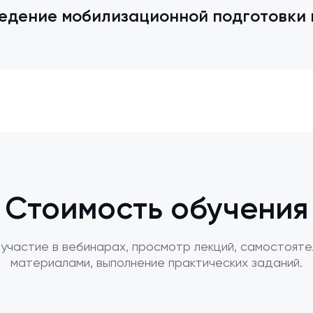
едение мобилизационной подготовки 
Стоимость обучения
участие в вебинарах, просмотр лекций, самостояте
материалами, выполнение практических заданий.