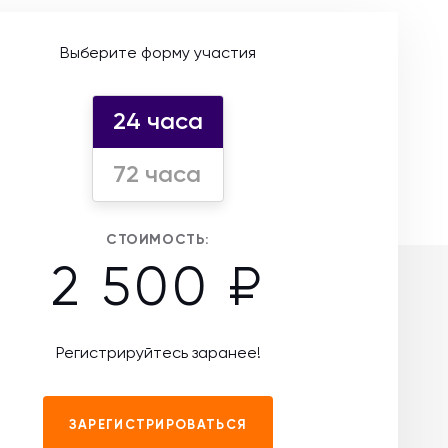
Выберите форму участия
24 часа
72 часа
СТОИМОСТЬ:
2 500 ₽
Регистрируйтесь заранее!
ЗАРЕГИСТРИРОВАТЬСЯ