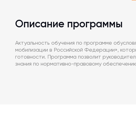
Описание программы
Актуальность обучения по программе обуслов
мобилизации в Российской Федерации», котор
готовности. Программа позволит руководител
знания по нормативно-правовому обеспечению