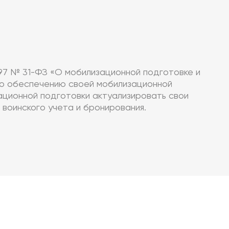
97 № 31-ФЗ «О мобилизационной подготовке и
по обеспечению своей мобилизационной
ационной подготовки актуализировать свои
воинского учета и бронирования.