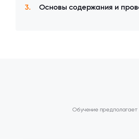
Основы содержания и пров
Обучение предполагает 