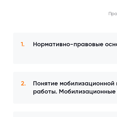
Про
Нормативно-правовые осно
Понятие мобилизационной 
работы. Мобилизационные 