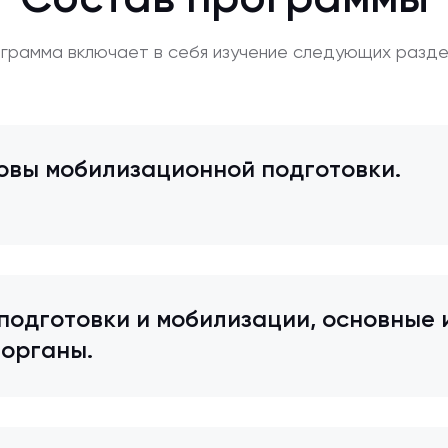
Состав программы
грамма включает в себя изучение следующих разде
вы мобилизационной подготовки.
подготовки и мобилизации, основные 
органы.