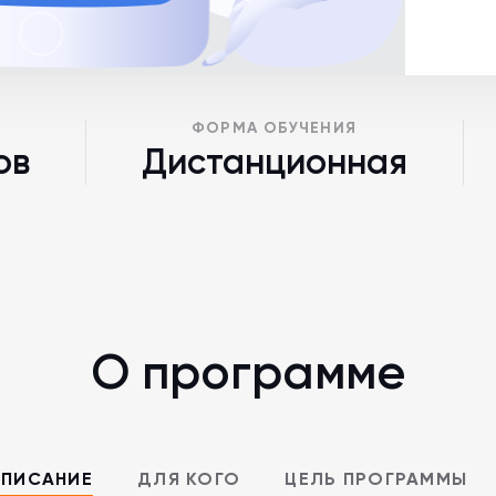
ФОРМА ОБУЧЕНИЯ
ов
Дистанционная
О программе
ПИСАНИЕ
ДЛЯ КОГО
ЦЕЛЬ ПРОГРАММЫ