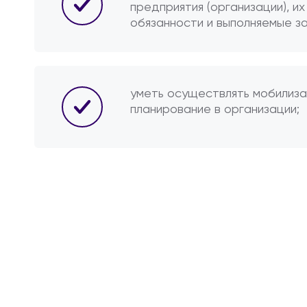
предприятия (организации), их
обязанности и выполняемые з
уметь осуществлять мобилиз
планирование в организации;