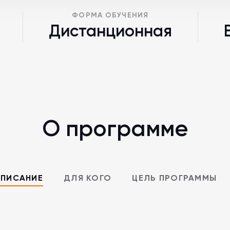
ФОРМА ОБУЧЕНИЯ
Дистанционная
О программе
ПИСАНИЕ
ДЛЯ КОГО
ЦЕЛЬ ПРОГРАММЫ