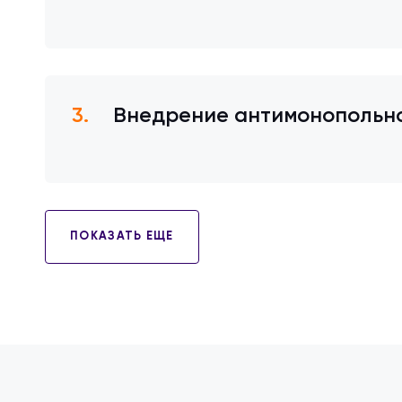
Внедрение антимонопольно
ПОКАЗАТЬ ЕЩЕ