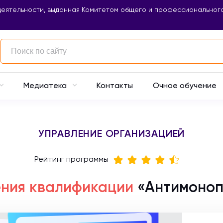
еятельности, выданная Комитетом общего и профессионального
Контакты
Очное обучение
Медиатека
УПРАВЛЕНИЕ ОРГАНИЗАЦИЕЙ
Рейтинг программы
ния квалификации
«Антимоноп