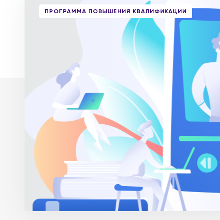
ПРОГРАММА ПОВЫШЕНИЯ КВАЛИФИКАЦИИ