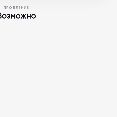
ПРОДЛЕНИЕ
Возможно