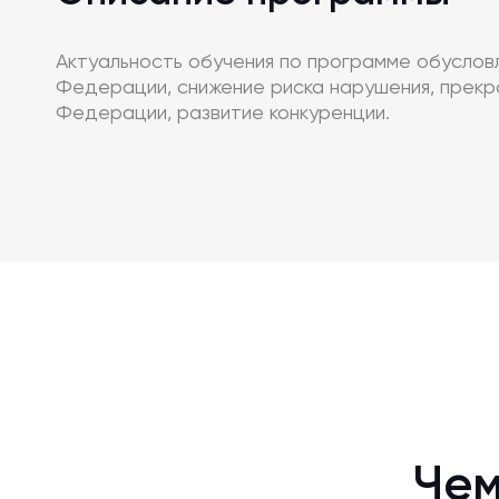
Актуальность обучения по программе обусло
Федерации, снижение риска нарушения, прек
Федерации, развитие конкуренции.
Чем