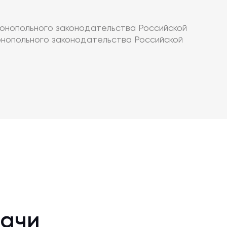
онопольного законодательства Российской
нопольного законодательства Российской
дачи