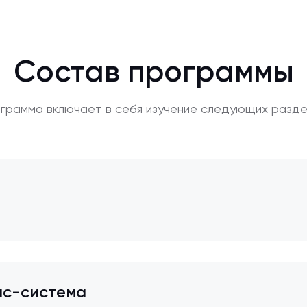
Состав программы
грамма включает в себя изучение следующих разде
нс-система