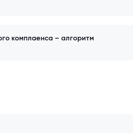
го комплаенса – алгоритм