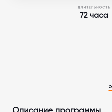
ДЛИТЕЛЬНОСТЬ
72 часа
О
Описание программы