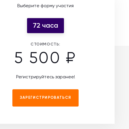
Выберите форму участия
72 часа
СТОИМОСТЬ:
5 500 ₽
Регистрируйтесь заранее!
ЗАРЕГИСТРИРОВАТЬСЯ