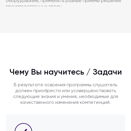
оборудование, применять разные приемы решения
производственных задач.
Чему Вы научитесь / Задачи
В результате освоения программы слушатель
должен приобрести или усовершенствовать
следующие знания и умения, необходимые для
качественного изменения компетенций: