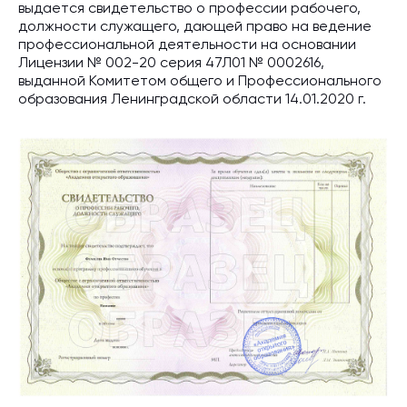
выдается свидетельство о профессии рабочего,
должности служащего, дающей право на ведение
профессиональной деятельности на основании
Лицензии № 002-20 серия 47Л01 № 0002616,
выданной Комитетом общего и Профессионального
образования Ленинградской области 14.01.2020 г.