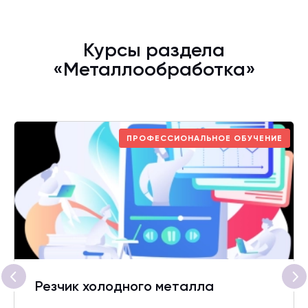
Курсы раздела
«Металлообработка»
ПРОФЕССИОНАЛЬНОЕ ОБУЧЕНИЕ
Резчик холодного металла