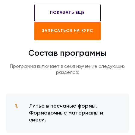
ПОКАЗАТЬ ЕЩЕ
ЗАПИСАТЬСЯ НА КУРС
Состав программы
Программа включает в себя изучение следующих
разделов:
Литье в песчаные формы.
Формовочные материалы и
смеси.