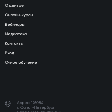
О центре
Онлайн-курсы
Вебинары
Медиатека
Контакты
Вход
Очное обучение
Адрес: 196084,
г. Санкт-Петербург,