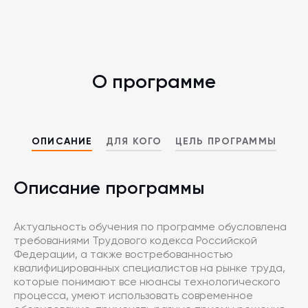
О программе
ОПИСАНИЕ
ДЛЯ КОГО
ЦЕЛЬ ПРОГРАММЫ
Описание программы
Актуальность обучения по программе обусловлена
требованиями Трудового кодекса Российской
Федерации, а также востребованностью
квалифицированных специалистов на рынке труда,
которые понимают все нюансы технологического
процесса, умеют использовать современное