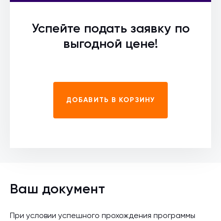
Успейте подать заявку по
выгодной цене!
ДОБАВИТЬ В КОРЗИНУ
Ваш документ
При условии успешного прохождения программы