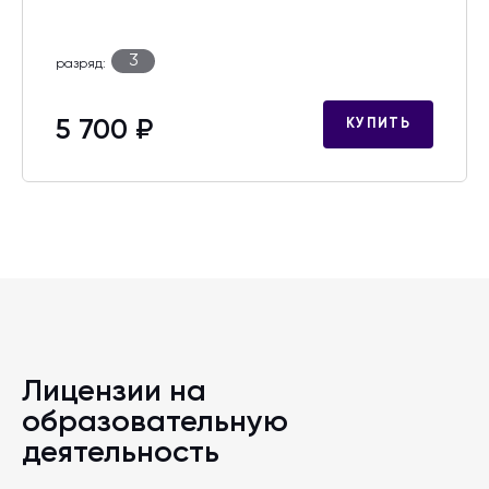
3
разряд:
5 700 ₽
КУПИТЬ
Лицензии на
образовательную
деятельность