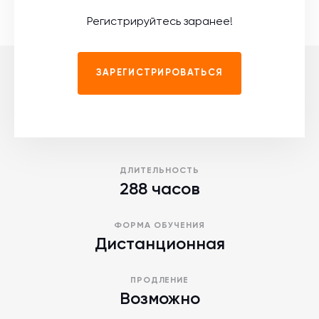
Регистрируйтесь заранее!
ЗАРЕГИСТРИРОВАТЬСЯ
ДЛИТЕЛЬНОСТЬ
288 часов
ФОРМА ОБУЧЕНИЯ
Дистанционная
ПРОДЛЕНИЕ
Возможно