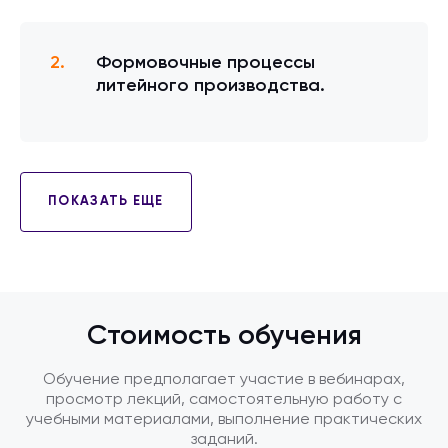
Формовочные процессы
литейного производства.
ПОКАЗАТЬ ЕЩЕ
Стоимость обучения
Обучение предполагает участие в вебинарах,
просмотр лекций, самостоятельную работу с
учебными материалами, выполнение практических
заданий.