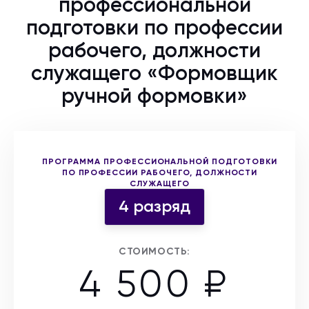
профессиональной
подготовки по профессии
рабочего, должности
служащего «Формовщик
ручной формовки»
Выберите форму участия
ПРОГРАММА ПРОФЕССИОНАЛЬНОЙ ПОДГОТОВКИ
ПО ПРОФЕССИИ РАБОЧЕГО, ДОЛЖНОСТИ
СЛУЖАЩЕГО
4 разряд
СТОИМОСТЬ:
4 500 ₽