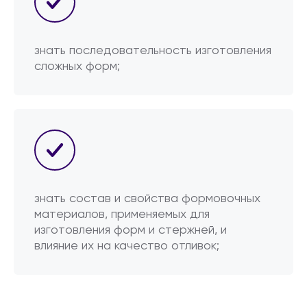
знать последовательность изготовления
сложных форм;
знать состав и свойства формовочных
материалов, применяемых для
изготовления форм и стержней, и
влияние их на качество отливок;