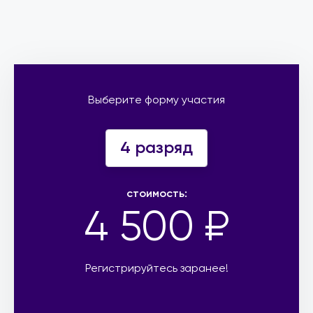
Выберите форму участия
4 разряд
стоимость:
4 500 ₽
Регистрируйтесь заранее!