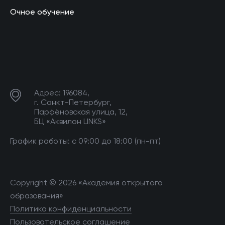
Очное обучение
Адрес: 196084,
г. Санкт-Петербург,
Парфёновская улица, 12,
БЦ «Аквилон LINKS»
График работы: с 09:00 до 18:00 (пн-пт)
Copyright © 2026 «Академия открытого
образования»
Политика конфиденциальности
Пользовательское соглашение