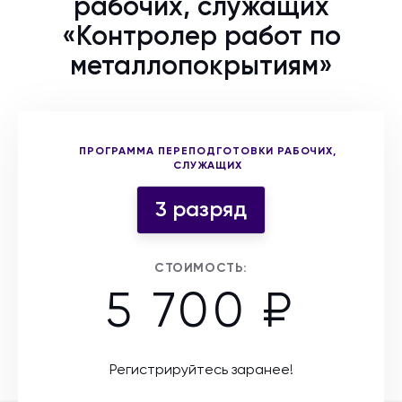
рабочих, служащих
«Контролер работ по
металлопокрытиям»
Выберите форму участия
ПРОГРАММА ПЕРЕПОДГОТОВКИ РАБОЧИХ,
СЛУЖАЩИХ
3 разряд
СТОИМОСТЬ:
5 700 ₽
Регистрируйтесь заранее!