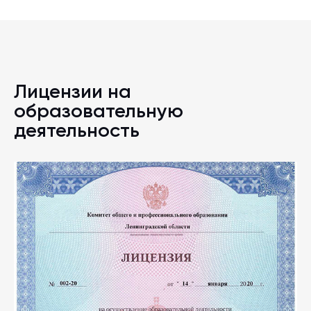
Лицензии на
образовательную
деятельность