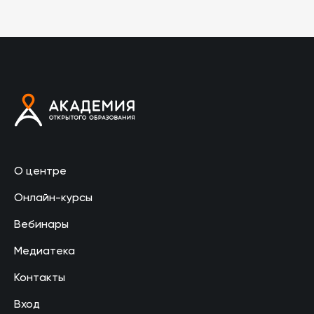
О центре
Онлайн-курсы
Вебинары
Медиатека
Контакты
Вход