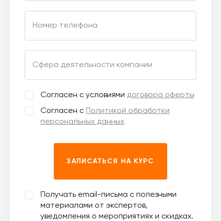
Номер телефона
Сфера деятельности компании
Согласен с условиями
договора оферты
Согласен с
Политикой обработки
персональных данных
ЗАПИСАТЬСЯ НА КУРС
Получать email-письма с полезными
материалами от экспертов,
уведомления о мероприятиях и скидках.