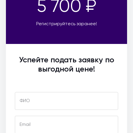
5 700 ₽
Регистрируйтесь заранее!
Успейте подать заявку по
выгодной цене!
ФИО
Email