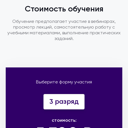
Стоимость обучения
Обучение предполагает участие в вебинарах,
просмотр лекций, самостоятельную работу с
учебными материалами, выполнение практических
заданий.
Выберите форму участия
3 разряд
стоимость: