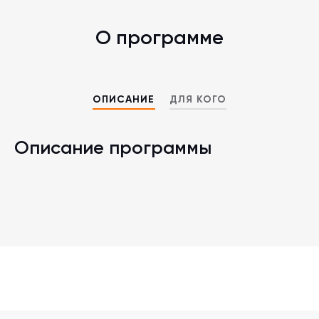
О программе
ОПИСАНИЕ
ДЛЯ КОГО
Описание программы