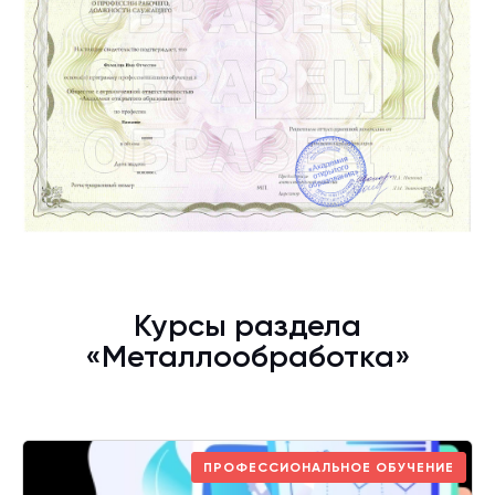
Курсы раздела
«Металлообработка»
ПРОФЕССИОНАЛЬНОЕ ОБУЧЕНИЕ