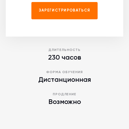
ЗАРЕГИСТРИРОВАТЬСЯ
ДЛИТЕЛЬНОСТЬ
230 часов
ФОРМА ОБУЧЕНИЯ
Дистанционная
ПРОДЛЕНИЕ
Возможно