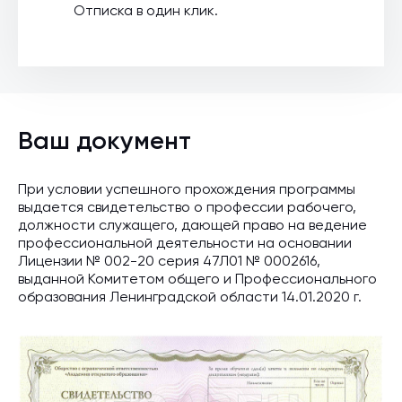
Отписка в один клик.
Ваш документ
При условии успешного прохождения программы
выдается свидетельство о профессии рабочего,
должности служащего, дающей право на ведение
профессиональной деятельности на основании
Лицензии № 002-20 серия 47Л01 № 0002616,
выданной Комитетом общего и Профессионального
образования Ленинградской области 14.01.2020 г.