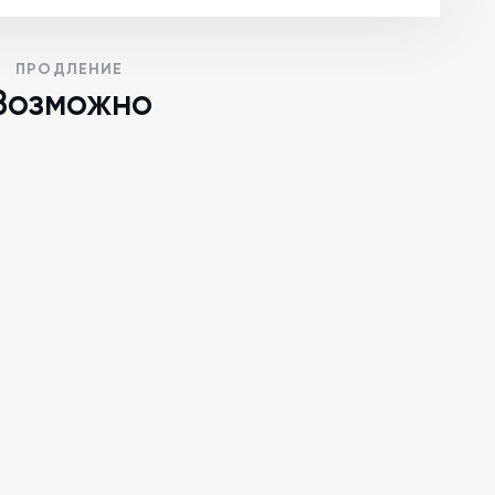
ПРОДЛЕНИЕ
Возможно