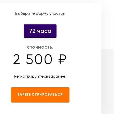
Выберите форму участия
72 часа
СТОИМОСТЬ:
2 500 ₽
Регистрируйтесь заранее!
ЗАРЕГИСТРИРОВАТЬСЯ