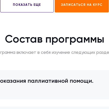
ПОКАЗАТЬ ЕЩЕ
ЗАПИСАТЬСЯ НА КУРС
Состав программы
грамма включает в себя изучение следующих разде
оказания паллиативной помощи.