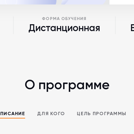
ФОРМА ОБУЧЕНИЯ
Дистанционная
О программе
ПИСАНИЕ
ДЛЯ КОГО
ЦЕЛЬ ПРОГРАММЫ