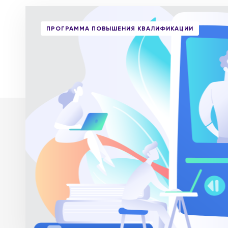
ПРОГРАММА ПОВЫШЕНИЯ КВАЛИФИКАЦИИ