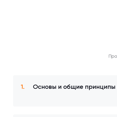
Про
Основы и общие принципы 