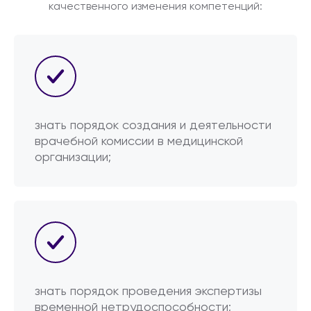
качественного изменения компетенций:
знать порядок создания и деятельности
врачебной комиссии в медицинской
организации;
знать порядок проведения экспертизы
временной нетрудоспособности;