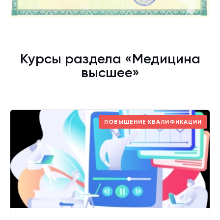
Курсы раздела «Медицина
высшее»
ПОВЫШЕНИЕ КВАЛИФИКАЦИИ