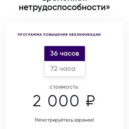
нетрудоспособности»
Выберите форму участия
ПРОГРАММА ПОВЫШЕНИЯ КВАЛИФИКАЦИИ
36 часов
72 часа
СТОИМОСТЬ:
2 000 ₽
Регистрируйтесь заранее!