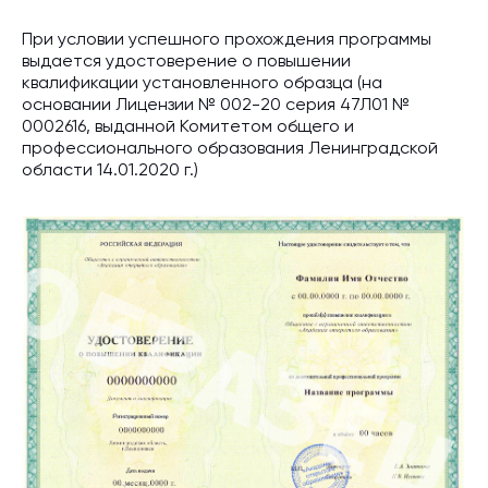
При условии успешного прохождения программы
выдается удостоверение о повышении
квалификации установленного образца (на
основании Лицензии № 002-20 серия 47Л01 №
0002616, выданной Комитетом общего и
профессионального образования Ленинградской
области 14.01.2020 г.)