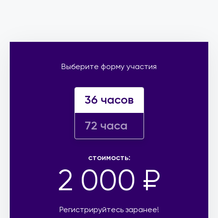
Выберите форму участия
36 часов
72 часа
стоимость:
2 000 ₽
Регистрируйтесь заранее!