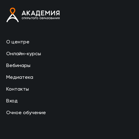
О центре
Онлайн-курсы
Вебинары
Медиатека
Контакты
Вход
Очное обучение