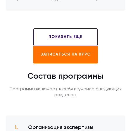
ПОКАЗАТЬ ЕЩЕ
ЗАПИСАТЬСЯ НА КУРС
Состав программы
Программа включает в себя изучение следующих
разделов:
Организация экспертизы