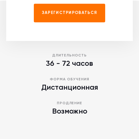
ЗАРЕГИСТРИРОВАТЬСЯ
ДЛИТЕЛЬНОСТЬ
36 - 72 часов
ФОРМА ОБУЧЕНИЯ
Дистанционная
ПРОДЛЕНИЕ
Возможно