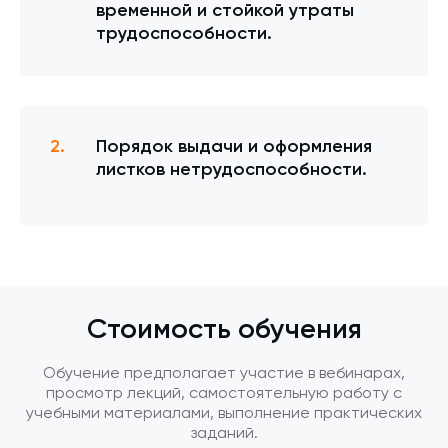
временной и стойкой утраты
трудоспособности.
Порядок выдачи и оформления
листков нетрудоспособности.
Стоимость обучения
Обучение предполагает участие в вебинарах,
просмотр лекций, самостоятельную работу с
учебными материалами, выполнение практических
заданий.