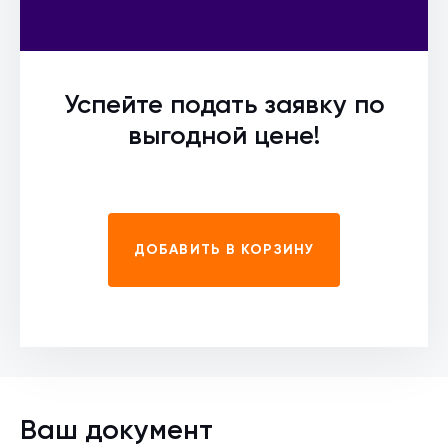
Успейте подать заявку по
выгодной цене!
ДОБАВИТЬ В КОРЗИНУ
Ваш документ