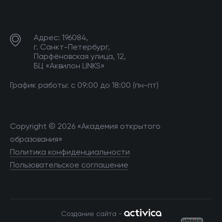
Адрес: 196084,
г. Санкт-Петербург,
Парфёновская улица, 12,
БЦ «Аквилон LINKS»
График работы: с 09:00 до 18:00 (пн-пт)
Copyright © 2026 «Академия открытого
образования»
Политика конфиденциальности
Пользовательское соглашение
Создание сайта -