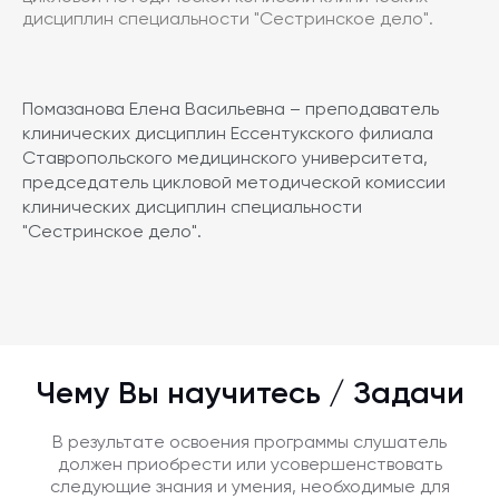
дисциплин специальности "Сестринское дело".
Помазанова Елена Васильевна – преподаватель
клинических дисциплин Ессентукского филиала
Ставропольского медицинского университета,
председатель цикловой методической комиссии
клинических дисциплин специальности
"Сестринское дело".
Чему Вы научитесь / Задачи
В результате освоения программы слушатель
должен приобрести или усовершенствовать
следующие знания и умения, необходимые для