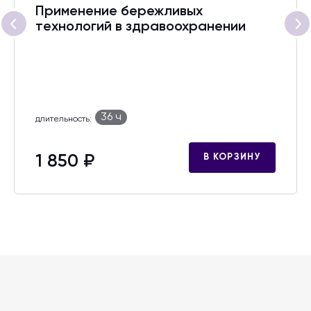
Применение бережливых
технологий в здравоохранении
36 ч
длительность:
1 850 ₽
В КОРЗИНУ