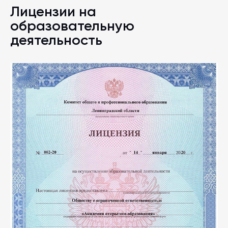
Лицензии на
образовательную
деятельность