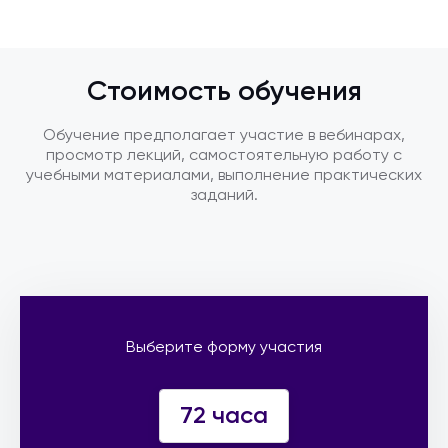
Стоимость обучения
Обучение предполагает участие в вебинарах,
просмотр лекций, самостоятельную работу с
учебными материалами, выполнение практических
заданий.
Выберите форму участия
72 часа