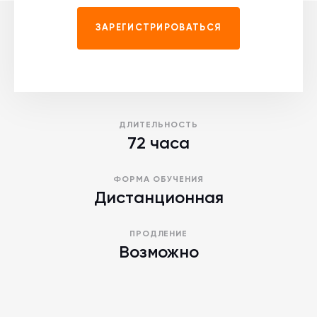
ЗАРЕГИСТРИРОВАТЬСЯ
ДЛИТЕЛЬНОСТЬ
72 часа
ФОРМА ОБУЧЕНИЯ
Дистанционная
ПРОДЛЕНИЕ
Возможно