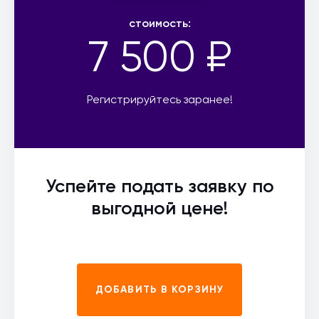
стоимость:
7 500 ₽
Регистрируйтесь заранее!
Успейте подать заявку по
выгодной цене!
ДОБАВИТЬ В КОРЗИНУ