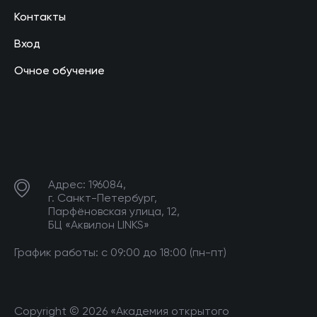
Контакты
Вход
Очное обучение
Адрес: 196084,
г. Санкт-Петербург,
Парфёновская улица, 12,
БЦ «Аквилон LINKS»
График работы: с 09:00 до 18:00 (пн-пт)
Copyright © 2026 «Академия открытого