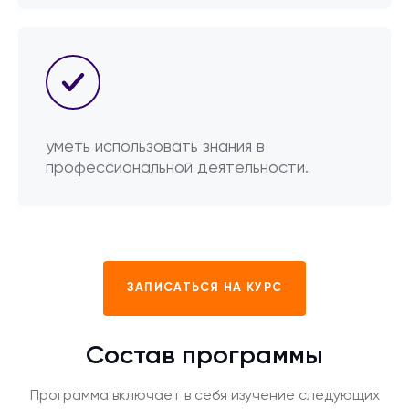
уметь использовать знания в
профессиональной деятельности.
ЗАПИСАТЬСЯ НА КУРС
Состав программы
Программа включает в себя изучение следующих