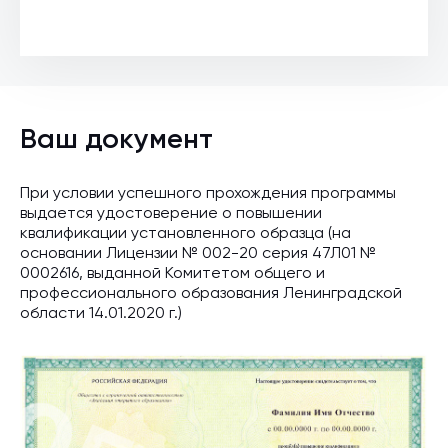
Ваш документ
При условии успешного прохождения программы
выдается удостоверение о повышении
квалификации установленного образца (на
основании Лицензии № 002-20 серия 47Л01 №
0002616, выданной Комитетом общего и
профессионального образования Ленинградской
области 14.01.2020 г.)