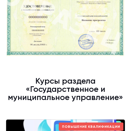
Курсы раздела
«Государственное и
муниципальное управление»
ПОВЫШЕНИЕ КВАЛИФИКАЦИИ