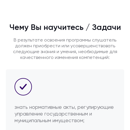
Чему Вы научитесь / Задачи
В результате освоения программы слушатель
должен приобрести или усовершенствовать
следующие знания и умения, необходимые для
качественного изменения компетенций:
знать нормативные акты, регулирующие
управление государственным и
муниципальным имуществом;