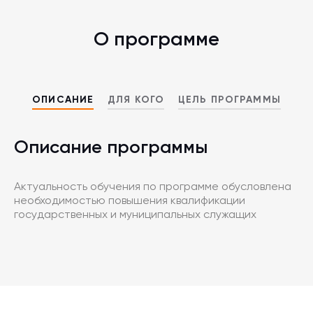
О программе
ОПИСАНИЕ
ДЛЯ КОГО
ЦЕЛЬ ПРОГРАММЫ
Описание программы
Актуальность обучения по программе обусловлена
необходимостью повышения квалификации
государственных и муниципальных служащих