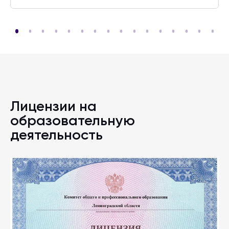
Лицензии на
образовательную
деятельность