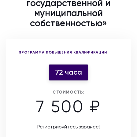
государственной и
муниципальной
собственностью»
Выберите форму участия
ПРОГРАММА ПОВЫШЕНИЯ КВАЛИФИКАЦИИ
72 часа
СТОИМОСТЬ:
7 500 ₽
Регистрируйтесь заранее!