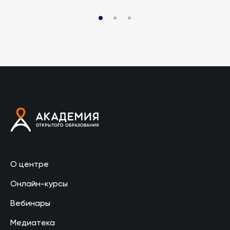
О центре
Онлайн-курсы
Вебинары
Медиатека