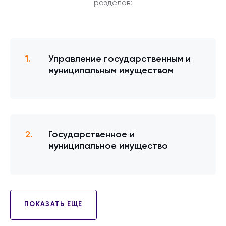
разделов:
Управление государственным и
муниципальным имуществом
Государственное и
муниципальное имущество
ПОКАЗАТЬ ЕЩЕ