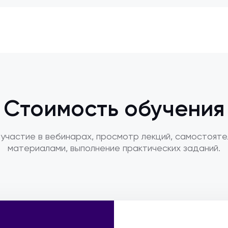
Стоимость обучения
участие в вебинарах, просмотр лекций, самостояте
материалами, выполнение практических заданий.