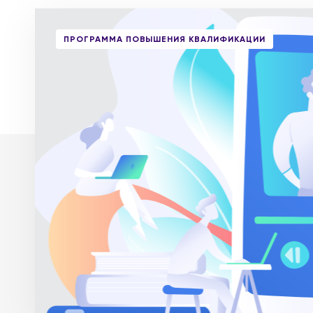
ПРОГРАММА ПОВЫШЕНИЯ КВАЛИФИКАЦИИ