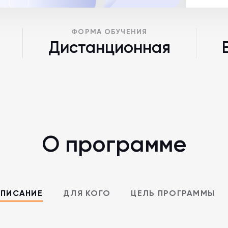
ФОРМА ОБУЧЕНИЯ
Дистанционная
О программе
ПИСАНИЕ
ДЛЯ КОГО
ЦЕЛЬ ПРОГРАММЫ