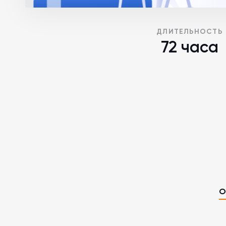
ДЛИТЕЛЬНОСТЬ
72 часа
О