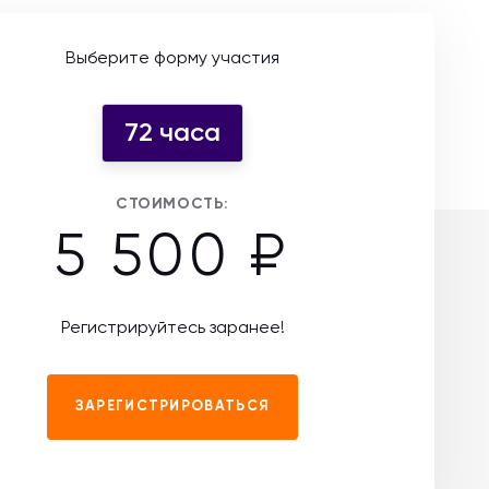
Выберите форму участия
72 часа
СТОИМОСТЬ:
5 500 ₽
Регистрируйтесь заранее!
ЗАРЕГИСТРИРОВАТЬСЯ