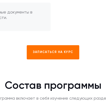
ные документы в
сти.
ЗАПИСАТЬСЯ НА КУРС
Состав программы
грамма включает в себя изучение следующих разде