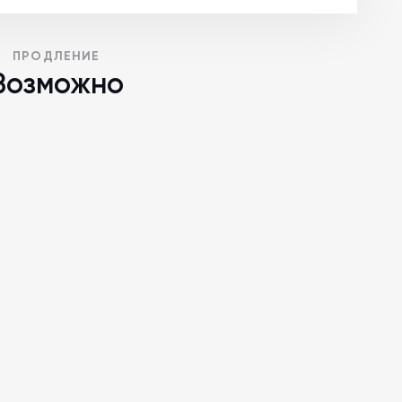
ПРОДЛЕНИЕ
Возможно