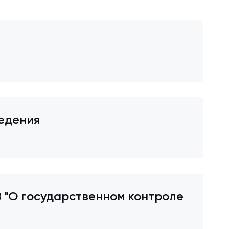
едения
 "О государственном контроле