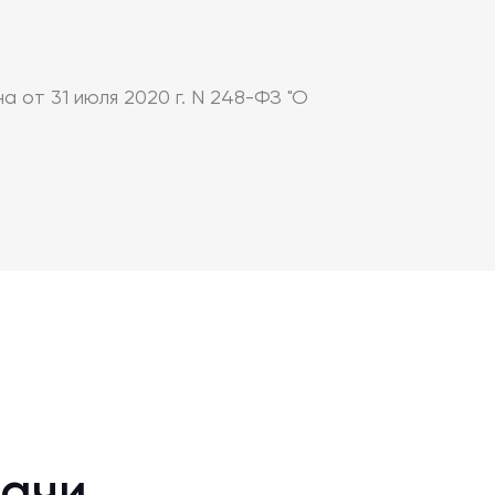
 от 31 июля 2020 г. N 248-ФЗ "О
дачи