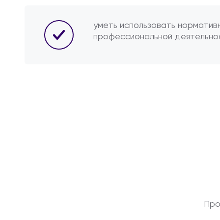
уметь использовать норматив
профессиональной деятельно
Про