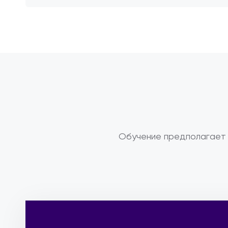
Обучение предполагает 