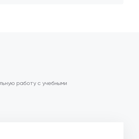
льную работу с учебными