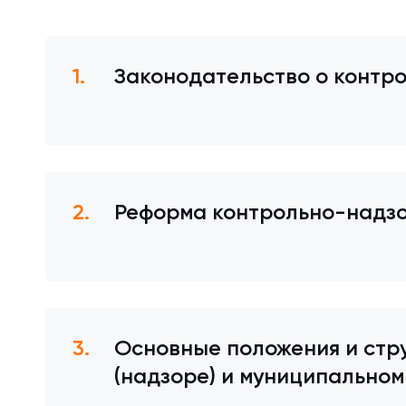
Законодательство о контр
Реформа контрольно-надзо
Основные положения и стр
(надзоре) и муниципальном