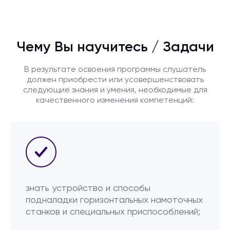
Чему Вы научитесь / Задачи
В результате освоения программы слушатель
должен приобрести или усовершенствовать
следующие знания и умения, необходимые для
качественного изменения компетенций:
знать устройство и способы
подналадки горизонтальных намоточных
станков и специальных приспособлений;