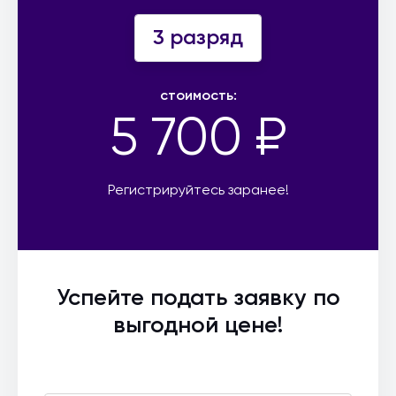
3 разряд
стоимость:
5 700 ₽
Регистрируйтесь заранее!
Успейте подать заявку по
выгодной цене!