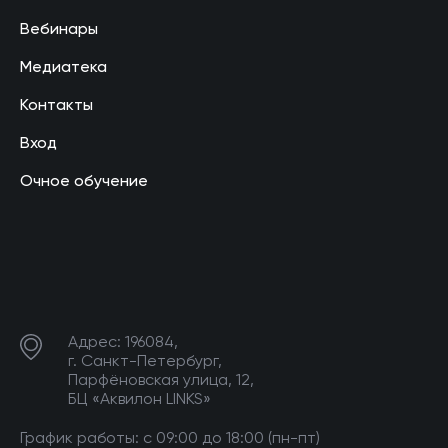
Вебинары
Медиатека
Контакты
Вход
Очное обучение
Адрес: 196084,
г. Санкт-Петербург,
Парфёновская улица, 12,
БЦ «Аквилон LINKS»
График работы: с 09:00 до 18:00 (пн-пт)