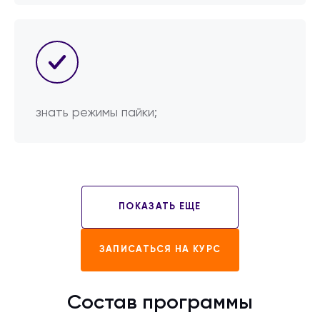
знать режимы пайки;
ПОКАЗАТЬ ЕЩЕ
ЗАПИСАТЬСЯ НА КУРС
Состав программы