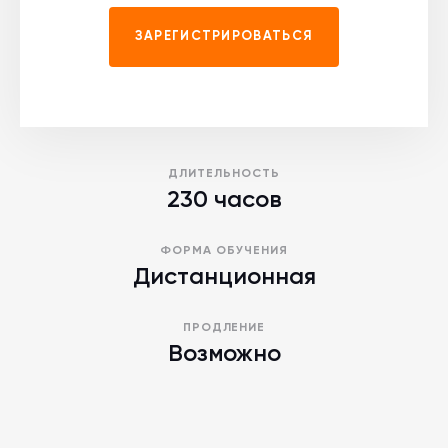
ЗАРЕГИСТРИРОВАТЬСЯ
ДЛИТЕЛЬНОСТЬ
230 часов
ФОРМА ОБУЧЕНИЯ
Дистанционная
ПРОДЛЕНИЕ
Возможно