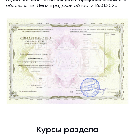
образования Ленинградской области 14.01.2020 г.
Курсы раздела