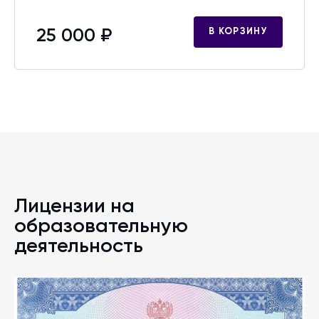
25 000 ₽
В КОРЗИНУ
Лицензии на
образовательную
деятельность