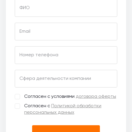
ФИО
Email
Номер телефона
Сфера деятельности компании
Согласен с условиями
договора оферты
Согласен с
Политикой обработки
персональных данных