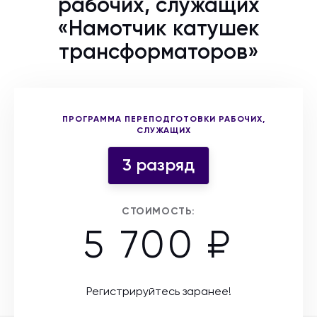
рабочих, служащих
«Намотчик катушек
трансформаторов»
Выберите форму участия
ПРОГРАММА ПЕРЕПОДГОТОВКИ РАБОЧИХ,
СЛУЖАЩИХ
3 разряд
СТОИМОСТЬ:
5 700 ₽
Регистрируйтесь заранее!