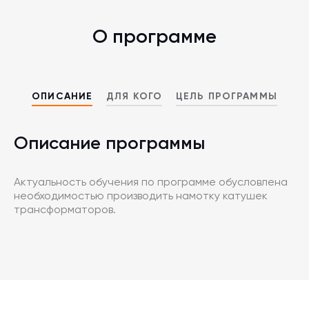
О программе
ОПИСАНИЕ
ДЛЯ КОГО
ЦЕЛЬ ПРОГРАММЫ
Описание программы
Актуальность обучения по программе обусловлена
необходимостью производить намотку катушек
трансформаторов.