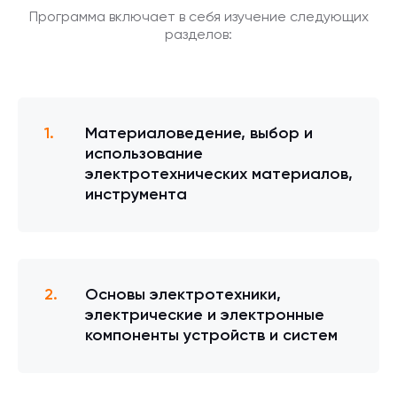
Программа включает в себя изучение следующих
разделов:
Материаловедение, выбор и
использование
электротехнических материалов,
инструмента
Основы электротехники,
электрические и электронные
компоненты устройств и систем