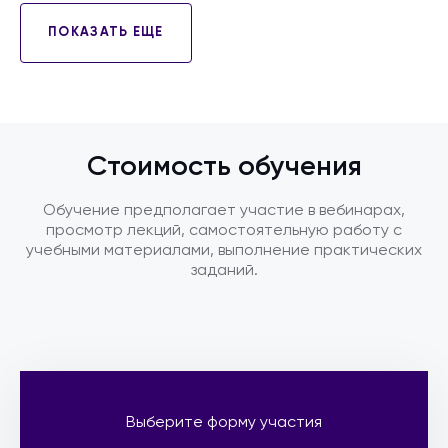
ПОКАЗАТЬ ЕЩЕ
Стоимость обучения
Обучение предполагает участие в вебинарах,
просмотр лекций, самостоятельную работу с
учебными материалами, выполнение практических
заданий.
Выберите форму участия