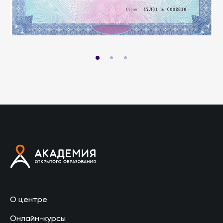
О центре
Онлайн-курсы