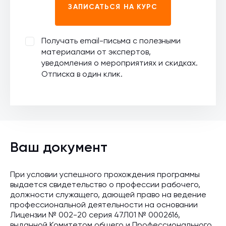
ЗАПИСАТЬСЯ НА КУРС
Получать email-письма с полезными
материалами от экспертов,
уведомления о мероприятиях и скидках.
Отписка в один клик.
Ваш документ
При условии успешного прохождения программы
выдается свидетельство о профессии рабочего,
должности служащего, дающей право на ведение
профессиональной деятельности на основании
Лицензии № 002-20 серия 47Л01 № 0002616,
выданной Комитетом общего и Профессионального