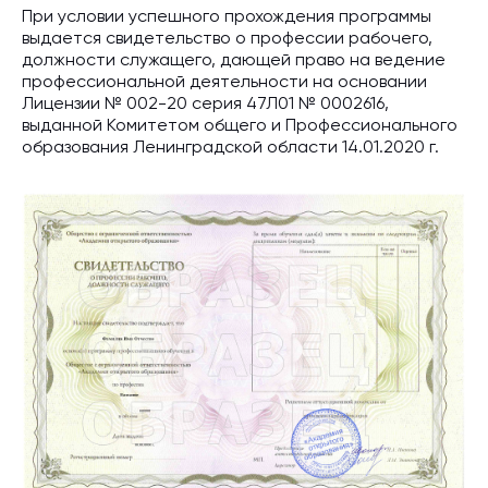
При условии успешного прохождения программы
выдается свидетельство о профессии рабочего,
должности служащего, дающей право на ведение
профессиональной деятельности на основании
Лицензии № 002-20 серия 47Л01 № 0002616,
выданной Комитетом общего и Профессионального
образования Ленинградской области 14.01.2020 г.