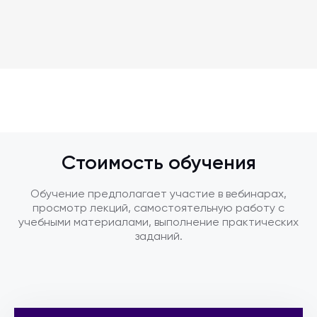
Стоимость обучения
Обучение предполагает участие в вебинарах,
просмотр лекций, самостоятельную работу с
учебными материалами, выполнение практических
заданий.