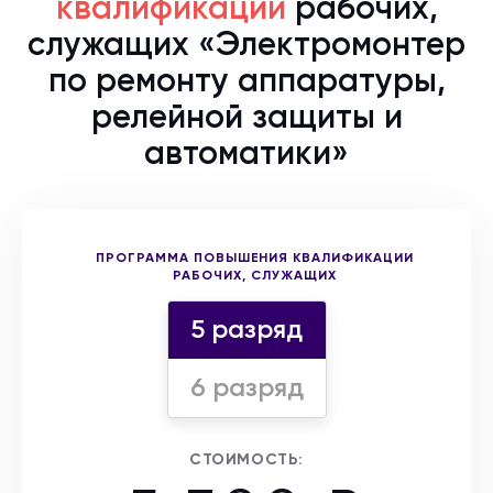
квалификации
рабочих,
служащих «Электромонтер
по ремонту аппаратуры,
релейной защиты и
автоматики»
Выберите форму участия
ПРОГРАММА ПОВЫШЕНИЯ КВАЛИФИКАЦИИ
РАБОЧИХ, СЛУЖАЩИХ
5 разряд
6 разряд
СТОИМОСТЬ: