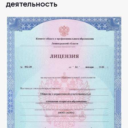
деятельность