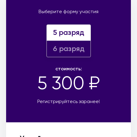
Выберите форму участия
5 разряд
6 разряд
стоимость:
5 300 ₽
Регистрируйтесь заранее!