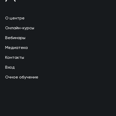
О центре
Онлайн-курсы
Вебинары
Медиатека
Контакты
Вход
Очное обучение