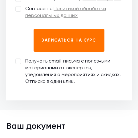
Согласен с
Политикой обработки
персональных данных
ЗАПИСАТЬСЯ НА КУРС
Получать email-письма с полезными
материалами от экспертов,
уведомления о мероприятиях и скидках.
Отписка в один клик.
Ваш документ