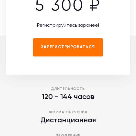
5 300 ₽
Регистрируйтесь заранее!
ЗАРЕГИСТРИРОВАТЬСЯ
ДЛИТЕЛЬНОСТЬ
120 - 144 часов
ФОРМА ОБУЧЕНИЯ
Дистанционная
ПРОДЛЕНИЕ