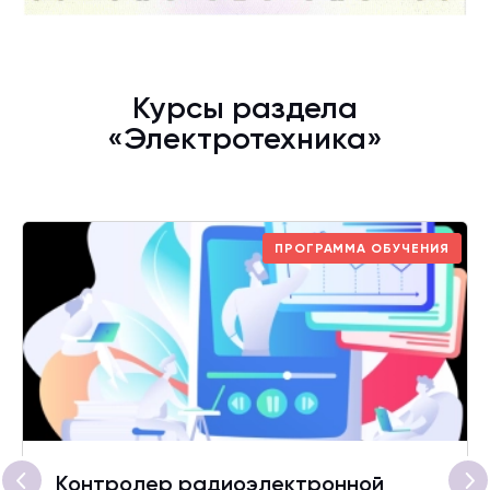
Курсы раздела
«Электротехника»
ПРОГРАММА ОБУЧЕНИЯ
Контролер радиоэлектронной