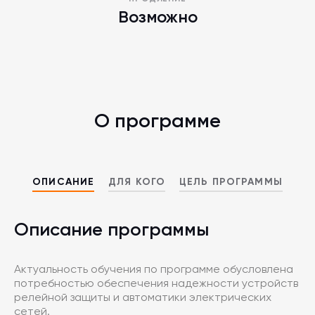
Возможно
О программе
ОПИСАНИЕ
ДЛЯ КОГО
ЦЕЛЬ ПРОГРАММЫ
Описание программы
Актуальность обучения по программе обусловлена
потребностью обеспечения надежности устройств
релейной защиты и автоматики электрических
сетей.