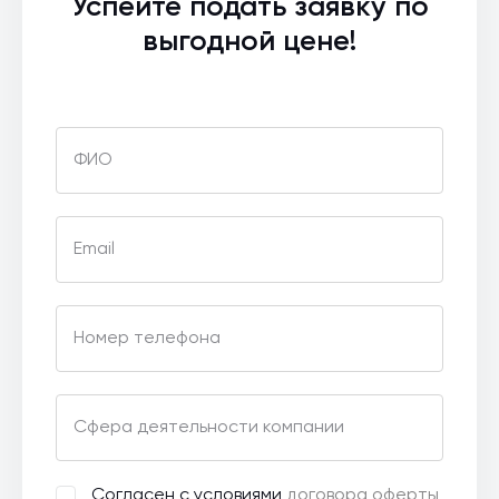
Успейте подать заявку по
выгодной цене!
ФИО
Email
Номер телефона
Сфера деятельности компании
Согласен с условиями
договора оферты