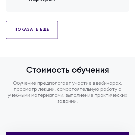
ПОКАЗАТЬ ЕЩЕ
Стоимость обучения
Обучение предполагает участие в вебинарах,
просмотр лекций, самостоятельную работу с
учебными материалами, выполнение практических
заданий.