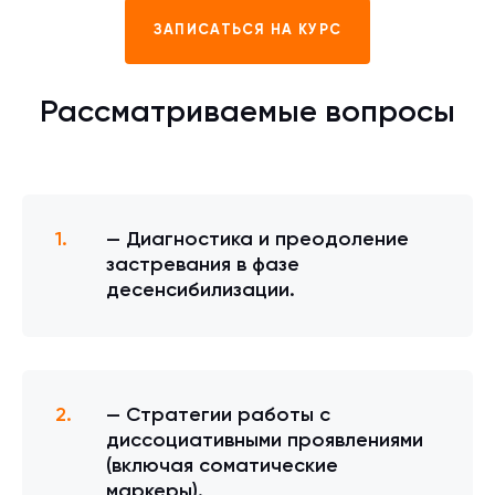
ЗАПИСАТЬСЯ НА КУРС
Рассматриваемые вопросы
— Диагностика и преодоление
застревания в фазе
десенсибилизации.
— Стратегии работы с
диссоциативными проявлениями
(включая соматические
маркеры).