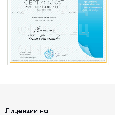
Лицензии на