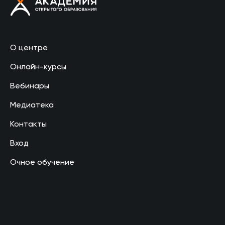
О центре
Онлайн-курсы
Вебинары
Медиатека
Контакты
Вход
Очное обучение