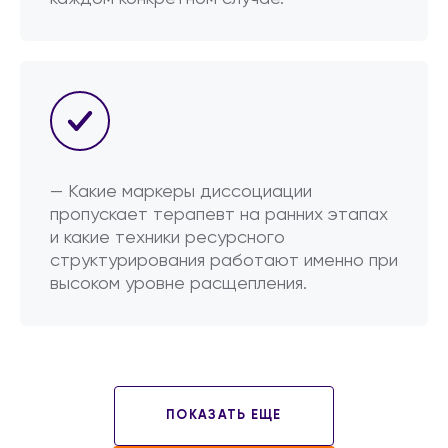
— Какие маркеры диссоциации
пропускает терапевт на ранних этапах
и какие техники ресурсного
структурирования работают именно при
высоком уровне расщепления.
ПОКАЗАТЬ ЕЩЕ