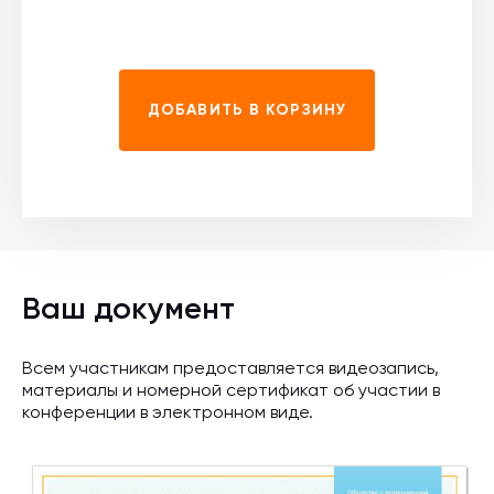
ДОБАВИТЬ В КОРЗИНУ
Ваш документ
Всем участникам предоставляется видеозапись,
материалы и номерной сертификат об участии в
конференции в электронном виде.