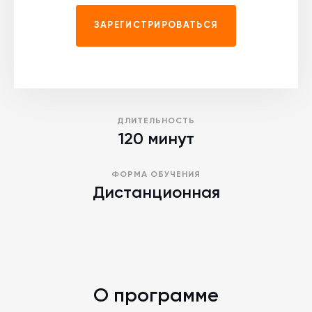
ЗАРЕГИСТРИРОВАТЬСЯ
ДЛИТЕЛЬНОСТЬ
120 минут
ФОРМА ОБУЧЕНИЯ
Дистанционная
О программе