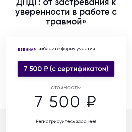
ДПДГ: от застревания к
уверенности в работе с
травмой»
Выберите форму участия
ВЕБИНАР
7 500 ₽ (c сертификатом)
СТОИМОСТЬ:
7 500 ₽
Регистрируйтесь заранее!