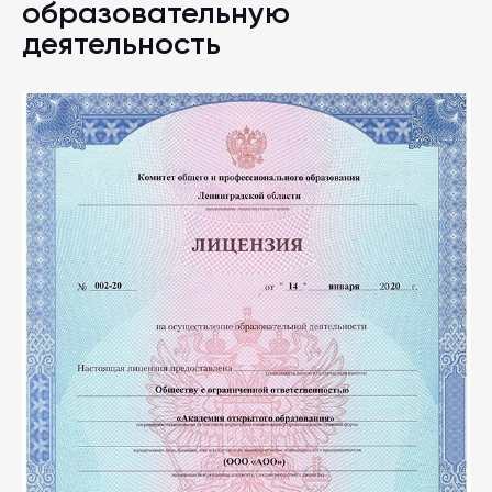
образовательную
деятельность