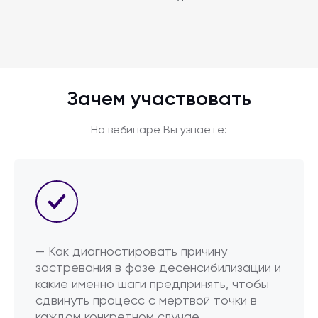
Зачем участвовать
На вебинаре Вы узнаете:
— Как диагностировать причину
застревания в фазе десенсибилизации и
какие именно шаги предпринять, чтобы
сдвинуть процесс с мертвой точки в
каждом конкретном случае.