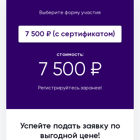
Выберите форму участия
7 500 ₽ (c сертификатом)
стоимость:
7 500 ₽
Регистрируйтесь заранее!
Успейте подать заявку по
выгодной цене!