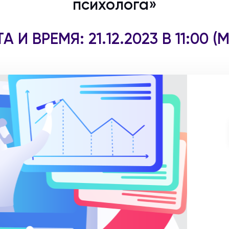
психолога»
А И ВРЕМЯ: 21.12.2023 В 11:00 (