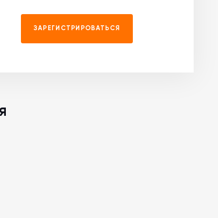
ЗАРЕГИСТРИРОВАТЬСЯ
я