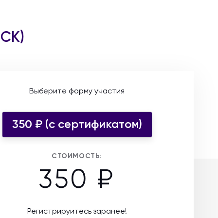
МСК)
Выберите форму участия
350 ₽ (c сертификатом)
СТОИМОСТЬ:
350 ₽
Регистрируйтесь заранее!