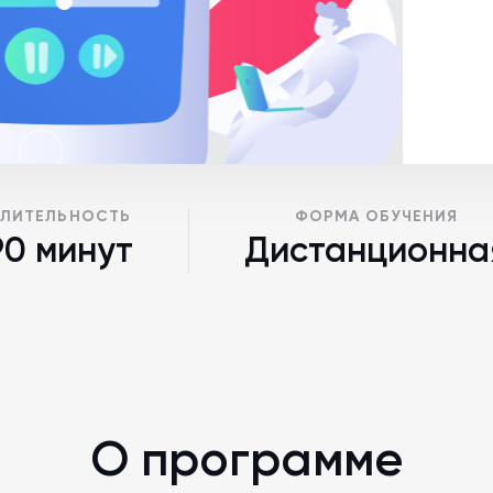
ЛИТЕЛЬНОСТЬ
ФОРМА ОБУЧЕНИЯ
90 минут
Дистанционна
О программе