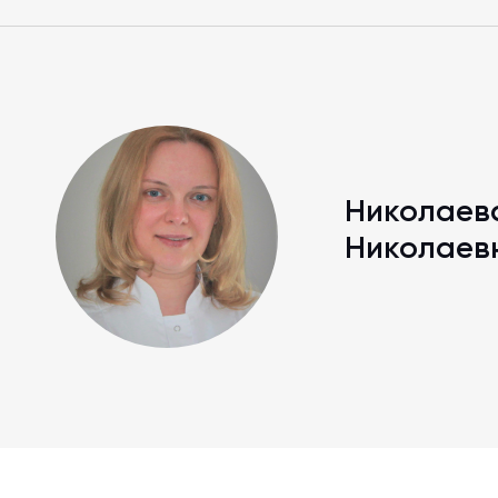
Николаев
Николаев