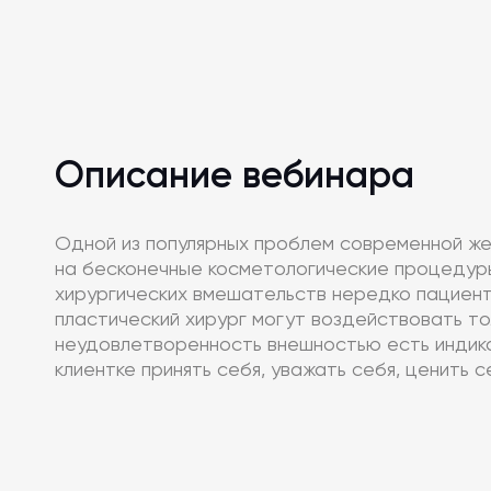
Описание вебинара
Одной из популярных проблем современной же
на бесконечные косметологические процедуры
хирургических вмешательств нередко пациент
пластический хирург могут воздействовать то
неудовлетворенность внешностью есть индика
клиентке принять себя, уважать себя, ценить 