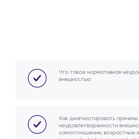
Что такое нормативная неуд
внешностью
Как диагностировать причины
неудовлетворенности внешно
самоотношение, возрастные к