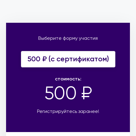
Выберите форму участия
500 ₽ (c сертификатом)
стоимость:
500 ₽
Регистрируйтесь заранее!