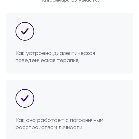
На вебинаре Вы узнаете:
Как устроена диалектическая
поведенческая терапия,
Как она работает с пограничным
расстройством личности