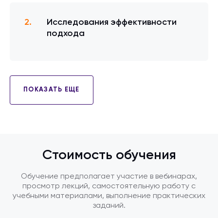
Исследования эффективности
подхода
ПОКАЗАТЬ ЕЩЕ
Стоимость обучения
Обучение предполагает участие в вебинарах,
просмотр лекций, самостоятельную работу с
учебными материалами, выполнение практических
заданий.