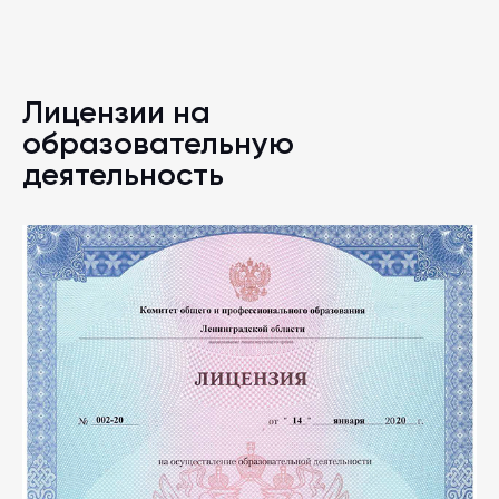
Лицензии на
образовательную
деятельность