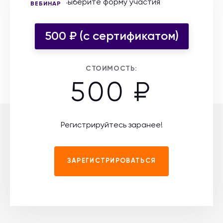
Выберите форму участия
ВЕБИНАР
500 ₽ (c сертификатом)
СТОИМОСТЬ:
500 ₽
Регистрируйтесь заранее!
ЗАРЕГИСТРИРОВАТЬСЯ