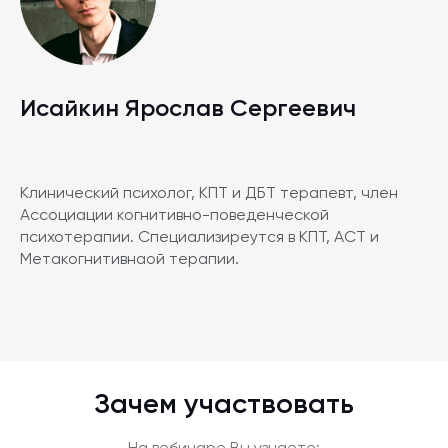
Исайкин Ярослав Сергеевич
Клинический психолог, КПТ и ДБТ терапевт, член
Ассоциации когнитивно-поведенческой
психотерапии. Специализиреутся в КПТ, АСТ и
Метакогнитивнаой терапии.
Зачем участвовать