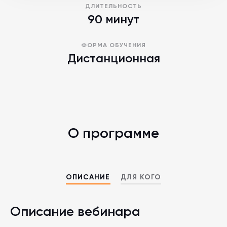
ДЛИТЕЛЬНОСТЬ
90 минут
ФОРМА ОБУЧЕНИЯ
Дистанционная
О программе
ОПИСАНИЕ
ДЛЯ КОГО
Описание вебинара