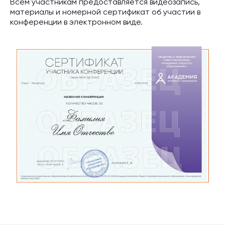
Всем участникам предоставляется видеозапись,
материалы и номерной сертификат об участии в
конференции в электронном виде.