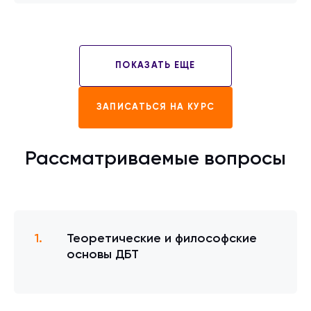
ПОКАЗАТЬ ЕЩЕ
ЗАПИСАТЬСЯ НА КУРС
Рассматриваемые вопросы
Теоретические и философские
основы ДБТ