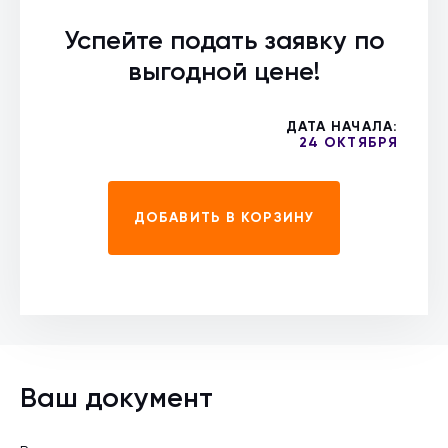
Успейте подать заявку по
выгодной цене!
ДАТА НАЧАЛА:
24 ОКТЯБРЯ
ДОБАВИТЬ В КОРЗИНУ
Ваш документ