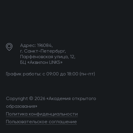
Адрес: 196084,
г. Санкт-Петербург,
Парфёновская улица, 12,
БЦ «Аквилон LINKS»
График работы: с 09:00 до 18:00 (пн-пт)
Copyright © 2026 «Академия открытого
образования»
Политика конфиденциальности
Пользовательское соглашение