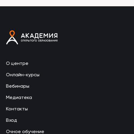
О центре
Онлайн-курсы
Вебинары
Медиатека
Контакты
Вход
Очное обучение