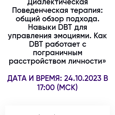
Диалектическая
Поведенческая терапия:
общий обзор подхода.
Навыки DBT для
управления эмоциями. Как
DBT работает с
пограничным
расстройством личности»
ДАТА И ВРЕМЯ: 24.10.2023 В
17:00 (МСК)