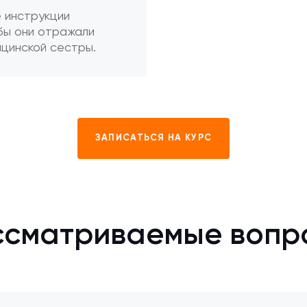
 инструкции
бы они отражали
цинской сестры.
ЗАПИСАТЬСЯ НА КУРС
ссматриваемые вопр