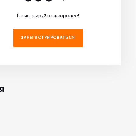
Регистрируйтесь заранее!
ЗАРЕГИСТРИРОВАТЬСЯ
я