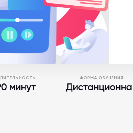
ЛИТЕЛЬНОСТЬ
ФОРМА ОБУЧЕНИЯ
90 минут
Дистанционна