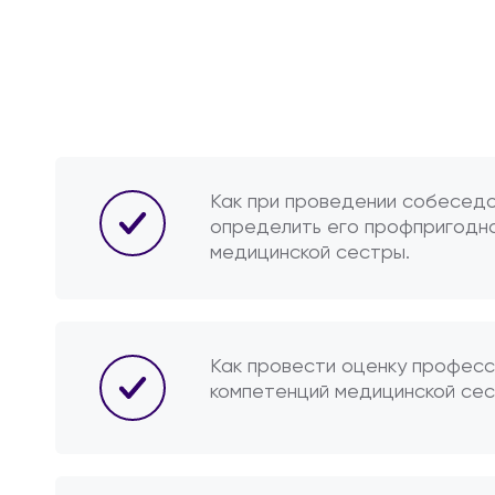
Как при проведении собеседо
определить его профпригодн
медицинской сестры.
Как провести оценку професс
компетенций медицинской сес