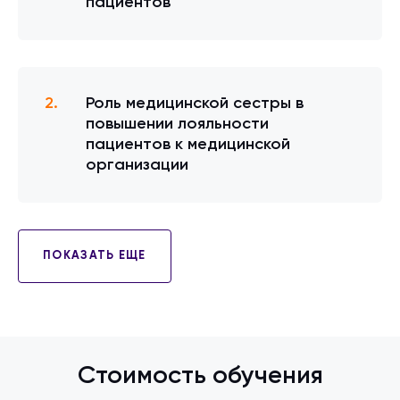
пациентов
Роль медицинской сестры в
повышении лояльности
пациентов к медицинской
организации
ПОКАЗАТЬ ЕЩЕ
Стоимость обучения