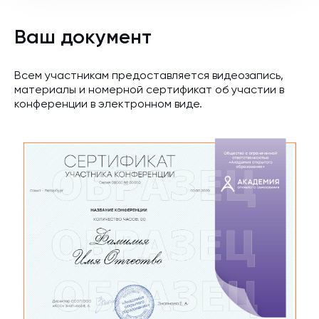
Ваш документ
Всем участникам предоставляется видеозапись,
материалы и номерной сертификат об участии в
конференции в электронном виде.