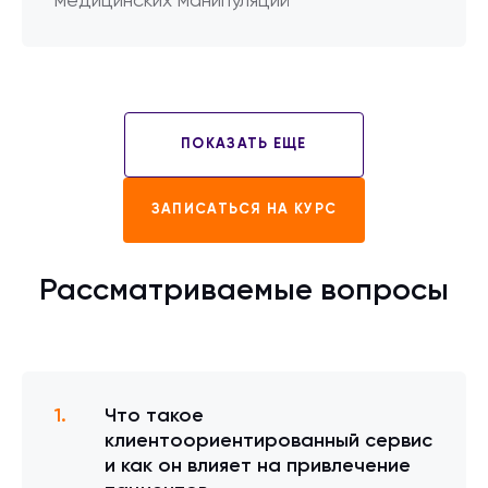
медицинских манипуляций
ПОКАЗАТЬ ЕЩЕ
ЗАПИСАТЬСЯ НА КУРС
Рассматриваемые вопросы
Что такое
клиентоориентированный сервис
и как он влияет на привлечение