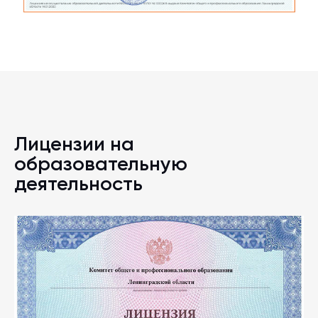
Лицензии на
образовательную
деятельность