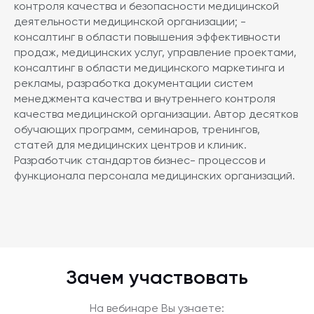
контроля качества и безопасности медицинской
деятельности медицинской организации; -
консалтинг в области повышения эффективности
продаж, медицинских услуг, управление проектами,
консалтинг в области медицинского маркетинга и
рекламы, разработка документации систем
менеджмента качества и внутреннего контроля
качества медицинской организации. Автор десятков
обучающих программ, семинаров, тренингов,
статей для медицинских центров и клиник.
Разработчик стандартов бизнес- процессов и
функционала персонала медицинских организаций.
Зачем участвовать
На вебинаре Вы узнаете: