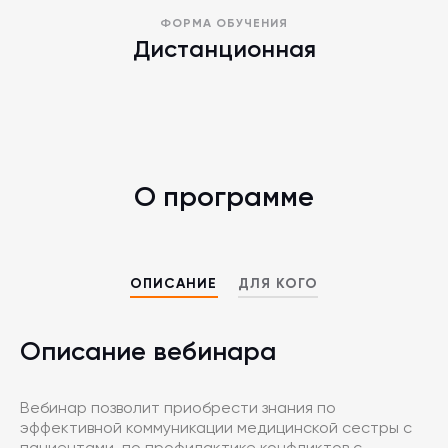
ФОРМА ОБУЧЕНИЯ
Дистанционная
О программе
ОПИСАНИЕ
ДЛЯ КОГО
Описание вебинара
Вебинар позволит приобрести знания по
эффективной коммуникации медицинской сестры с