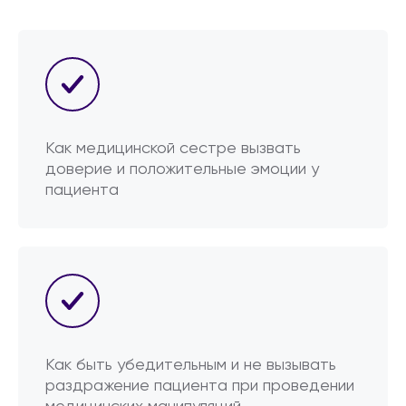
Как медицинской сестре вызвать
доверие и положительные эмоции у
пациента
Как быть убедительным и не вызывать
раздражение пациента при проведении