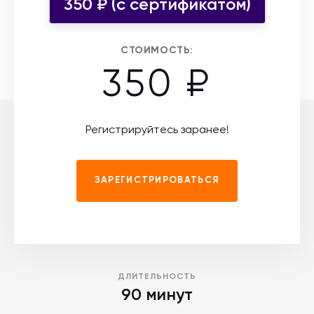
350 ₽ (c сертификатом)
СТОИМОСТЬ:
350 ₽
Регистрируйтесь заранее!
ЗАРЕГИСТРИРОВАТЬСЯ
ДЛИТЕЛЬНОСТЬ
90 минут