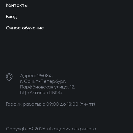
Контакты
Вход
Очное обучение
Адрес: 196084,
г. Санкт-Петербург,
Парфёновская улица, 12,
БЦ «Аквилон LINKS»
График работы: с 09:00 до 18:00 (пн-пт)
Copyright © 2026 «Академия открытого