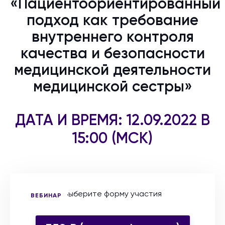
«Пациентоориентированный
подход как требование
внутреннего контроля
качества и безопасности
медицинской деятельности
медицинской сестры»
ДАТА И ВРЕМЯ: 12.09.2022 В
15:00 (МСК)
Выберите форму участия
ВЕБИНАР