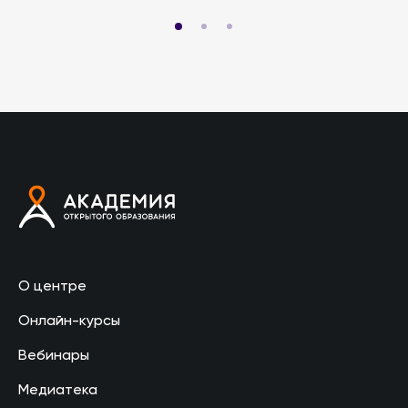
О центре
Онлайн-курсы
Вебинары
Медиатека