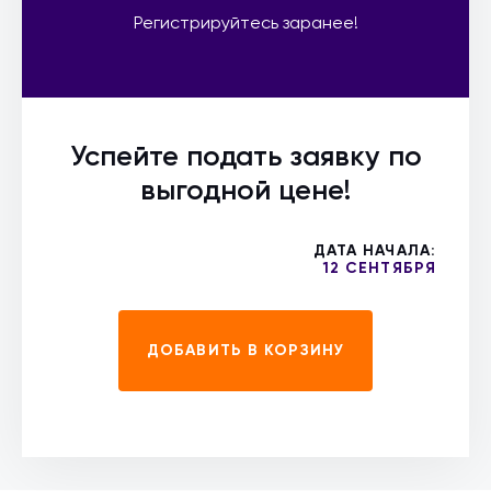
Регистрируйтесь заранее!
Успейте подать заявку по
выгодной цене!
ДАТА НАЧАЛА:
12 СЕНТЯБРЯ
ДОБАВИТЬ В КОРЗИНУ