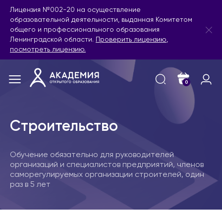
Лицензия №002-20 на осуществление
образовательной деятельности, выданная Комитетом
общего и профессионального образования
Ленинградской области.
Проверить лицензию
,
посмотреть лицензию.
0
Строительство
Обучение обязательно для руководителей
организаций и специалистов предприятий, членов
саморегулируемых организации строителей, один
раз в 5 лет