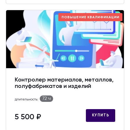
ПОВЫШЕНИЕ КВАЛИФИКАЦИИ
Контролер материалов, металлов,
полуфабрикатов и изделий
72 ч
длительность:
5 500 ₽
КУПИТЬ