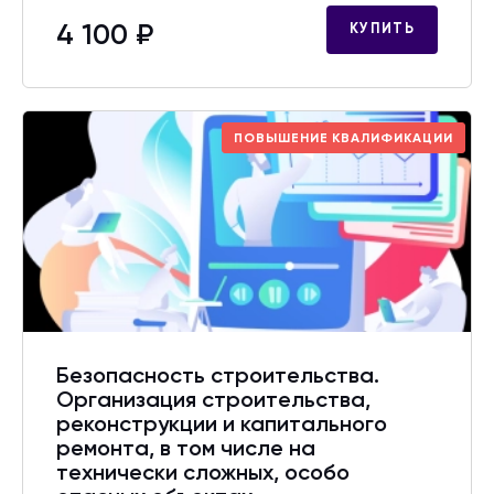
4 100 ₽
КУПИТЬ
ПОВЫШЕНИЕ КВАЛИФИКАЦИИ
Безопасность строительства.
Организация строительства,
реконструкции и капитального
ремонта, в том числе на
технически сложных, особо