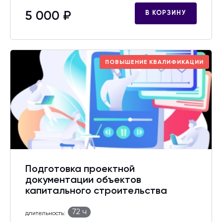
5 000 ₽
В КОРЗИНУ
ПОВЫШЕНИЕ КВАЛИФИКАЦИИ
Подготовка проектной
документации объектов
капитального строительства
72 ч
длительность: