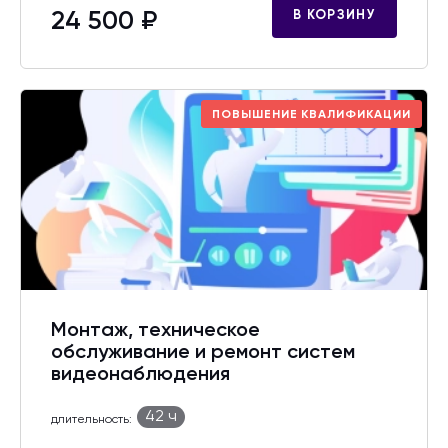
24 500 ₽
В КОРЗИНУ
ПОВЫШЕНИЕ КВАЛИФИКАЦИИ
Монтаж, техническое
обслуживание и ремонт систем
видеонаблюдения
42 ч
длительность: