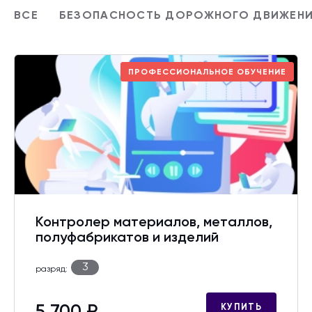
ВСЕ
БЕЗОПАСНОСТЬ ДОРОЖНОГО ДВИЖЕН
ПРОФЕССИОНАЛЬНОЕ ОБУЧЕНИЕ
Контролер материалов, металлов,
полуфабрикатов и изделий
3
разряд:
КУПИТЬ