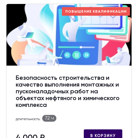
ПОВЫШЕНИЕ КВАЛИФИКАЦИИ
Безопасность строительства и
качество выполнения монтажных и
пусконаладочных работ на
объектах нефтяного и химического
комплекса
72 ч
длительность:
В КОРЗИНУ