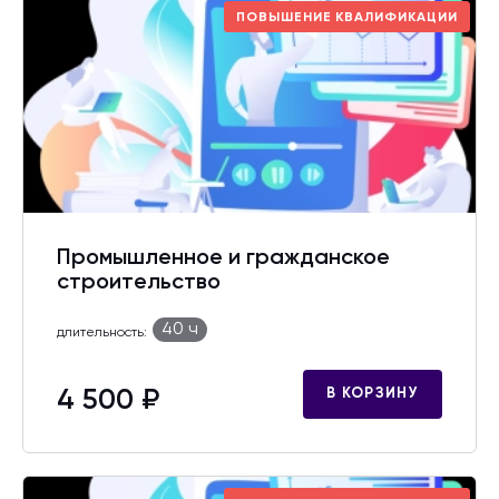
ПОВЫШЕНИЕ КВАЛИФИКАЦИИ
Промышленное и гражданское
строительство
40 ч
длительность:
4 500 ₽
В КОРЗИНУ