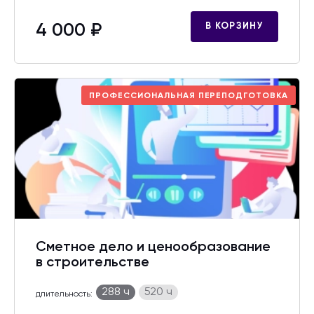
4 000 ₽
В КОРЗИНУ
ПРОФЕССИОНАЛЬНАЯ ПЕРЕПОДГОТОВКА
Сметное дело и ценообразование
в строительстве
288 ч
520 ч
длительность: