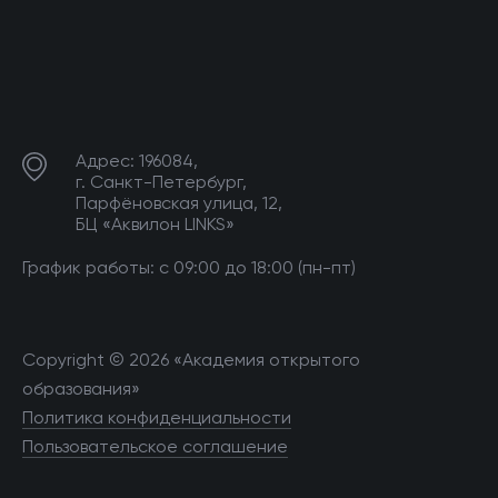
Адрес: 196084,
г. Санкт-Петербург,
Парфёновская улица, 12,
БЦ «Аквилон LINKS»
График работы: с 09:00 до 18:00 (пн-пт)
Copyright © 2026 «Академия открытого
образования»
Политика конфиденциальности
Пользовательское соглашение