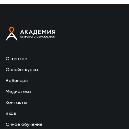
О центре
Онлайн-курсы
Вебинары
Медиатека
Контакты
Вход
Очное обучение