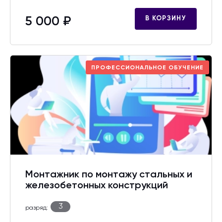
5 000 ₽
В КОРЗИНУ
ПРОФЕССИОНАЛЬНОЕ ОБУЧЕНИЕ
Монтажник по монтажу стальных и
железобетонных конструкций
3
разряд: