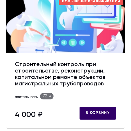
ПОВЫШЕНИЕ КВАЛИФИКАЦИИ
Строительный контроль при
строительстве, реконструкции,
капитальном ремонте объектов
магистральных трубопроводов
72 ч
длительность:
4 000 ₽
В КОРЗИНУ