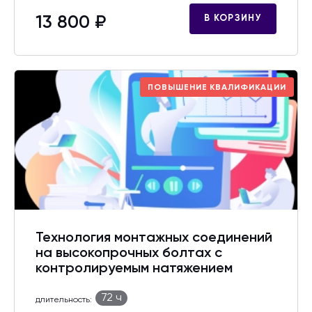
13 800 ₽
В КОРЗИНУ
ПОВЫШЕНИЕ КВАЛИФИКАЦИИ
Технология монтажных соединений
на высокопрочных болтах с
контролируемым натяжением
72 ч
длительность: