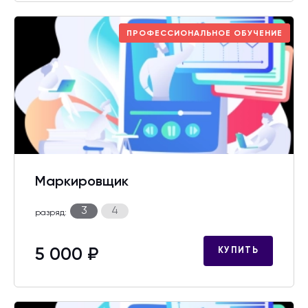
ПРОФЕССИОНАЛЬНОЕ ОБУЧЕНИЕ
Маркировщик
3
4
разряд:
5 000 ₽
КУПИТЬ