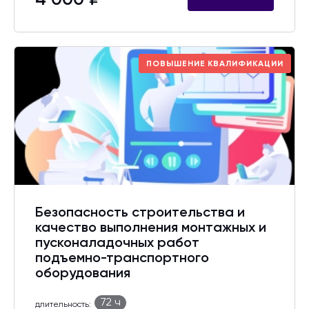
4 000 ₽
ПОВЫШЕНИЕ КВАЛИФИКАЦИИ
Безопасность строительства и
качество выполнения монтажных и
пусконаладочных работ
подъемно-транспортного
оборудования
72 ч
длительность: