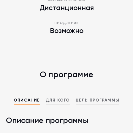
ФОРМА ОБУЧЕНИЯ
Дистанционная
ПРОДЛЕНИЕ
Возможно
О программе
ОПИСАНИЕ
ДЛЯ КОГО
ЦЕЛЬ ПРОГРАММЫ
Описание программы