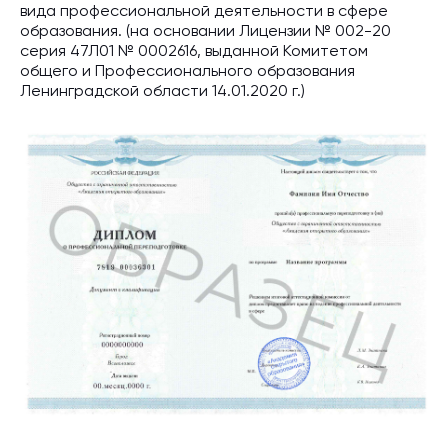
вида профессиональной деятельности в сфере
образования. (на основании Лицензии № 002-20
серия 47Л01 № 0002616, выданной Комитетом
общего и Профессионального образования
Ленинградской области 14.01.2020 г.)