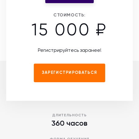
СТОИМОСТЬ:
15 000 ₽
Регистрируйтесь заранее!
ЗАРЕГИСТРИРОВАТЬСЯ
ДЛИТЕЛЬНОСТЬ
360 часов