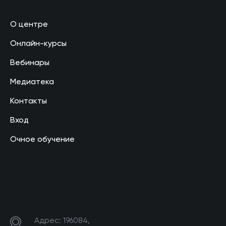
О центре
Онлайн-курсы
Вебинары
Медиатека
Контакты
Вход
Очное обучение
Адрес: 196084,