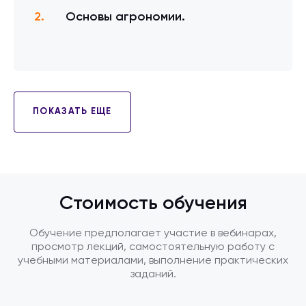
Основы агрономии.
ПОКАЗАТЬ ЕЩЕ
Стоимость обучения
Обучение предполагает участие в вебинарах,
просмотр лекций, самостоятельную работу с
учебными материалами, выполнение практических
заданий.