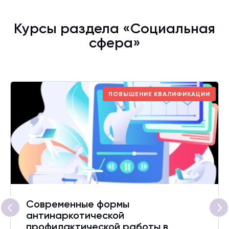
Курсы раздела «Социальная
сфера»
ПОВЫШЕНИЕ КВАЛИФИКАЦИИ
Современные формы
антинаркотической
профилактической работы в