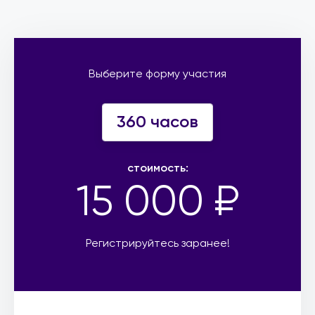
Выберите форму участия
360 часов
стоимость:
15 000 ₽
Регистрируйтесь заранее!