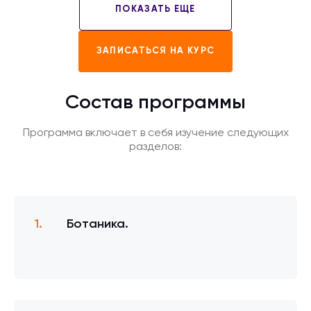
ПОКАЗАТЬ ЕЩЕ
ЗАПИСАТЬСЯ НА КУРС
Состав программы
Программа включает в себя изучение следующих
разделов:
Ботаника.