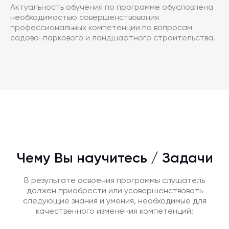
Актуальность обучения по программе обусловлена
необходимостью совершенствования
профессиональных компетенции по вопросам
садово-паркового и ландшафтного строительства.
Чему Вы научитесь / Задачи
В результате освоения программы слушатель
должен приобрести или усовершенствовать
следующие знания и умения, необходимые для
качественного изменения компетенций: