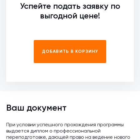
Успейте подать заявку по
выгодной цене!
ДОБАВИТЬ В КОРЗИНУ
Ваш документ
При условии успешного прохождения программы
выдается диплом о профессиональной
переподготовке, дающей право на ведение нового