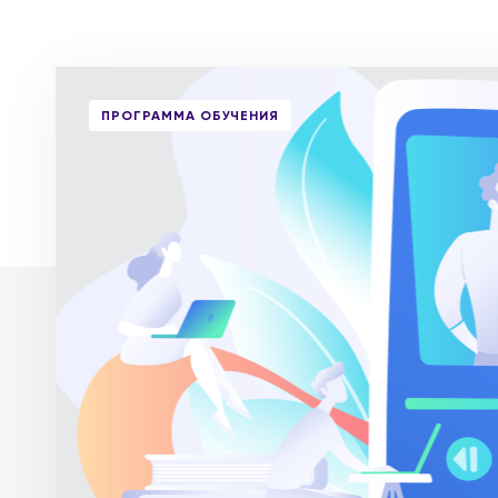
ПРОГРАММА ОБУЧЕНИЯ