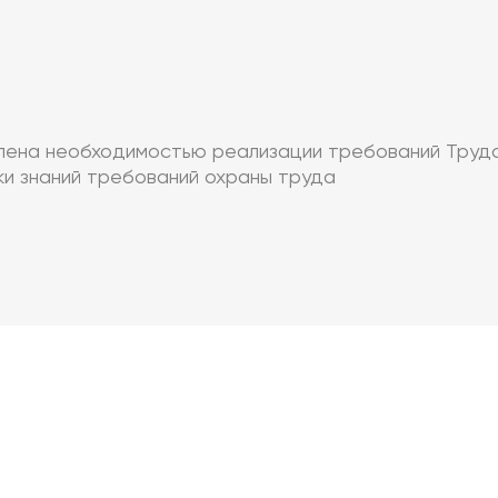
влена необходимостью реализации требований Труд
ки знаний требований охраны труда