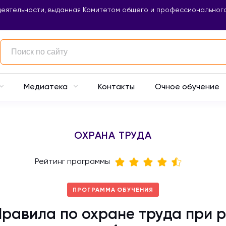
еятельности, выданная Комитетом общего и профессионального
Контакты
Очное обучение
Медиатека
ОХРАНА ТРУДА
Рейтинг программы
ПРОГРАММА ОБУЧЕНИЯ
равила по охране труда при р