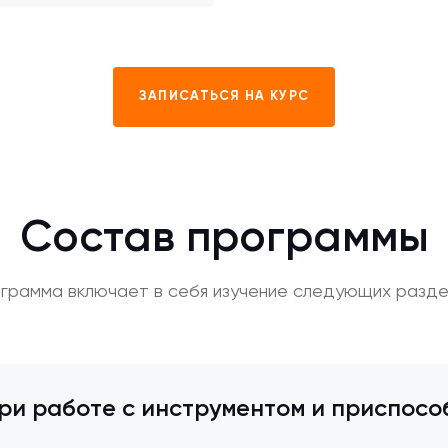
ЗАПИСАТЬСЯ НА КУРС
Состав программы
грамма включает в себя изучение следующих разде
ри работе с инструментом и приспосо