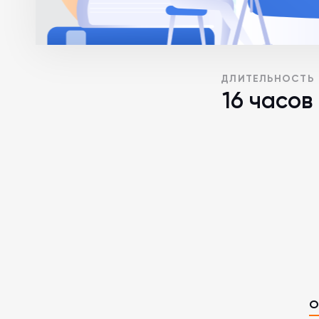
ДЛИТЕЛЬНОСТЬ
16 часов
О