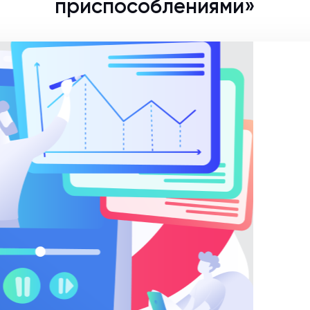
приспособлениями»