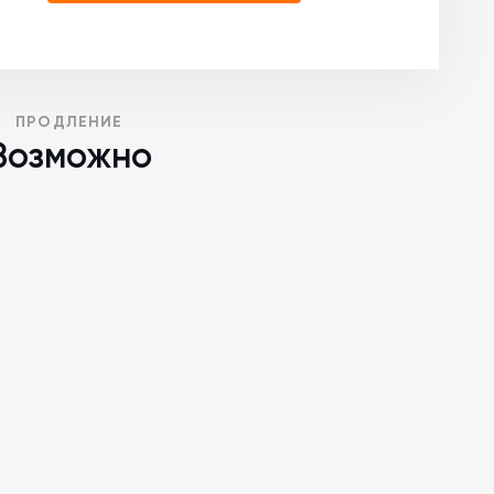
ПРОДЛЕНИЕ
Возможно