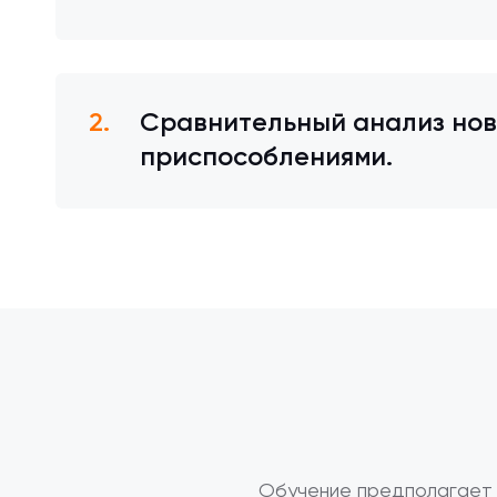
Сравнительный анализ новы
приспособлениями.
Обучение предполагает 