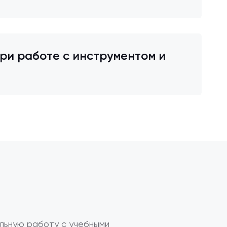
ри работе с инструментом и
льную работу с учебными