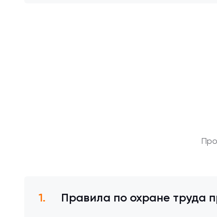
Про
Правила по охране труда п