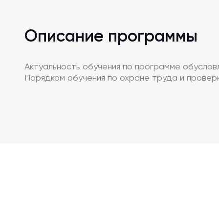
Описание программы
Актуальность обучения по программе обусло
Порядком обучения по охране труда и провер