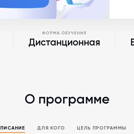
ФОРМА ОБУЧЕНИЯ
Дистанционная
О программе
ПИСАНИЕ
ДЛЯ КОГО
ЦЕЛЬ ПРОГРАММЫ