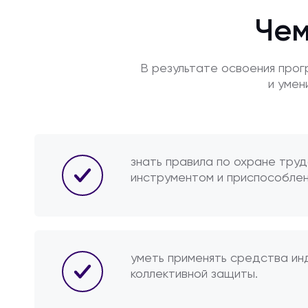
Чем
В результате освоения про
и умен
знать правила по охране труд
инструментом и приспособлен
уметь применять средства ин
коллективной защиты.