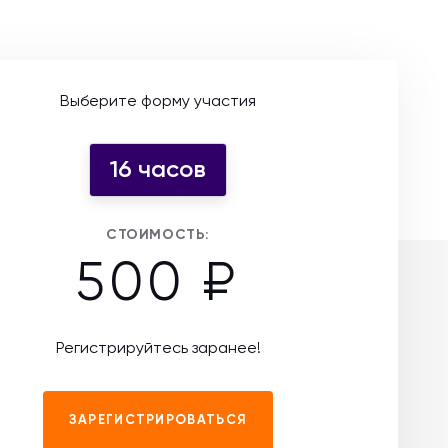
Выберите форму участия
16 часов
СТОИМОСТЬ:
500 ₽
Регистрируйтесь заранее!
ЗАРЕГИСТРИРОВАТЬСЯ