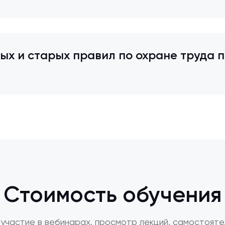
х и старых правил по охране труда п
Стоимость обучения
участие в вебинарах, просмотр лекций, самостояте