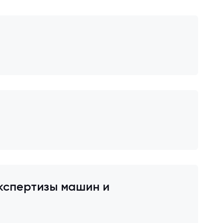
кспертизы машин и