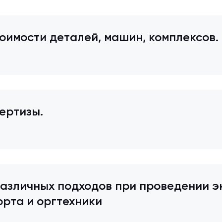
оимости деталей, машин, комплексов.
ертизы.
азличных подходов при проведении э
рта и оргтехники