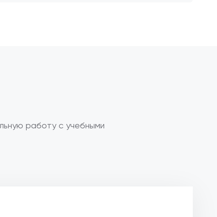
льную работу с учебными