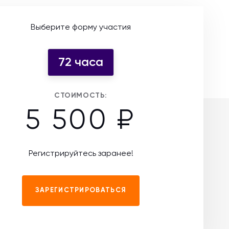
Выберите форму участия
72 часа
СТОИМОСТЬ:
5 500 ₽
Регистрируйтесь заранее!
ЗАРЕГИСТРИРОВАТЬСЯ