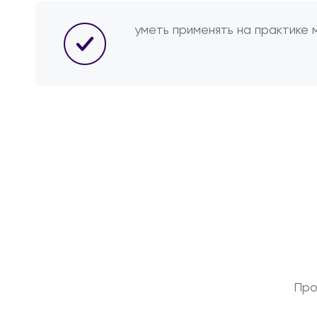
уметь применять на практике 
Про