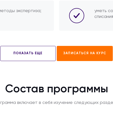
методы экспертиза;
уметь со
списания
ПОКАЗАТЬ ЕЩЕ
ЗАПИСАТЬСЯ НА КУРС
Состав программы
грамма включает в себя изучение следующих разде