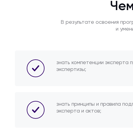
Чем
В результате освоения про
и умен
знать компетенции эксперта 
экспертизы;
знать принципы и правила под
эксперта и актов;