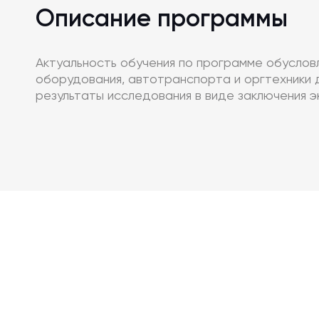
Описание программы
Актуальность обучения по программе обуслов
оборудования, автотранспорта и оргтехники д
результаты исследования в виде заключения э