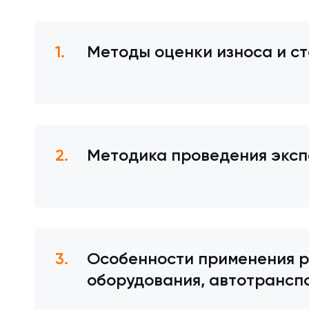
Методы оценки износа и ст
Методика проведения эксп
Особенности применения р
оборудования, автотранспо