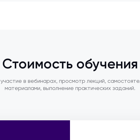
Стоимость обучения
участие в вебинарах, просмотр лекций, самостояте
материалами, выполнение практических заданий.