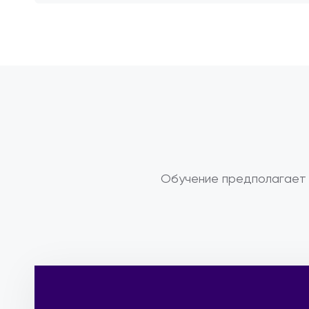
Обучение предполагает 