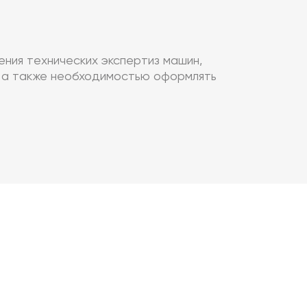
ния технических экспертиз машин,
х, а также необходимостью оформлять