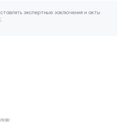
ставлять экспертные заключения и акты
;
лов: