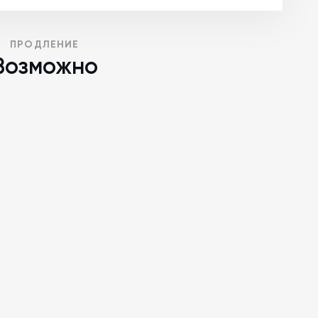
ПРОДЛЕНИЕ
Возможно