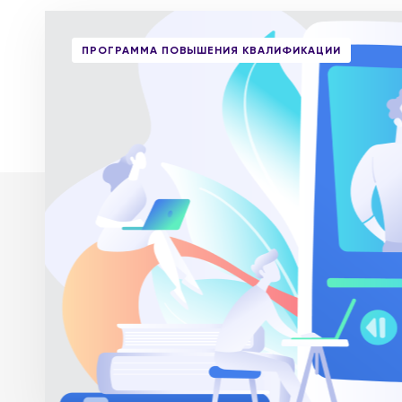
ПРОГРАММА ПОВЫШЕНИЯ КВАЛИФИКАЦИИ