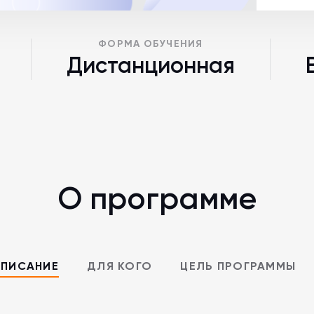
ФОРМА ОБУЧЕНИЯ
Дистанционная
О программе
ПИСАНИЕ
ДЛЯ КОГО
ЦЕЛЬ ПРОГРАММЫ