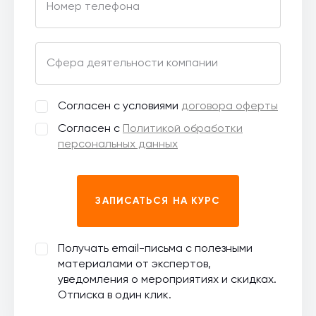
Номер телефона
Сфера деятельности компании
Согласен с условиями
договора оферты
Согласен с
Политикой обработки
персональных данных
ЗАПИСАТЬСЯ НА КУРС
Получать email-письма с полезными
материалами от экспертов,
уведомления о мероприятиях и скидках.
Отписка в один клик.