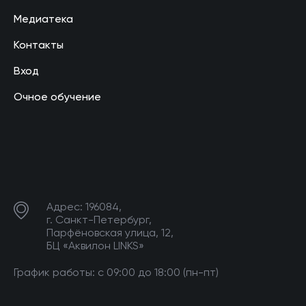
Медиатека
Контакты
Вход
Очное обучение
Адрес: 196084,
г. Санкт-Петербург,
Парфёновская улица, 12,
БЦ «Аквилон LINKS»
График работы: с 09:00 до 18:00 (пн-пт)