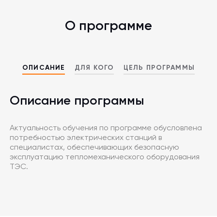
О программе
ОПИСАНИЕ
ДЛЯ КОГО
ЦЕЛЬ ПРОГРАММЫ
Описание программы
Актуальность обучения по программе обусловлена
потребностью электрических станций в
специалистах, обеспечивающих безопасную
эксплуатацию тепломеханического оборудования
ТЭС.