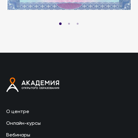
О центре
Онлайн-курсы
Вебинары