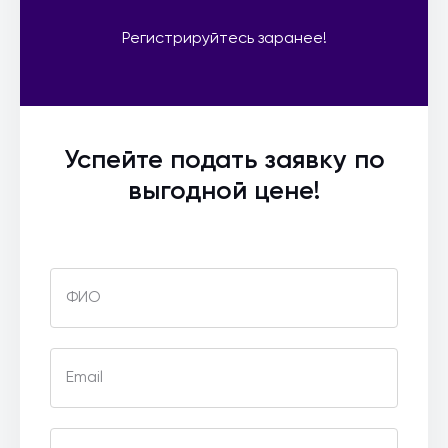
Регистрируйтесь заранее!
Успейте подать заявку по
выгодной цене!
ФИО
Email