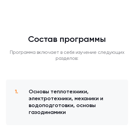
Состав программы
Программа включает в себя изучение следующих
разделов:
Основы теплотехники,
электротехники, механики и
водоподготовки, основы
газодинамики