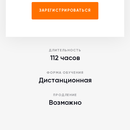
ЗАРЕГИСТРИРОВАТЬСЯ
ДЛИТЕЛЬНОСТЬ
112 часов
ФОРМА ОБУЧЕНИЯ
Дистанционная
ПРОДЛЕНИЕ
Возможно