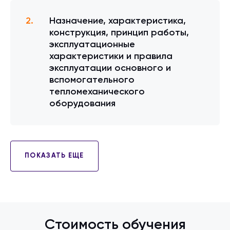
Назначение, характеристика,
конструкция, принцип работы,
эксплуатационные
характеристики и правила
эксплуатации основного и
вспомогательного
тепломеханического
оборудования
ПОКАЗАТЬ ЕЩЕ
Стоимость обучения