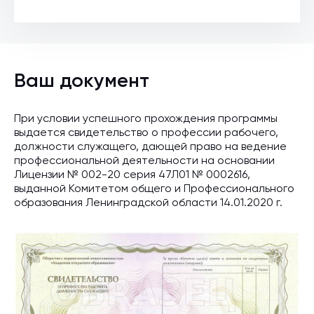
Ваш документ
При условии успешного прохождения программы
выдается свидетельство о профессии рабочего,
должности служащего, дающей право на ведение
профессиональной деятельности на основании
Лицензии № 002-20 серия 47Л01 № 0002616,
выданной Комитетом общего и Профессионального
образования Ленинградской области 14.01.2020 г.