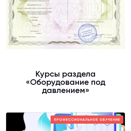
Курсы раздела
«Оборудование под
давлением»
ПРОФЕССИОНАЛЬНОЕ ОБУЧЕНИЕ