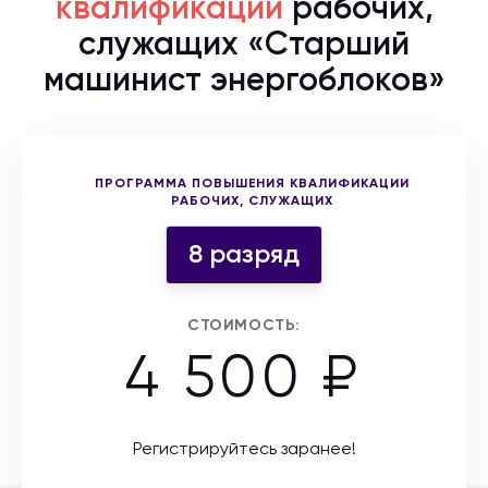
квалификации
рабочих,
служащих «Старший
машинист энергоблоков»
Выберите форму участия
ПРОГРАММА ПОВЫШЕНИЯ КВАЛИФИКАЦИИ
РАБОЧИХ, СЛУЖАЩИХ
8 разряд
СТОИМОСТЬ:
4 500 ₽
Регистрируйтесь заранее!