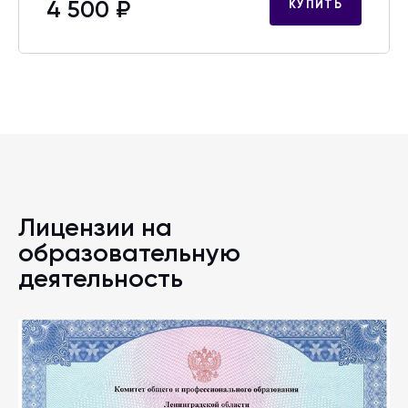
4 500 ₽
КУПИТЬ
Лицензии на
образовательную
деятельность