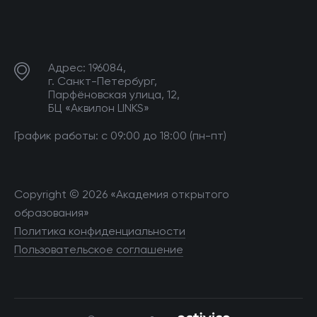
Адрес: 196084,
г. Санкт-Петербург,
Парфёновская улица, 12,
БЦ «Аквилон LINKS»
График работы: с 09:00 до 18:00 (пн-пт)
Copyright © 2026 «Академия открытого
образования»
Политика конфиденциальности
Пользовательское соглашение