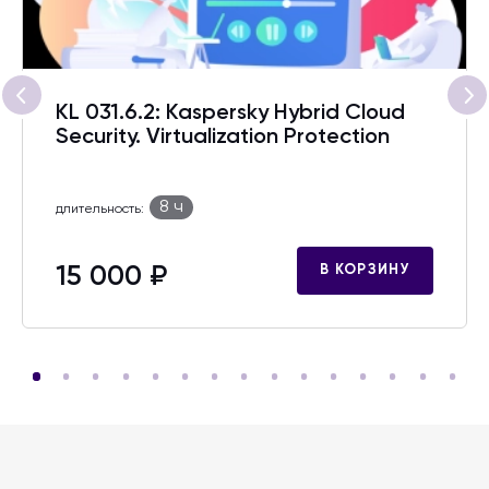
KL 031.6.2: Kaspersky Hybrid Cloud
Security. Virtualization Protection
8 ч
длительность:
15 000 ₽
В КОРЗИНУ