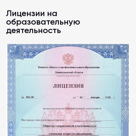
Лицензии на
образовательную
деятельность