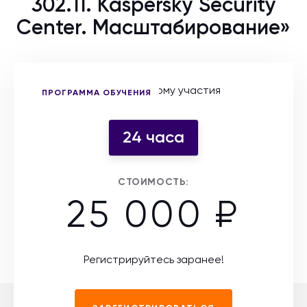
302.11. Kaspersky Security
Center. Масштабирование»
Выберите форму участия
ПРОГРАММА ОБУЧЕНИЯ
24 часа
СТОИМОСТЬ:
25 000 ₽
Регистрируйтесь заранее!