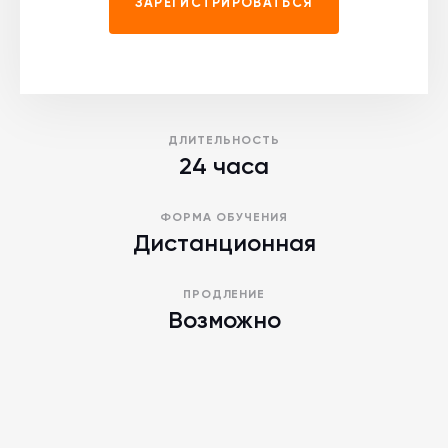
ЗАРЕГИСТРИРОВАТЬСЯ
ДЛИТЕЛЬНОСТЬ
24 часа
ФОРМА ОБУЧЕНИЯ
Дистанционная
ПРОДЛЕНИЕ
Возможно