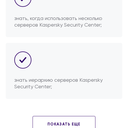
знать, когда использовать несколько
серверов Kaspersky Security Center;
знать иерархию серверов Kaspersky
Security Center;
ПОКАЗАТЬ ЕЩЕ