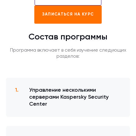
ЗАПИСАТЬСЯ НА КУРС
Состав программы
Программа включает в себя изучение следующих
разделов:
Управление несколькими
серверами Kaspersky Security
Center