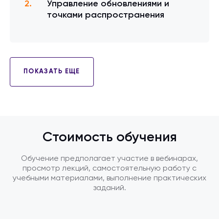
Управление обновлениями и
точками распространения
ПОКАЗАТЬ ЕЩЕ
Стоимость обучения
Обучение предполагает участие в вебинарах,
просмотр лекций, самостоятельную работу с
учебными материалами, выполнение практических
заданий.