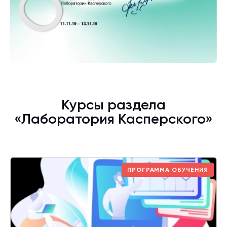
Курсы раздела
«Лаборатория Касперского»
ПРОГРАММА ОБУЧЕНИЯ