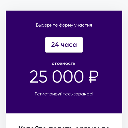
Выберите форму участия
24 часа
стоимость:
25 000 ₽
Регистрируйтесь заранее!