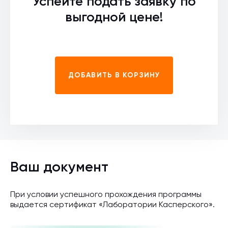
Успейте подать заявку по
выгодной цене!
ДОБАВИТЬ В КОРЗИНУ
Ваш документ
При условии успешного прохождения программы
выдается сертификат «Лаборатории Касперского».