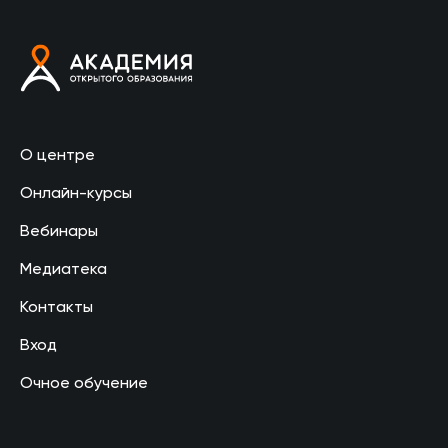
О центре
Онлайн-курсы
Вебинары
Медиатека
Контакты
Вход
Очное обучение