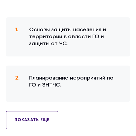
Основы защиты населения и
территории в области ГО и
защиты от ЧС.
Планирование мероприятий по
ГО и ЗНТЧС.
ПОКАЗАТЬ ЕЩЕ