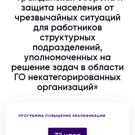
защита населения от
чрезвычайных ситуаций
для работников
структурных
подразделений,
уполномоченных на
решение задач в области
ГО некатегорированных
организаций»
Выберите форму участия
ПРОГРАММА ПОВЫШЕНИЯ КВАЛИФИКАЦИИ