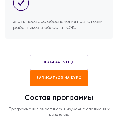
знать процесс обеспечения подготовки
работников в области ГОЧС;
ПОКАЗАТЬ ЕЩЕ
ЗАПИСАТЬСЯ НА КУРС
Состав программы
Программа включает в себя изучение следующих
разделов: