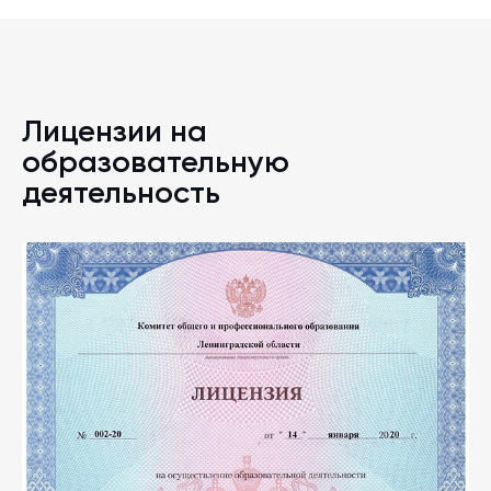
Лицензии на
образовательную
деятельность