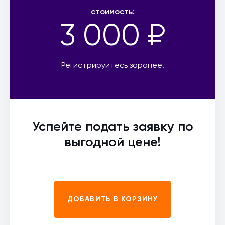
стоимость:
3 000 ₽
Регистрируйтесь заранее!
Успейте подать заявку по
выгодной цене!
ДОБАВИТЬ В КОРЗИНУ