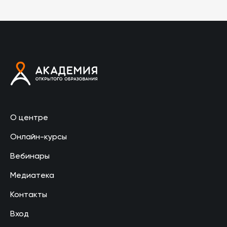
О центре
Онлайн-курсы
Вебинары
Медиатека
Контакты
Вход