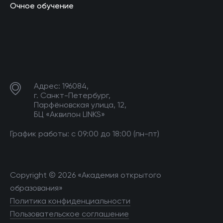
Очное обучение
Адрес: 196084,
г. Санкт-Петербург,
Парфёновская улица, 12,
БЦ «Аквилон LINKS»
График работы: с 09:00 до 18:00 (пн-пт)
Copyright © 2026 «Академия открытого
образования»
Политика конфиденциальности
Пользовательское соглашение