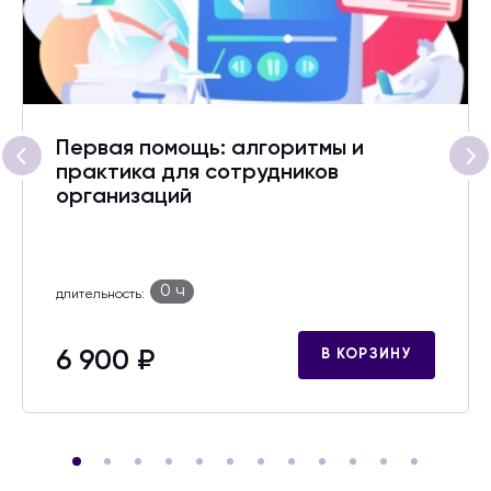
Первая помощь: алгоритмы и
практика для сотрудников
организаций
0 ч
длительность:
6 900 ₽
В КОРЗИНУ