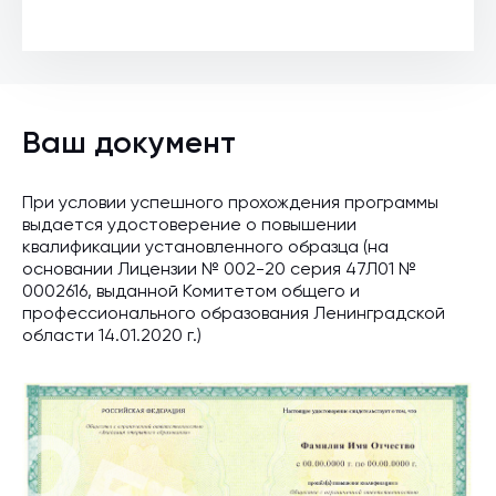
Ваш документ
При условии успешного прохождения программы
выдается удостоверение о повышении
квалификации установленного образца (на
основании Лицензии № 002-20 серия 47Л01 №
0002616, выданной Комитетом общего и
профессионального образования Ленинградской
области 14.01.2020 г.)