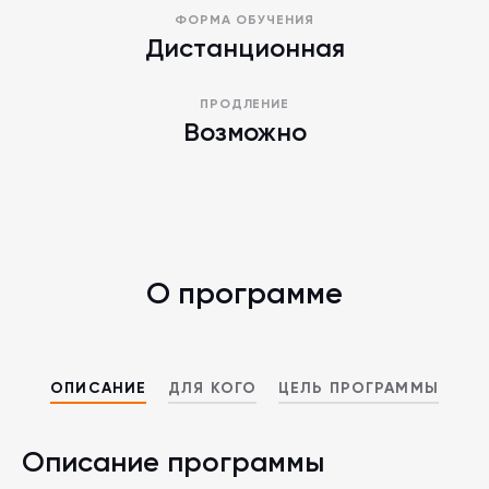
ФОРМА ОБУЧЕНИЯ
Дистанционная
ПРОДЛЕНИЕ
Возможно
О программе
ОПИСАНИЕ
ДЛЯ КОГО
ЦЕЛЬ ПРОГРАММЫ
Описание программы