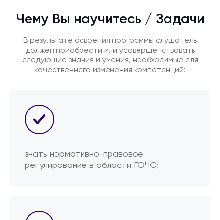
Чему Вы научитесь / Задачи
В результате освоения программы слушатель
должен приобрести или усовершенствовать
следующие знания и умения, необходимые для
качественного изменения компетенций:
знать нормативно-правовое
регулирование в области ГОЧС;