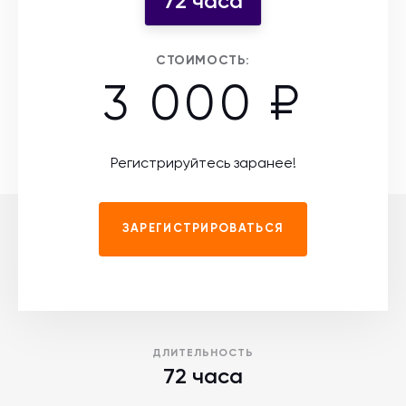
72 часа
СТОИМОСТЬ:
3 000 ₽
Регистрируйтесь заранее!
ЗАРЕГИСТРИРОВАТЬСЯ
ДЛИТЕЛЬНОСТЬ
72 часа