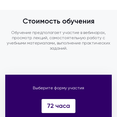
Стоимость обучения
Обучение предполагает участие в вебинарах,
просмотр лекций, самостоятельную работу с
учебными материалами, выполнение практических
заданий.
Выберите форму участия
72 часа